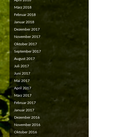
April 2018
März 2018
Februar 2018
Januar 2018
Dezember 2017
November 2017
Oktober 2017
September 2017
August 2017
Juli 2017
Juni 2017
Mai 2017
April 2017
März 2017
Februar 2017
Januar 2017
Dezember 2016
November 2016
Oktober 2016