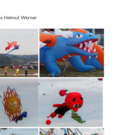
os Helmut Werner