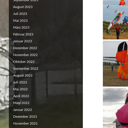
September 2023
August 2023
Juli 2023
Mai 2023
März 2023
Februar 2023
Januar 2023
Dezember 2022
November 2022
Oktober 2022
September 2022
August 2022
Juli 2022
Mai 2022
April 2022
März 2022
Januar 2022
Dezember 2021
November 2021