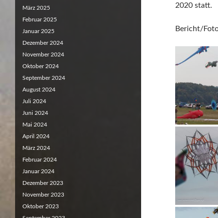
2020 statt.
März 2025
Februar 2025
Bericht/Fot
Januar 2025
Dezember 2024
November 2024
Oktober 2024
September 2024
August 2024
Juli 2024
Juni 2024
Mai 2024
April 2024
März 2024
Februar 2024
Januar 2024
Dezember 2023
November 2023
Oktober 2023