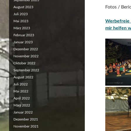
September 2023
Fotos / Ber
August 2023
Juli 2023
Werbefreie 
Mai 2023
mir helfen 
März 2023
Februar 2023
Januar 2023
Dezember 2022
November 2022
Oktober 2022
September 2022
August 2022
Juli 2022
Mai 2022
April 2022
März 2022
Januar 2022
Dezember 2021
November 2021