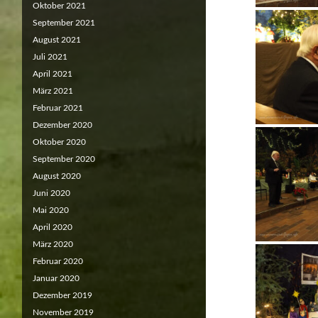
Oktober 2021
September 2021
August 2021
Juli 2021
April 2021
März 2021
Februar 2021
Dezember 2020
Oktober 2020
September 2020
August 2020
Juni 2020
Mai 2020
April 2020
März 2020
Februar 2020
Januar 2020
Dezember 2019
November 2019