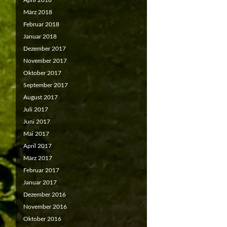
April 2018
März 2018
Februar 2018
Januar 2018
Dezember 2017
November 2017
Oktober 2017
September 2017
August 2017
Juli 2017
Juni 2017
Mai 2017
April 2017
März 2017
Februar 2017
Januar 2017
Dezember 2016
November 2016
Oktober 2016