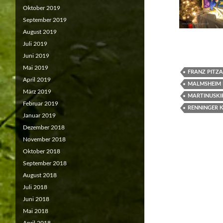
Oktober 2019
September 2019
August 2019
Juli 2019
Juni 2019
Mai 2019
FRANZ PITZA
April 2019
MALMSHEIM 
März 2019
MARTINUSKI
Februar 2019
RENNINGER K
Januar 2019
Dezember 2018
November 2018
Oktober 2018
September 2018
August 2018
Juli 2018
Juni 2018
Mai 2018