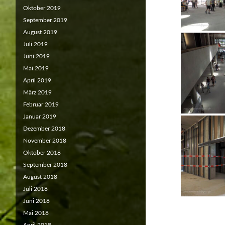
Oktober 2019
September 2019
August 2019
Juli 2019
Juni 2019
Mai 2019
April 2019
März 2019
Februar 2019
Januar 2019
Dezember 2018
November 2018
Oktober 2018
September 2018
August 2018
Juli 2018
Juni 2018
Mai 2018