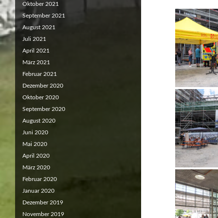
Oktober 2021
September 2021
August 2021
Juli 2021
April 2021
März 2021
Februar 2021
Dezember 2020
Oktober 2020
September 2020
August 2020
Juni 2020
Mai 2020
April 2020
März 2020
Februar 2020
Januar 2020
Dezember 2019
November 2019