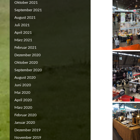
Oktober 2021
September 2021
August 2021
Juli 2021
April 2021
März 2021
Februar 2021
Dezember 2020
Oktober 2020
September 2020
August 2020
Juni 2020
Mai 2020
April 2020
März 2020
Februar 2020
Januar 2020
Dezember 2019
November 2019