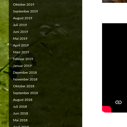
Oktober 2019
September 2019
August 2019
Juli 2019
Juni 2019
Mai 2019
April 2019
März 2019
Februar 2019
Januar 2019
Dezember 2018
November 2018
Oktober 2018
September 2018
August 2018
Juli 2018
Juni 2018
Mai 2018