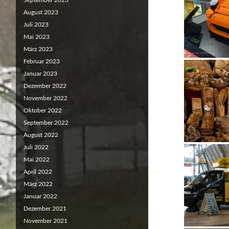
September 2023
August 2023
Juli 2023
Mai 2023
März 2023
Februar 2023
Januar 2023
Dezember 2022
November 2022
Oktober 2022
September 2022
August 2022
Juli 2022
Mai 2022
April 2022
März 2022
Januar 2022
Dezember 2021
November 2021