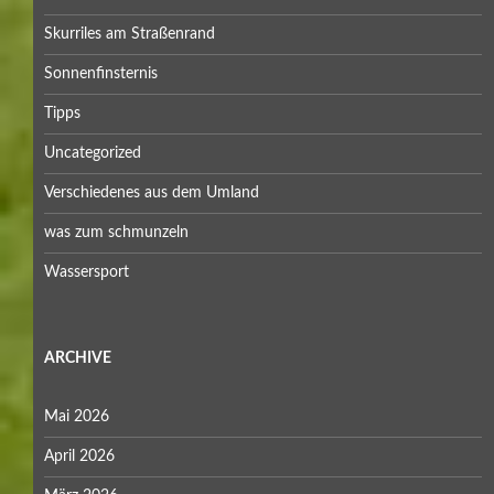
Skurriles am Straßenrand
Sonnenfinsternis
Tipps
Uncategorized
Verschiedenes aus dem Umland
was zum schmunzeln
Wassersport
ARCHIVE
Mai 2026
April 2026