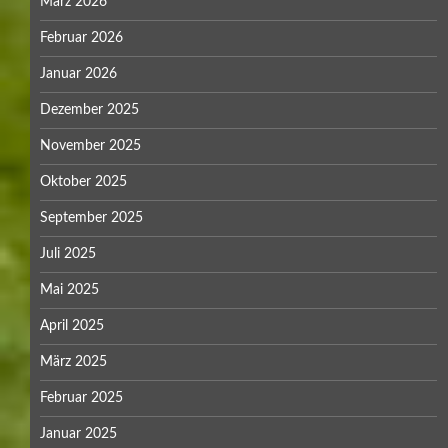
März 2026
Februar 2026
Januar 2026
Dezember 2025
November 2025
Oktober 2025
September 2025
Juli 2025
Mai 2025
April 2025
März 2025
Februar 2025
Januar 2025