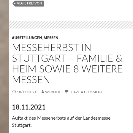
VEGIE FREI VON
AUSSTELLUNGEN
,
MESSEN
MESSEHERBST IN
STUTTGART – FAMILIE &
HEIM SOWIE 8 WEITERE
MESSEN
18/11/2021
WERNER
LEAVE A COMMENT
18.11.2021
Auftakt des Messeherbsts auf der Landesmesse
Stuttgart.