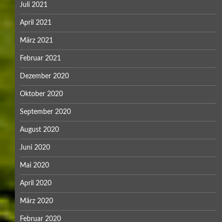
Juli 2021
April 2021
März 2021
Februar 2021
Dezember 2020
Oktober 2020
September 2020
August 2020
Juni 2020
Mai 2020
April 2020
März 2020
Februar 2020