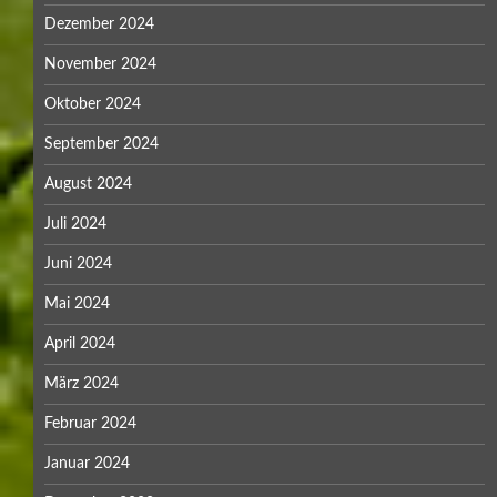
Dezember 2024
November 2024
Oktober 2024
September 2024
August 2024
Juli 2024
Juni 2024
Mai 2024
April 2024
März 2024
Februar 2024
Januar 2024