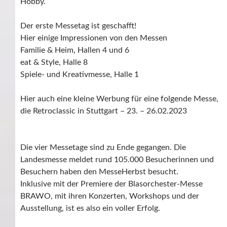
Hobby.
Der erste Messetag ist geschafft!
Hier einige Impressionen von den Messen
Familie & Heim, Hallen 4 und 6
eat & Style, Halle 8
Spiele- und Kreativmesse, Halle 1
Hier auch eine kleine Werbung für eine folgende Messe,
die Retroclassic in Stuttgart –
23. – 26.02.2023
Die vier Messetage sind zu Ende gegangen. Die
Landesmesse meldet rund 105.000 Besucherinnen und
Besuchern haben den MesseHerbst besucht.
Inklusive mit der Premiere der Blasorchester-Messe
BRAWO, mit ihren Konzerten, Workshops und der
Ausstellung, ist es also ein voller Erfolg.