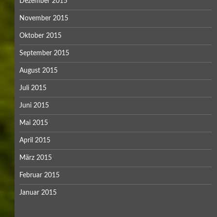
Dezember 2015
November 2015
Oktober 2015
September 2015
August 2015
Juli 2015
Juni 2015
Mai 2015
April 2015
März 2015
Februar 2015
Januar 2015