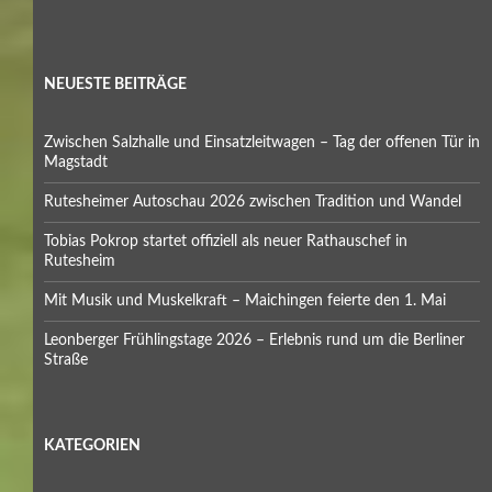
NEUESTE BEITRÄGE
Zwischen Salzhalle und Einsatzleitwagen – Tag der offenen Tür in
Magstadt
Rutesheimer Autoschau 2026 zwischen Tradition und Wandel
Tobias Pokrop startet offiziell als neuer Rathauschef in
Rutesheim
Mit Musik und Muskelkraft – Maichingen feierte den 1. Mai
Leonberger Frühlingstage 2026 – Erlebnis rund um die Berliner
Straße
KATEGORIEN