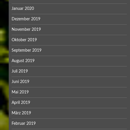
Januar 2020
Dezember 2019
November 2019
Oktober 2019
September 2019
August 2019
Juli 2019
Juni 2019
Mai 2019
April 2019
März 2019
Februar 2019