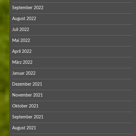
September 2022
August 2022
Juli 2022
Mai 2022
April 2022
März 2022
Januar 2022
Dezember 2021
November 2021
Oktober 2021
September 2021
August 2021