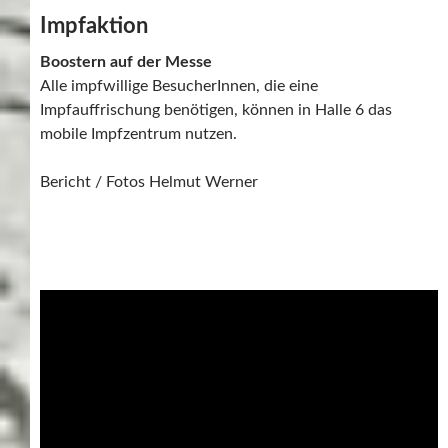
Impfaktion
Boostern auf der Messe
Alle impfwillige BesucherInnen, die eine
Impfauffrischung benötigen, können in Halle 6 das
mobile Impfzentrum nutzen.
Bericht / Fotos Helmut Werner