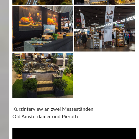
Kurzinterview an zwei Messeständen.
Old Amsterdamer und Pieroth