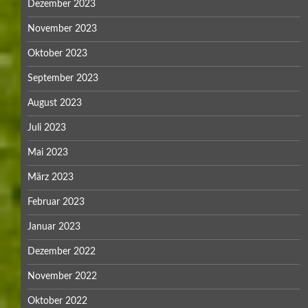
Dezember 2023
November 2023
Oktober 2023
September 2023
August 2023
Juli 2023
Mai 2023
März 2023
Februar 2023
Januar 2023
Dezember 2022
November 2022
Oktober 2022