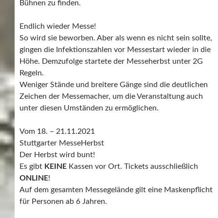
Bühnen zu finden.
Endlich wieder Messe!
So wird sie beworben. Aber als wenn es nicht sein sollte,
gingen die Infektionszahlen vor Messestart wieder in die
Höhe. Demzufolge startete der Messeherbst unter 2G
Regeln.
Weniger Stände und breitere Gänge sind die deutlichen
Zeichen der Messemacher, um die Veranstaltung auch
unter diesen Umständen zu ermöglichen.
Vom 18. – 21.11.2021
Stuttgarter MesseHerbst
Der Herbst wird bunt!
Es gibt
KEINE
Kassen vor Ort. Tickets ausschließlich
ONLINE
!
Auf dem gesamten Messegelände gilt eine Maskenpflicht
für Personen ab 6 Jahren.