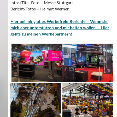
Infos/Titel-Foto – Messe Stuttgart
Bericht/Fotos – Helmut Werner
Hier bei mir gibt es Werbefreie Berichte – Wenn sie
mich aber unterstützen und mir helfen wollen – Hier
gehts zu meinen Werbepartnern
!