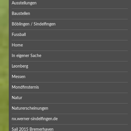
Ausstellungen
Baustellen
Böblingen / Sindelfingen
Fussball
Home
In eigener Sache
Leonberg
Messen
Mondfinsternis
Natur
Naturerscheinungen
nx.werner-sindelfingen.de
Sail 2015 Bremerhaven