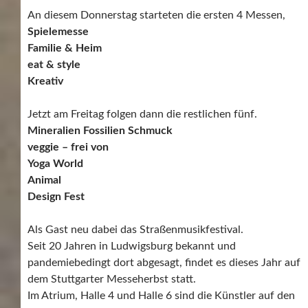
An diesem Donnerstag starteten die ersten 4 Messen,
Spielemesse
Familie & Heim
eat & style
Kreativ
Jetzt am Freitag folgen dann die restlichen fünf.
Mineralien Fossilien Schmuck
veggie – frei von
Yoga World
Animal
Design Fest
Als Gast neu dabei das Straßenmusikfestival.
Seit 20 Jahren in Ludwigsburg bekannt und
pandemiebedingt dort abgesagt, findet es dieses Jahr auf
dem Stuttgarter Messeherbst statt.
Im Atrium, Halle 4 und Halle 6 sind die Künstler auf den