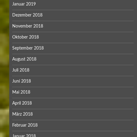
Januar 2019
Dezember 2018
November 2018
Oktober 2018
September 2018
August 2018
Juli 2018
Juni 2018
Mai 2018
April 2018
März 2018
Februar 2018
Januar 2018