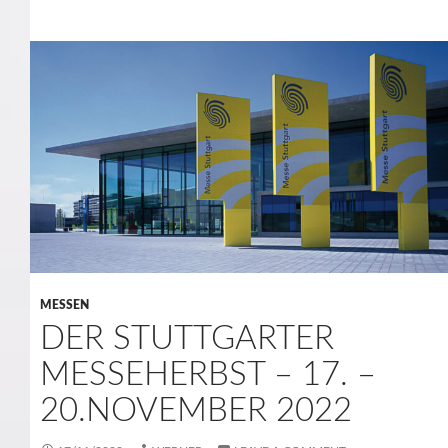
MESSEN
DER STUTTGARTER
MESSEHERBST – 17. –
20.NOVEMBER 2022