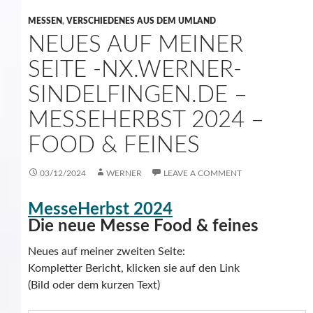
MESSEN
,
VERSCHIEDENES AUS DEM UMLAND
NEUES AUF MEINER
SEITE -NX.WERNER-
SINDELFINGEN.DE –
MESSEHERBST 2024 –
FOOD & FEINES
03/12/2024
WERNER
LEAVE A COMMENT
MesseHerbst 2024
Die neue Messe Food & feines
Neues auf meiner zweiten Seite:
Kompletter Bericht, klicken sie auf den Link
(Bild oder dem kurzen Text)