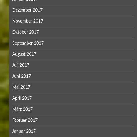
Dezember 2017
November 2017
Oktober 2017
September 2017
August 2017
Juli 2017
Juni 2017
Mai 2017
April 2017
März 2017
Februar 2017
Januar 2017