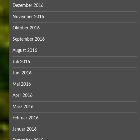
Dezember 2016
November 2016
Oktober 2016
September 2016
August 2016
Juli 2016
Juni 2016
Mai 2016
April 2016
März 2016
Februar 2016
Januar 2016