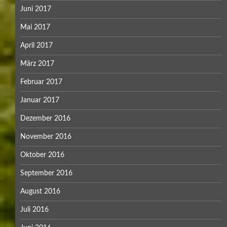
Juni 2017
Mai 2017
April 2017
März 2017
Februar 2017
Januar 2017
Dezember 2016
November 2016
Oktober 2016
September 2016
August 2016
Juli 2016