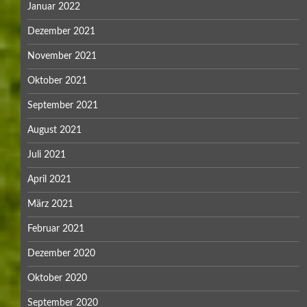
Januar 2022
Dezember 2021
November 2021
Oktober 2021
September 2021
August 2021
Juli 2021
April 2021
März 2021
Februar 2021
Dezember 2020
Oktober 2020
September 2020