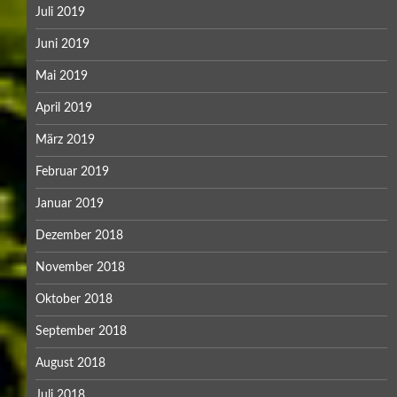
Juli 2019
Juni 2019
Mai 2019
April 2019
März 2019
Februar 2019
Januar 2019
Dezember 2018
November 2018
Oktober 2018
September 2018
August 2018
Juli 2018