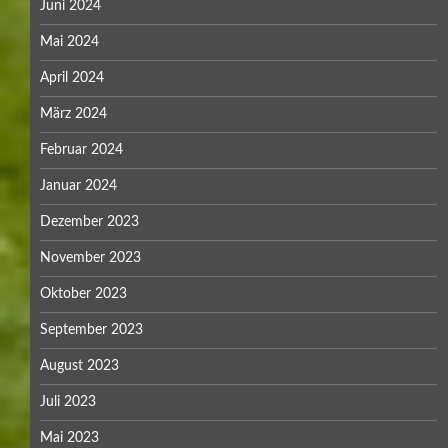
Juni 2024
Mai 2024
April 2024
März 2024
Februar 2024
Januar 2024
Dezember 2023
November 2023
Oktober 2023
September 2023
August 2023
Juli 2023
Mai 2023