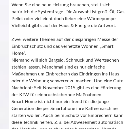
Wenn Sie eine neue Heizung brauchen, stellt sich
natürlich die Systemfrage. Die Auswahl ist groß. Öl, Gas,
Pellet oder vielleicht doch lieber eine Wärmepumpe.
Vielleicht gibt’s auf der Haus & Energie die Antwort.
Zwei weitere Themen auf der diesjährigen Messe der
Einbruchschutz und das vernetzte Wohnen „Smart
Home“.
Niemand will sich Bargeld, Schmuck und Wertsachen
stehlen lassen. Manchmal sind es nur einfache
Maßnahmen um Einbrechern das Eindringen ins Haus
oder die Wohnung schwerer zu machen. Und eine Gute
Nachricht: Seit November 2015 gibt es eine Förderung
der KfW für einbruchsichernde Maßnahmen.
Smart Home ist nicht nur ein Trend für die junge
Generation die per Smartphone ihre Kaffeemaschine
starten wollen. Auch beim Schutz vor Einbrechern kann
diese Technik helfen. Z.B. bei Abwesenheit automatisch