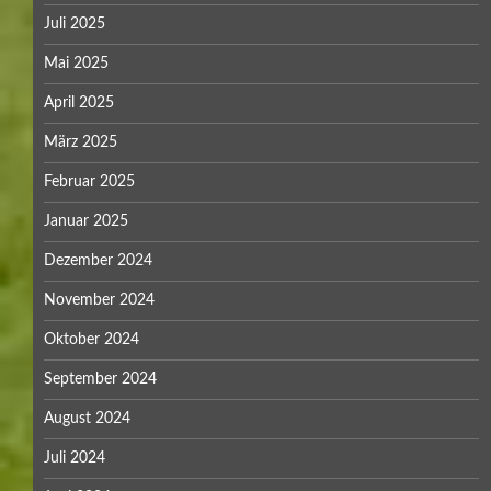
Juli 2025
Mai 2025
April 2025
März 2025
Februar 2025
Januar 2025
Dezember 2024
November 2024
Oktober 2024
September 2024
August 2024
Juli 2024