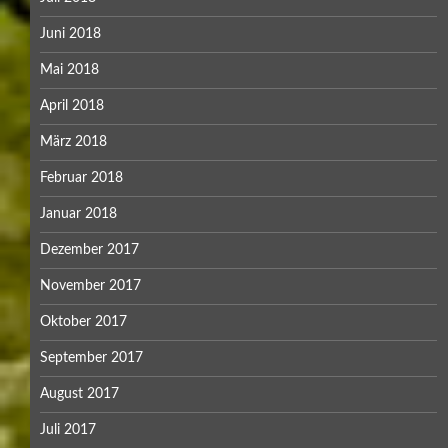
Juni 2018
Mai 2018
April 2018
März 2018
Februar 2018
Januar 2018
Dezember 2017
November 2017
Oktober 2017
September 2017
August 2017
Juli 2017