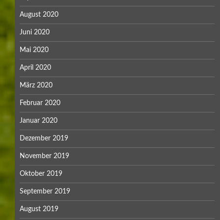
August 2020
Juni 2020
Mai 2020
April 2020
März 2020
Februar 2020
Januar 2020
Dezember 2019
November 2019
Oktober 2019
September 2019
August 2019