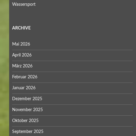
Wassersport
ARCHIVE
Mai 2026
April 2026
März 2026
Februar 2026
Januar 2026
Dezember 2025
November 2025
Oktober 2025
September 2025