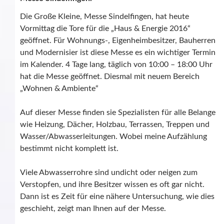
Die Große Kleine, Messe Sindelfingen, hat heute
Vormittag die Tore für die „Haus & Energie 2016“
geöffnet. Für Wohnungs-, Eigenheimbesitzer, Bauherren
und Modernisier ist diese Messe es ein wichtiger Termin
im Kalender. 4 Tage lang, täglich von 10:00 – 18:00 Uhr
hat die Messe geöffnet. Diesmal mit neuem Bereich
„Wohnen & Ambiente“
Auf dieser Messe finden sie Spezialisten für alle Belange
wie Heizung, Dächer, Holzbau, Terrassen, Treppen und
Wasser/Abwasserleitungen. Wobei meine Aufzählung
bestimmt nicht komplett ist.
Viele Abwasserrohre sind undicht oder neigen zum
Verstopfen, und ihre Besitzer wissen es oft gar nicht.
Dann ist es Zeit für eine nähere Untersuchung, wie dies
geschieht, zeigt man Ihnen auf der Messe.