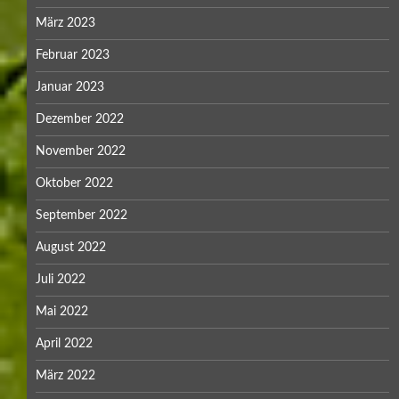
März 2023
Februar 2023
Januar 2023
Dezember 2022
November 2022
Oktober 2022
September 2022
August 2022
Juli 2022
Mai 2022
April 2022
März 2022