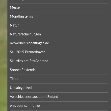
Messen
Mondfinsternis
Natur
Naturerscheinungen
nx.werner-sindelfingen.de
Sail 2015 Bremerhaven
Skurriles am Straßenrand
Sonnenfinsternis
Tipps
Uncategorized
Verschiedenes aus dem Umland
was zum schmunzeln