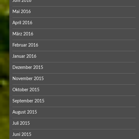
Juni 2016
Mai 2016
April 2016
März 2016
Februar 2016
Januar 2016
Dezember 2015
November 2015
Oktober 2015
September 2015
August 2015
Juli 2015
Juni 2015