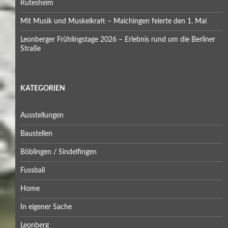
Rutesheim
Mit Musik und Muskelkraft – Maichingen feierte den 1. Mai
Leonberger Frühlingstage 2026 – Erlebnis rund um die Berliner
Straße
KATEGORIEN
Ausstellungen
Baustellen
Böblingen / Sindelfingen
Fussball
Home
In eigener Sache
Leonberg