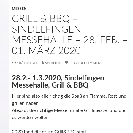
MESSEN
GRILL & BBQ –
SINDELFINGEN
MESSEHALLE – 28. FEB. –
01. MÄRZ 2020
10/03/2020
WERNER
LEAVE A COMMENT
28.2.- 1.3.2020, Sindelfingen
Messehalle, Grill & BBQ
Hier sind also alle richtig die Spaß an Flamme, Rost und
grillen haben.
Absolut die richtige Messe für alle Grillmeister und die
es werden wollen.
2020 fand die dritte Grill&BBC statt.