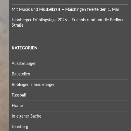
Mit Musik und Muskelkraft – Maichingen feierte den 1. Mai
Leonberger Frühlingstage 2026 – Erlebnis rund um die Berliner
Straße
KATEGORIEN
Ausstellungen
Baustellen
Böblingen / Sindelfingen
Fussball
Home
In eigener Sache
Leonberg