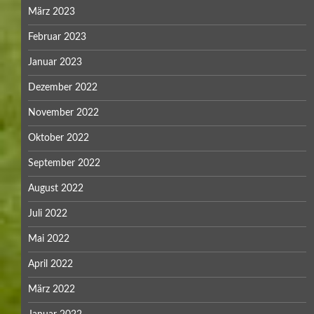
März 2023
Februar 2023
Januar 2023
Dezember 2022
November 2022
Oktober 2022
September 2022
August 2022
Juli 2022
Mai 2022
April 2022
März 2022