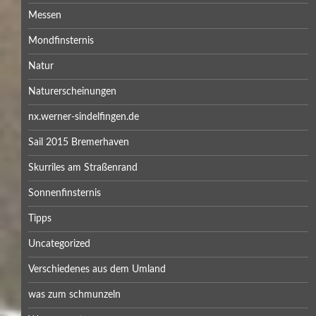
Messen
Mondfinsternis
Natur
Naturerscheinungen
nx.werner-sindelfingen.de
Sail 2015 Bremerhaven
Skurriles am Straßenrand
Sonnenfinsternis
Tipps
Uncategorized
Verschiedenes aus dem Umland
was zum schmunzeln