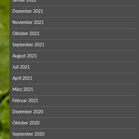
Januar 2022
Dezember 2021
November 2021
Oktober 2021
September 2021
August 2021
Juli 2021
April 2021
März 2021
Februar 2021
Dezember 2020
Oktober 2020
September 2020