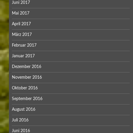
Juni 2017
Mai 2017
April 2017
März 2017
Februar 2017
Januar 2017
Dezember 2016
November 2016
Oktober 2016
September 2016
August 2016
Juli 2016
Juni 2016