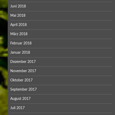
Juni 2018
Mai 2018
April 2018
März 2018
Februar 2018
Januar 2018
Dezember 2017
November 2017
Oktober 2017
September 2017
August 2017
Juli 2017