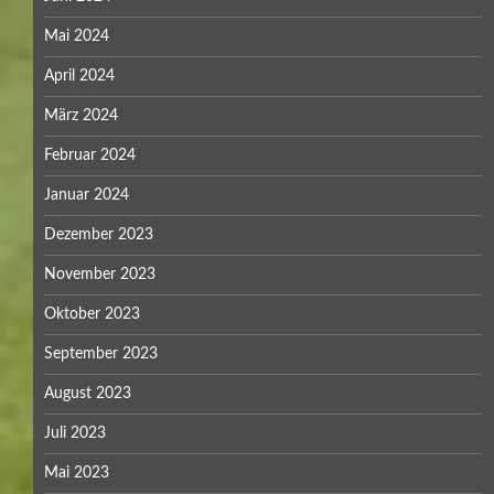
Mai 2024
April 2024
März 2024
Februar 2024
Januar 2024
Dezember 2023
November 2023
Oktober 2023
September 2023
August 2023
Juli 2023
Mai 2023