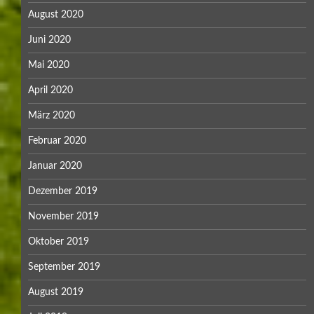
August 2020
Juni 2020
Mai 2020
April 2020
März 2020
Februar 2020
Januar 2020
Dezember 2019
November 2019
Oktober 2019
September 2019
August 2019