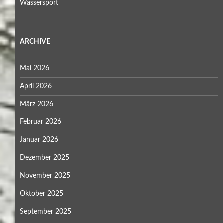
Wassersport
ARCHIVE
Mai 2026
April 2026
März 2026
Februar 2026
Januar 2026
Dezember 2025
November 2025
Oktober 2025
September 2025