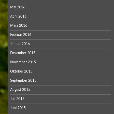
Mai 2016
April 2016
März 2016
Februar 2016
Januar 2016
Dezember 2015
November 2015
Oktober 2015
September 2015
August 2015
Juli 2015
Juni 2015