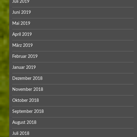
Juli 2019
Juni 2019
Mai 2019
April 2019
März 2019
Februar 2019
Januar 2019
Dezember 2018
November 2018
Oktober 2018
September 2018
August 2018
Juli 2018