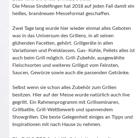
Die Messe Sindelfingen hat 2018 auf jeden Fall damit ein
heißes, brandneuen Messeformat geschaffen.
Zwei Tage lang wurde hier wieder einmal alles Geboten
was in das Universum des Grillens, in all seinen
glühenden Facetten, gehört. Grillgeräte in allen
Variationen und Preisklassen, Gas- Kohle, Pellets alles ist
auch beim Grill möglich. Grill-Zubehör, ausgewählte
Fleischsorten und weiteres Grillgut vom Feinsten,
Saucen, Gewürze sowie auch die passenden Getränke.
Selbst wenn sie schon alles Zubehör zum Grillen
besitzen. Hier auf der Messe wurde natürlich auch live
gegrillt. Ein Rahmenprogramm mit Grillseminaren,
Grillbattle, Grill-Wettbewerb und spannendem
Showgrillen. Die beste Gelegenheit einiges an Tipps und
Inspirationen mit nach Hause zu nehmen.