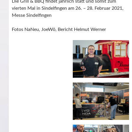
Die Grill & BBQ findet jährlich statt und somit zum
vierten Mal in Sindelfingen am 26. – 28. Februar 2021,
Messe Sindelfingen
Fotos NaNeu, JoeWö, Bericht Helmut Werner