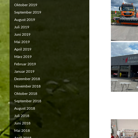
Oktober 2019
September 2019
August 2019
Juli 2019
Juni 2019
Mai 2019
April 2019
März 2019
Februar 2019
Januar 2019
Dezember 2018
November 2018
Oktober 2018
September 2018
August 2018
Juli 2018
Juni 2018
Mai 2018