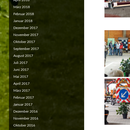
April 2018
März 2018
Februar 2018
Januar 2018
Dezember 2017
November 2017
Oktober 2017
September 2017
August 2017
Juli 2017
Juni 2017
Mai 2017
April 2017
März 2017
Februar 2017
Januar 2017
Dezember 2016
November 2016
Oktober 2016