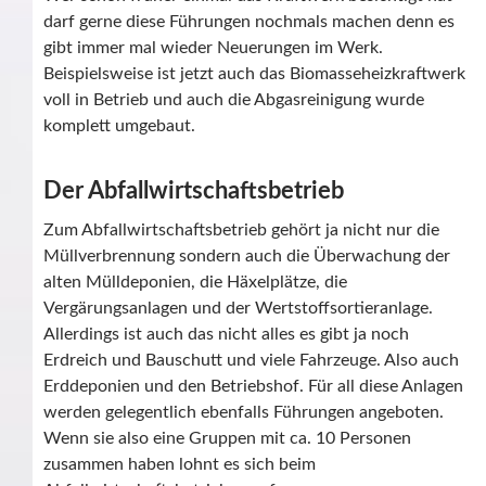
darf gerne diese Führungen nochmals machen denn es
gibt immer mal wieder Neuerungen im Werk.
Beispielsweise ist jetzt auch das Biomasseheizkraftwerk
voll in Betrieb und auch die Abgasreinigung wurde
komplett umgebaut.
Der Abfallwirtschaftsbetrieb
Zum Abfallwirtschaftsbetrieb gehört ja nicht nur die
Müllverbrennung sondern auch die Überwachung der
alten Mülldeponien, die Häxelplätze, die
Vergärungsanlagen und der Wertstoffsortieranlage.
Allerdings ist auch das nicht alles es gibt ja noch
Erdreich und Bauschutt und viele Fahrzeuge. Also auch
Erddeponien und den Betriebshof. Für all diese Anlagen
werden gelegentlich ebenfalls Führungen angeboten.
Wenn sie also eine Gruppen mit ca. 10 Personen
zusammen haben lohnt es sich beim