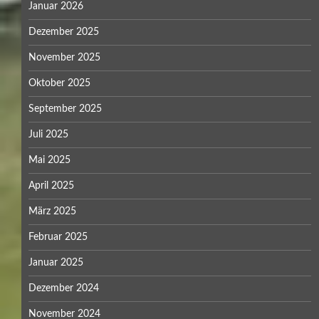
Januar 2026
Dezember 2025
November 2025
Oktober 2025
September 2025
Juli 2025
Mai 2025
April 2025
März 2025
Februar 2025
Januar 2025
Dezember 2024
November 2024