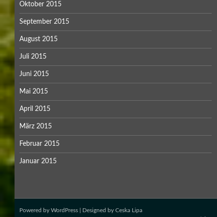
Oktober 2015
September 2015
August 2015
Juli 2015
Juni 2015
Mai 2015
April 2015
März 2015
Februar 2015
Januar 2015
Powered by
WordPress
| Designed by
Ceska Lipa