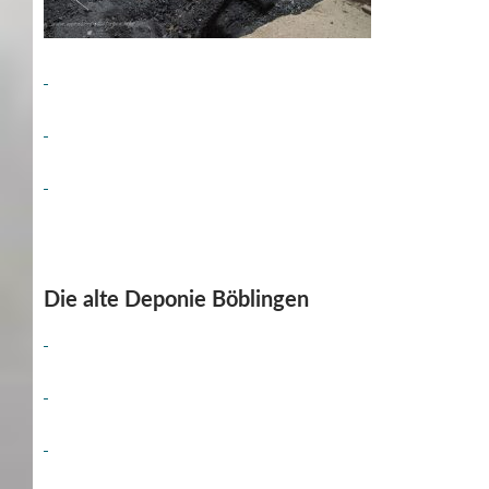
Die alte Deponie Böblingen