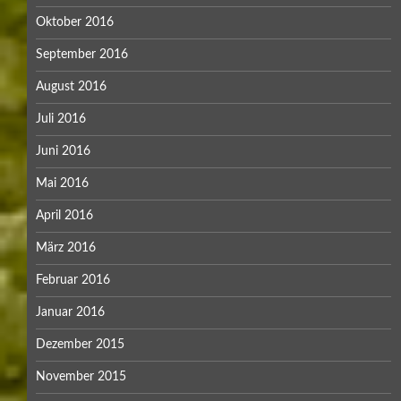
Oktober 2016
September 2016
August 2016
Juli 2016
Juni 2016
Mai 2016
April 2016
März 2016
Februar 2016
Januar 2016
Dezember 2015
November 2015