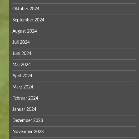
Oktober 2024
September 2024
August 2024
Juli 2024
Juni 2024
Mai 2024
April 2024
März 2024
Februar 2024
Januar 2024
Dezember 2023
November 2023