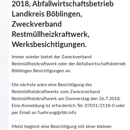
2018, Abfallwirtschaftsbetrieb
Landkreis Böblingen,
Zweckverband
Restmüllheizkraftwerk,
Werksbesichtigungen.
Immer wieder bietet der Zweckverband
Restmüllheizkraftwerk oder der Abfallwirtschaftsbetrieb
Böblingen Besichtigungen an.
Die nächste wäre eine Besichtigung des
Restmüllheizkraftwerks vom Zweckverband
Restmüllheizkraftwerk am Donnerstag den 26.7.2018.
Eine Anmeldung ist erforderlich Tel. 07031/2118-0 oder
per Email an fuehrung@rbb.info
Meist beginnt eine Besichtigung mit einer kleinen