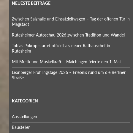
NEUESTE BEITRÄGE
Zwischen Salzhalle und Einsatzleitwagen – Tag der offenen Tür in
Magstadt
Rutesheimer Autoschau 2026 zwischen Tradition und Wandel
Tobias Pokrop startet offiziell als neuer Rathauschef in
Rutesheim
Mit Musik und Muskelkraft – Maichingen feierte den 1. Mai
Leonberger Frühlingstage 2026 – Erlebnis rund um die Berliner
Straße
KATEGORIEN
Ausstellungen
Baustellen