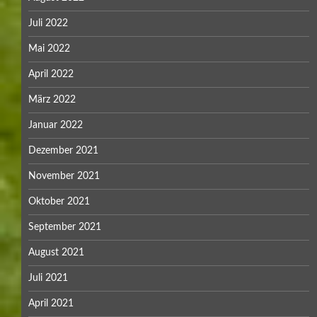
Juli 2022
Mai 2022
April 2022
März 2022
Januar 2022
Dezember 2021
November 2021
Oktober 2021
September 2021
August 2021
Juli 2021
April 2021