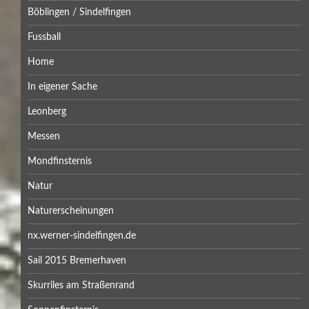
Böblingen / Sindelfingen
Fussball
Home
In eigener Sache
Leonberg
Messen
Mondfinsternis
Natur
Naturerscheinungen
nx.werner-sindelfingen.de
Sail 2015 Bremerhaven
Skurriles am Straßenrand