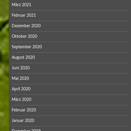
März 2021
Februar 2021
Dezember 2020
Oktober 2020
September 2020
August 2020
Juni 2020
Mai 2020
April 2020
März 2020
Februar 2020
Januar 2020