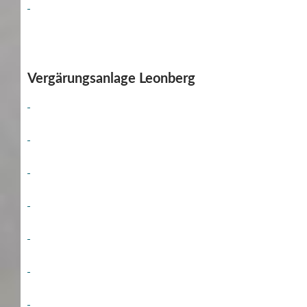
Vergärungsanlage Leonberg