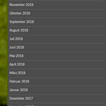
November 2018
Oktober 2018
September 2018
August 2018
Juli 2018
Juni 2018
Mai 2018
April 2018
März 2018
Februar 2018
Januar 2018
Dezember 2017