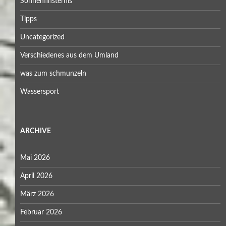
Sonnenfinsternis
Tipps
Uncategorized
Verschiedenes aus dem Umland
was zum schmunzeln
Wassersport
ARCHIVE
Mai 2026
April 2026
März 2026
Februar 2026