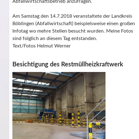
Abfallwirtschaftsbetrieb anzufragen.
Am Samstag den 14.7.2018 veranstaltete der Landkreis
Böblingen (Abfallwirtschaft) beispielsweise einen großen
Infotag wo mehre Stellen besucht wurden. Meine Fotos
sind folglich an diesem Tag entstanden.
Text/Fotos Helmut Werner
Besichtigung des Restmüllheizkraftwerk