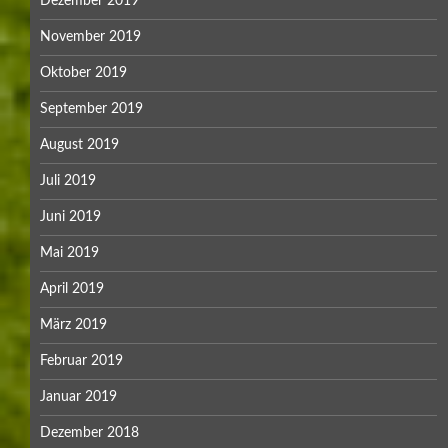
Dezember 2019
November 2019
Oktober 2019
September 2019
August 2019
Juli 2019
Juni 2019
Mai 2019
April 2019
März 2019
Februar 2019
Januar 2019
Dezember 2018