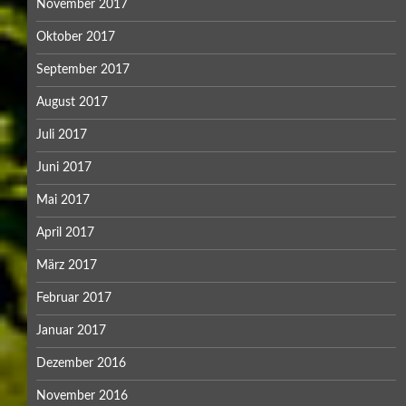
November 2017
Oktober 2017
September 2017
August 2017
Juli 2017
Juni 2017
Mai 2017
April 2017
März 2017
Februar 2017
Januar 2017
Dezember 2016
November 2016