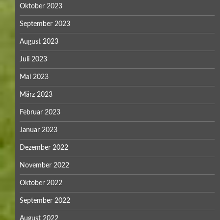
Oktober 2023
September 2023
August 2023
Juli 2023
Mai 2023
März 2023
Februar 2023
Januar 2023
Dezember 2022
November 2022
Oktober 2022
September 2022
August 2022