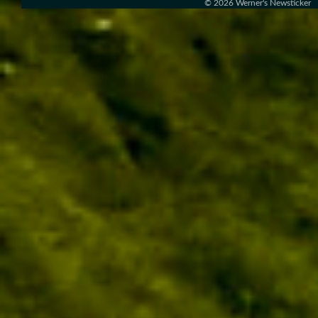
© 2026
Werner's Newsticker