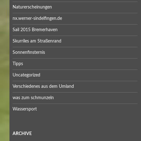
Naturerscheinungen
nx.werner-sindelfingen.de
Sail 2015 Bremerhaven
Skurriles am Straßenrand
Sonnenfinsternis
Tipps
Uncategorized
Verschiedenes aus dem Umland
was zum schmunzeln
Wassersport
ARCHIVE