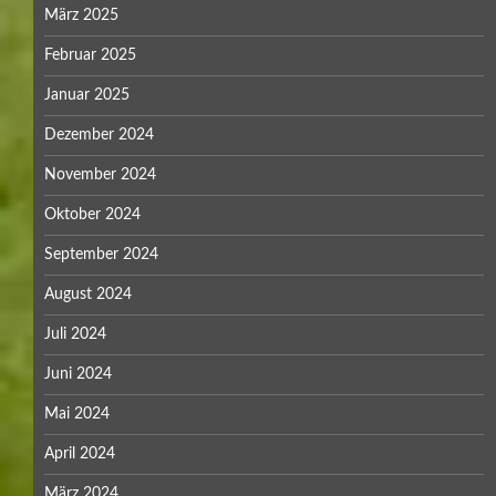
März 2025
Februar 2025
Januar 2025
Dezember 2024
November 2024
Oktober 2024
September 2024
August 2024
Juli 2024
Juni 2024
Mai 2024
April 2024
März 2024