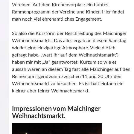
Vereinen. Auf dem Kirchenvorplatz ein buntes
Rahmenprogramm der Vereine und Kinder. Hier findet
man noch viel ehrenamtliches Engagement.
So also die Kurzform der Beschreibung des Maichinger
Weihnachtsmarkts. Das alles ergab an diesem Samstag
wieder eine einzigartige Atmosphäre. Viele die ich
gefragt habe, „wart ihr auf dem Weihnachtsmarkt“,
haben mir mit „Ja“ geantwortet. Kurzum so wie es
aussah waren an diesem Tag fast alle Maichinger auf den
Beinen um irgendwann zwischen 11 und 20 Uhr den
Weihnachtsmarkt zu besuchen. Es ist halt einfach ein
kleiner aber feiner Weihnachtsmarkt.
Impressionen vom Maichinger
Weihnachtsmarkt.