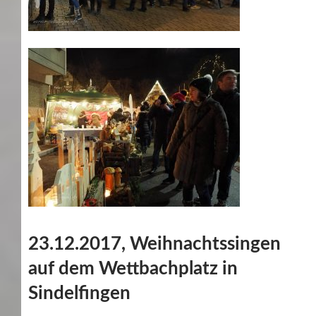
23.12.2017, Weihnachtssingen
auf dem Wettbachplatz in
Sindelfingen