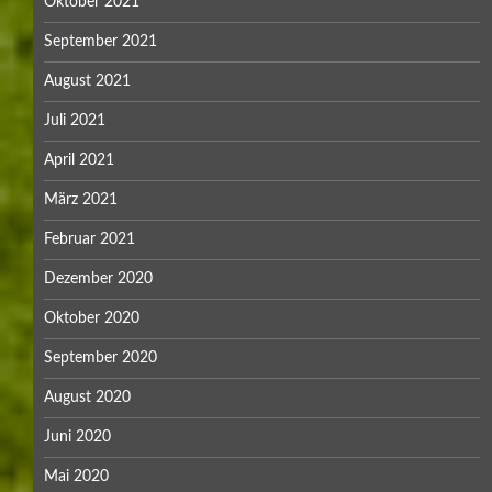
Oktober 2021
September 2021
August 2021
Juli 2021
April 2021
März 2021
Februar 2021
Dezember 2020
Oktober 2020
September 2020
August 2020
Juni 2020
Mai 2020