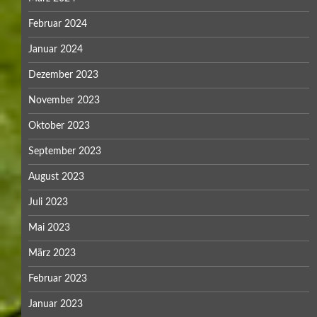
Februar 2024
Januar 2024
Dezember 2023
November 2023
Oktober 2023
September 2023
August 2023
Juli 2023
Mai 2023
März 2023
Februar 2023
Januar 2023