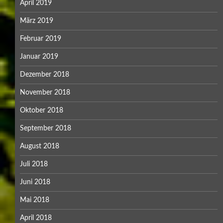
April 2019
März 2019
Februar 2019
Januar 2019
Dezember 2018
November 2018
Oktober 2018
September 2018
August 2018
Juli 2018
Juni 2018
Mai 2018
April 2018