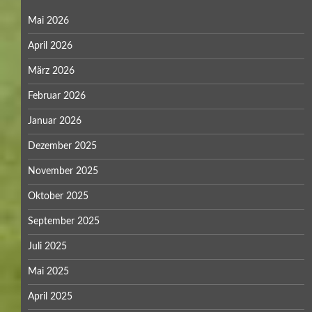
Mai 2026
April 2026
März 2026
Februar 2026
Januar 2026
Dezember 2025
November 2025
Oktober 2025
September 2025
Juli 2025
Mai 2025
April 2025