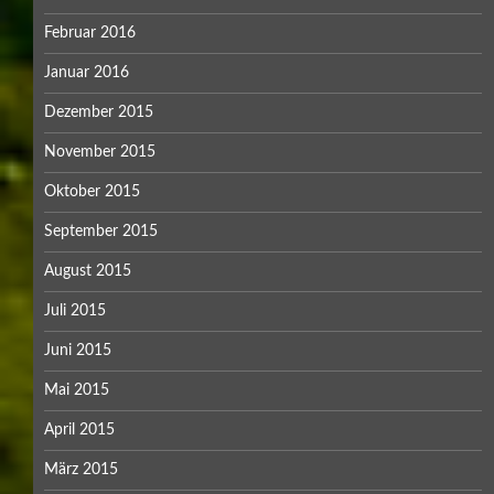
Februar 2016
Januar 2016
Dezember 2015
November 2015
Oktober 2015
September 2015
August 2015
Juli 2015
Juni 2015
Mai 2015
April 2015
März 2015