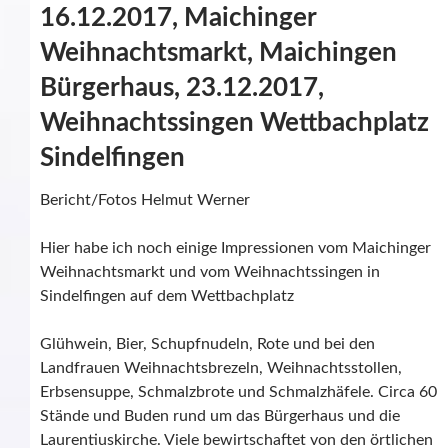
16.12.2017, Maichinger
Weihnachtsmarkt, Maichingen
Bürgerhaus, 23.12.2017,
Weihnachtssingen Wettbachplatz
Sindelfingen
Bericht/Fotos Helmut Werner
Hier habe ich noch einige Impressionen vom Maichinger
Weihnachtsmarkt und vom Weihnachtssingen in
Sindelfingen auf dem Wettbachplatz
Glühwein, Bier, Schupfnudeln, Rote und bei den
Landfrauen Weihnachtsbrezeln, Weihnachtsstollen,
Erbsensuppe, Schmalzbrote und Schmalzhäfele. Circa 60
Stände und Buden rund um das Bürgerhaus und die
Laurentiuskirche. Viele bewirtschaftet von den örtlichen