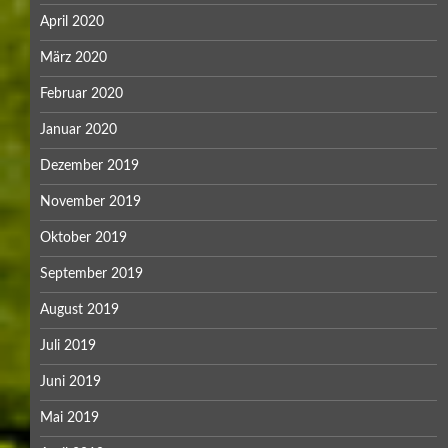
April 2020
März 2020
Februar 2020
Januar 2020
Dezember 2019
November 2019
Oktober 2019
September 2019
August 2019
Juli 2019
Juni 2019
Mai 2019