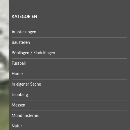
KATEGORIEN
Ausstellungen
Baustellen
Böblingen / Sindelfingen
Fussball
Home
In eigener Sache
Leonberg
Messen
Mondfinsternis
Natur