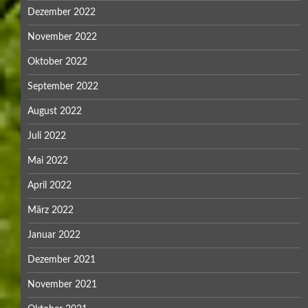
Dezember 2022
November 2022
Oktober 2022
September 2022
August 2022
Juli 2022
Mai 2022
April 2022
März 2022
Januar 2022
Dezember 2021
November 2021