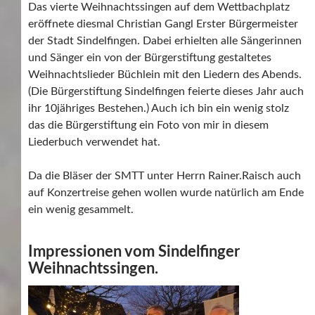
Das vierte Weihnachtssingen auf dem Wettbachplatz
eröffnete diesmal Christian Gangl Erster Bürgermeister
der Stadt Sindelfingen. Dabei erhielten alle Sängerinnen
und Sänger ein von der Bürgerstiftung gestaltetes
Weihnachtslieder Büchlein mit den Liedern des Abends.
(Die Bürgerstiftung Sindelfingen feierte dieses Jahr auch
ihr 10jähriges Bestehen.) Auch ich bin ein wenig stolz
das die Bürgerstiftung ein Foto von mir in diesem
Liederbuch verwendet hat.
Da die Bläser der SMTT unter Herrn Rainer.Raisch auch
auf Konzertreise gehen wollen wurde natürlich am Ende
ein wenig gesammelt.
Impressionen vom Sindelfinger
Weihnachtssingen.