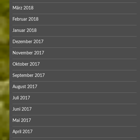
März 2018
Februar 2018
Januar 2018
Dezember 2017
November 2017
Oktober 2017
September 2017
August 2017
Juli 2017
Juni 2017
Mai 2017
April 2017