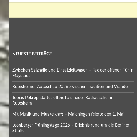
NEUESTE BEITRÄGE
Zwischen Salzhalle und Einsatzleitwagen – Tag der offenen Tür in
Magstadt
Rutesheimer Autoschau 2026 zwischen Tradition und Wandel
Tobias Pokrop startet offiziell als neuer Rathauschef in
Rutesheim
Mit Musik und Muskelkraft – Maichingen feierte den 1. Mai
Leonberger Frühlingstage 2026 – Erlebnis rund um die Berliner
Straße