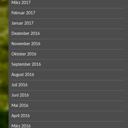
März 2017
Februar 2017
Januar 2017
Dezember 2016
November 2016
Oktober 2016
September 2016
August 2016
Juli 2016
Juni 2016
Mai 2016
April 2016
März 2016