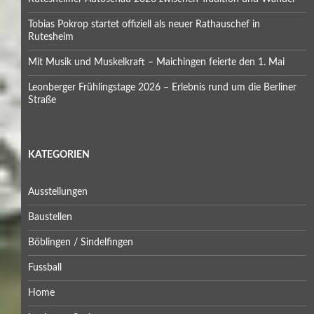
Tobias Pokrop startet offiziell als neuer Rathauschef in
Rutesheim
Mit Musik und Muskelkraft – Maichingen feierte den 1. Mai
Leonberger Frühlingstage 2026 – Erlebnis rund um die Berliner
Straße
KATEGORIEN
Ausstellungen
Baustellen
Böblingen / Sindelfingen
Fussball
Home