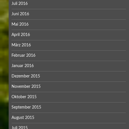
Juli 2016
Juni 2016
Mai 2016
April 2016
März 2016
Februar 2016
Januar 2016
Dezember 2015
November 2015
Oktober 2015
September 2015
August 2015
Juli 2015