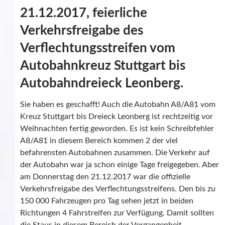
21.12.2017, feierliche
Verkehrsfreigabe des
Verflechtungsstreifen vom
Autobahnkreuz Stuttgart bis
Autobahndreieck Leonberg.
Sie haben es geschafft! Auch die Autobahn A8/A81 vom
Kreuz Stuttgart bis Dreieck Leonberg ist rechtzeitig vor
Weihnachten fertig geworden. Es ist kein Schreibfehler
A8/A81 in diesem Bereich kommen 2 der viel
befahrensten Autobahnen zusammen. Die Verkehr auf
der Autobahn war ja schon einige Tage freigegeben. Aber
am Donnerstag den 21.12.2017 war die offizielle
Verkehrsfreigabe des Verflechtungsstreifens. Den bis zu
150 000 Fahrzeugen pro Tag sehen jetzt in beiden
Richtungen 4 Fahrstreifen zur Verfügung. Damit sollten