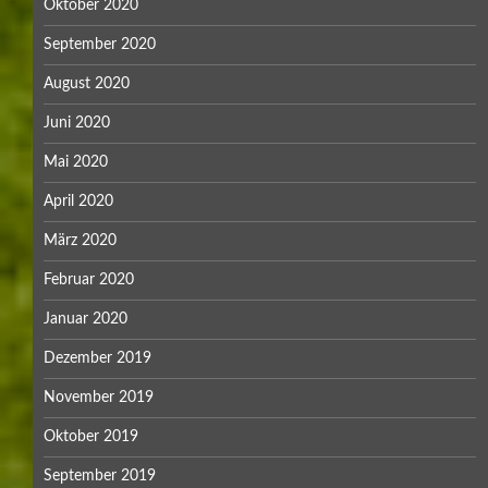
Oktober 2020
September 2020
August 2020
Juni 2020
Mai 2020
April 2020
März 2020
Februar 2020
Januar 2020
Dezember 2019
November 2019
Oktober 2019
September 2019