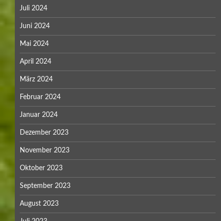
Juli 2024
Juni 2024
Mai 2024
April 2024
März 2024
Februar 2024
Januar 2024
Dezember 2023
November 2023
Oktober 2023
September 2023
August 2023