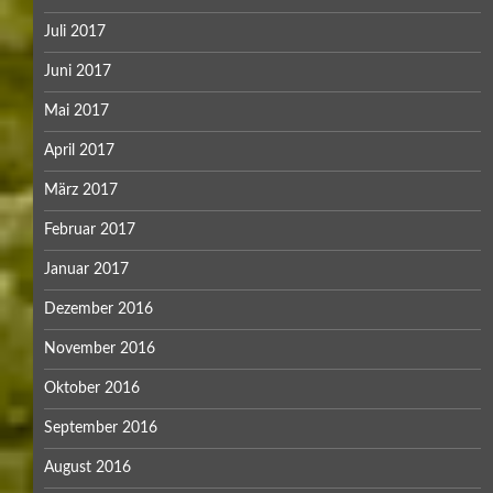
Juli 2017
Juni 2017
Mai 2017
April 2017
März 2017
Februar 2017
Januar 2017
Dezember 2016
November 2016
Oktober 2016
September 2016
August 2016