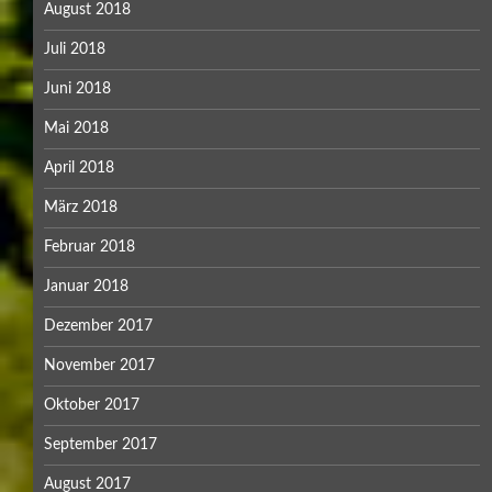
August 2018
Juli 2018
Juni 2018
Mai 2018
April 2018
März 2018
Februar 2018
Januar 2018
Dezember 2017
November 2017
Oktober 2017
September 2017
August 2017