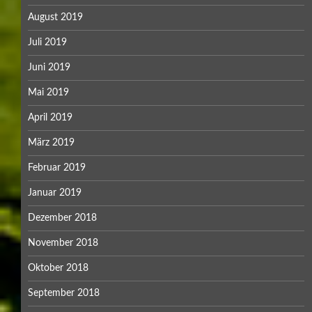
August 2019
Juli 2019
Juni 2019
Mai 2019
April 2019
März 2019
Februar 2019
Januar 2019
Dezember 2018
November 2018
Oktober 2018
September 2018