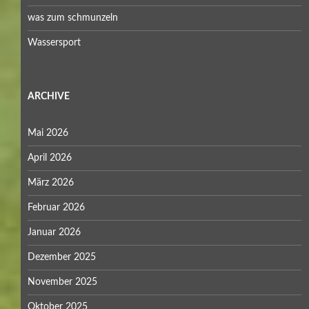
was zum schmunzeln
Wassersport
ARCHIVE
Mai 2026
April 2026
März 2026
Februar 2026
Januar 2026
Dezember 2025
November 2025
Oktober 2025