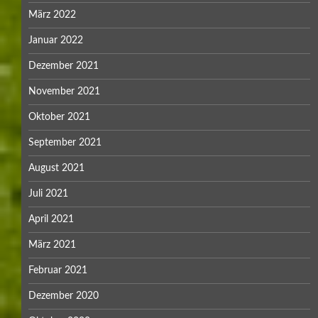
März 2022
Januar 2022
Dezember 2021
November 2021
Oktober 2021
September 2021
August 2021
Juli 2021
April 2021
März 2021
Februar 2021
Dezember 2020