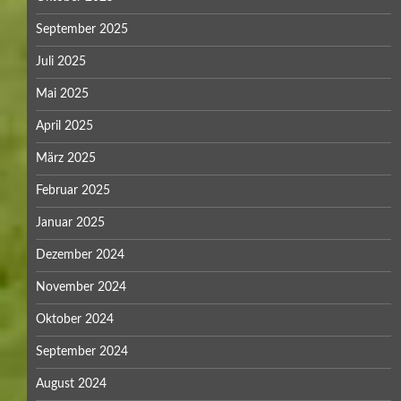
September 2025
Juli 2025
Mai 2025
April 2025
März 2025
Februar 2025
Januar 2025
Dezember 2024
November 2024
Oktober 2024
September 2024
August 2024