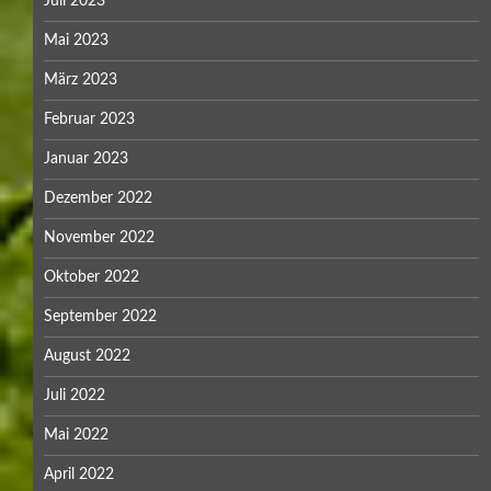
Juli 2023
Mai 2023
März 2023
Februar 2023
Januar 2023
Dezember 2022
November 2022
Oktober 2022
September 2022
August 2022
Juli 2022
Mai 2022
April 2022