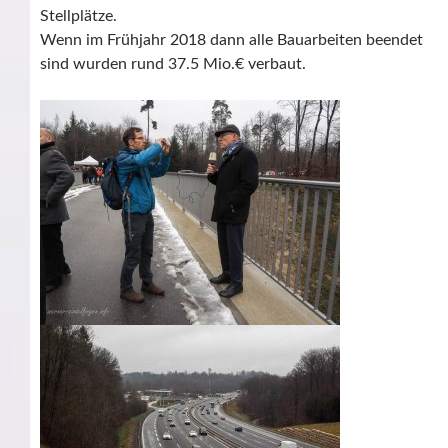
Stellplätze.
Wenn im Frühjahr 2018 dann alle Bauarbeiten beendet
sind wurden rund 37.5 Mio.€ verbaut.