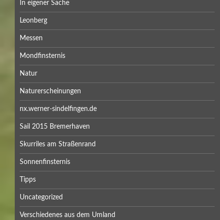
In eigener Sache
Leonberg
Messen
Mondfinsternis
Natur
Naturerscheinungen
nx.werner-sindelfingen.de
Sail 2015 Bremerhaven
Skurriles am Straßenrand
Sonnenfinsternis
Tipps
Uncategorized
Verschiedenes aus dem Umland