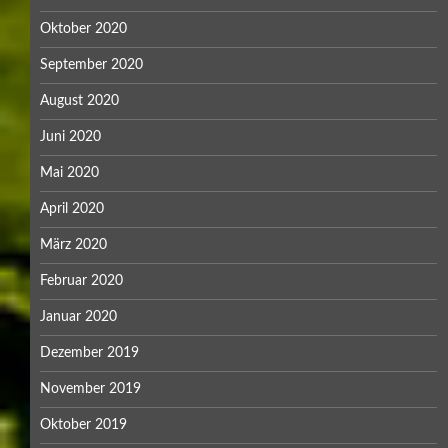
Oktober 2020
September 2020
August 2020
Juni 2020
Mai 2020
April 2020
März 2020
Februar 2020
Januar 2020
Dezember 2019
November 2019
Oktober 2019