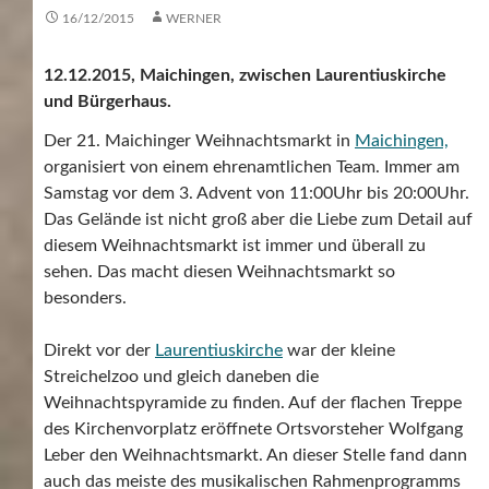
16/12/2015
WERNER
12.12.2015, Maichingen, zwischen Laurentiuskirche
und Bürgerhaus.
Der 21. Maichinger Weihnachtsmarkt in
Maichingen,
organisiert von einem ehrenamtlichen Team. Immer am
Samstag vor dem 3. Advent von 11:00Uhr bis 20:00Uhr.
Das Gelände ist nicht groß aber die Liebe zum Detail auf
diesem Weihnachtsmarkt ist immer und überall zu
sehen. Das macht diesen Weihnachtsmarkt so
besonders.
Direkt vor der
Laurentiuskirche
war der kleine
Streichelzoo und gleich daneben die
Weihnachtspyramide zu finden. Auf der flachen Treppe
des Kirchenvorplatz eröffnete Ortsvorsteher Wolfgang
Leber den Weihnachtsmarkt. An dieser Stelle fand dann
auch das meiste des musikalischen Rahmenprogramms