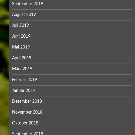
September 2019
August 2019
Juli 2019
Juni 2019
Mai 2019
April 2019
März 2019
Februar 2019
Januar 2019
Dezember 2018
November 2018
Oktober 2018
September 2018