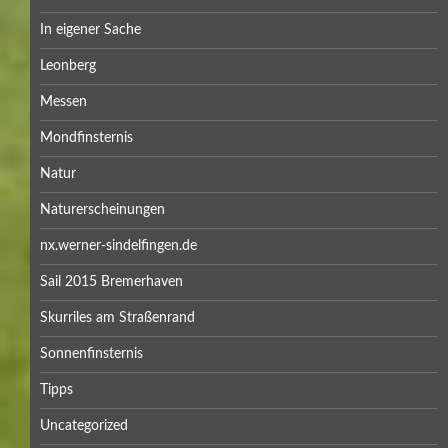
In eigener Sache
Leonberg
Messen
Mondfinsternis
Natur
Naturerscheinungen
nx.werner-sindelfingen.de
Sail 2015 Bremerhaven
Skurriles am Straßenrand
Sonnenfinsternis
Tipps
Uncategorized