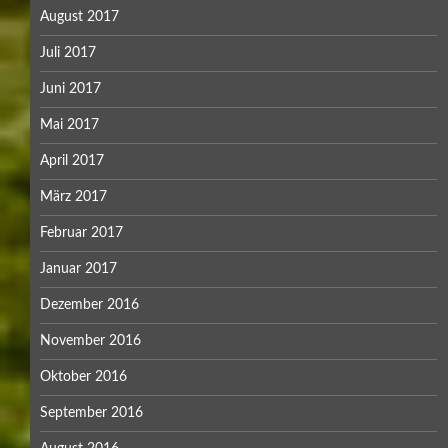
August 2017
Juli 2017
Juni 2017
Mai 2017
April 2017
März 2017
Februar 2017
Januar 2017
Dezember 2016
November 2016
Oktober 2016
September 2016