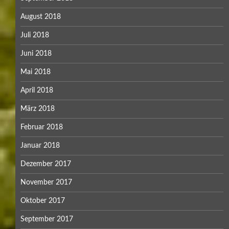
August 2018
Juli 2018
Juni 2018
Mai 2018
April 2018
März 2018
Februar 2018
Januar 2018
Dezember 2017
November 2017
Oktober 2017
September 2017