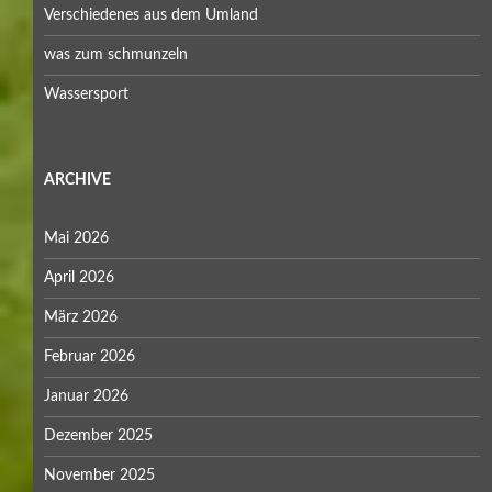
Verschiedenes aus dem Umland
was zum schmunzeln
Wassersport
ARCHIVE
Mai 2026
April 2026
März 2026
Februar 2026
Januar 2026
Dezember 2025
November 2025