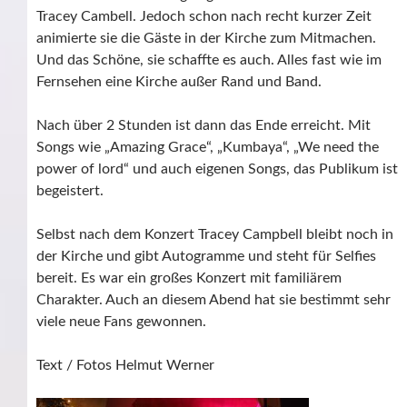
Tracey Cambell. Jedoch schon nach recht kurzer Zeit
animierte sie die Gäste in der Kirche zum Mitmachen.
Und das Schöne, sie schaffte es auch. Alles fast wie im
Fernsehen eine Kirche außer Rand und Band.
Nach über 2 Stunden ist dann das Ende erreicht. Mit
Songs wie „Amazing Grace“, „Kumbaya“, „We need the
power of lord“ und auch eigenen Songs, das Publikum ist
begeistert.
Selbst nach dem Konzert Tracey Campbell bleibt noch in
der Kirche und gibt Autogramme und steht für Selfies
bereit. Es war ein großes Konzert mit familiärem
Charakter. Auch an diesem Abend hat sie bestimmt sehr
viele neue Fans gewonnen.
Text / Fotos Helmut Werner