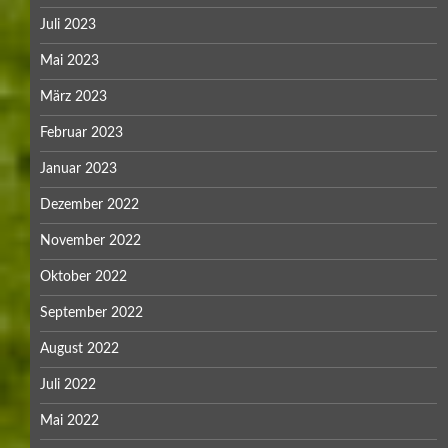
Juli 2023
Mai 2023
März 2023
Februar 2023
Januar 2023
Dezember 2022
November 2022
Oktober 2022
September 2022
August 2022
Juli 2022
Mai 2022