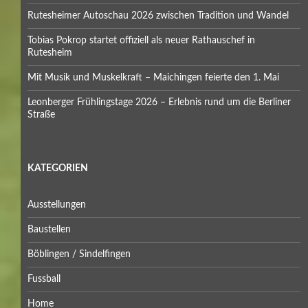
Rutesheimer Autoschau 2026 zwischen Tradition und Wandel
Tobias Pokrop startet offiziell als neuer Rathauschef in
Rutesheim
Mit Musik und Muskelkraft – Maichingen feierte den 1. Mai
Leonberger Frühlingstage 2026 – Erlebnis rund um die Berliner
Straße
KATEGORIEN
Ausstellungen
Baustellen
Böblingen / Sindelfingen
Fussball
Home