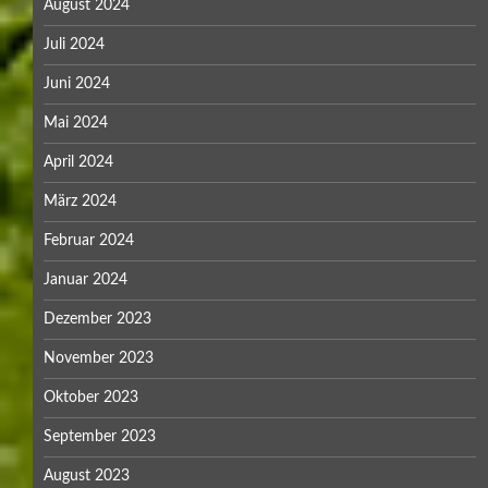
August 2024
Juli 2024
Juni 2024
Mai 2024
April 2024
März 2024
Februar 2024
Januar 2024
Dezember 2023
November 2023
Oktober 2023
September 2023
August 2023