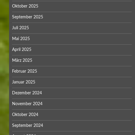
Oktober 2025
September 2025
Juli 2025
Mai 2025
April 2025
März 2025
Februar 2025
Januar 2025
Dezember 2024
November 2024
Oktober 2024
September 2024