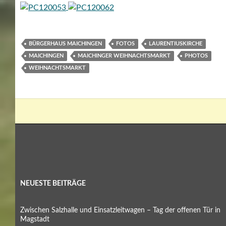
BÜRGERHAUS MAICHINGEN
FOTOS
LAURENTIUSKIRCHE
MAICHINGEN
MAICHINGER WEIHNACHTSMARKT
PHOTOS
WEIHNACHTSMARKT
NEUESTE BEITRÄGE
Zwischen Salzhalle und Einsatzleitwagen – Tag der offenen Tür in
Magstadt