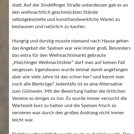
statt. Auf der Sindelfinger Straße unterdessen gab es an
den weihnachtlich geschmückten Stände
selbstgebastelte und kunsthandwerkliche Waren zu
bestaunen und natürlich zu kaufen.
Hungrig und durstig musste niemand nach Hause gehen
das Angebot der Speisen war wie immer groß. Besonders
das extra für den Weihnachtsmarkt gebraute
„Maichinger Weihnachtsbier“ darf man auf keinen Fall
vergessen. Irgendwann wurde einmal damit angefangen
aber wie viele Jahre ist das schon her? und kennt man
noch alle Bierkrüge? Jedenfalls ist es eine Alternative
zum Glühwein. Mit der Bewirtung hatten die örtlichen
Vereine so einiges zu tun. Es wurde immer versucht die
Wartezeit kurz zu halten und die Speisen frisch zu
servieren was durch den großen Andrang nicht immer
leicht war.