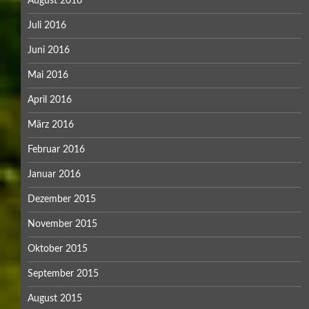
August 2016
Juli 2016
Juni 2016
Mai 2016
April 2016
März 2016
Februar 2016
Januar 2016
Dezember 2015
November 2015
Oktober 2015
September 2015
August 2015