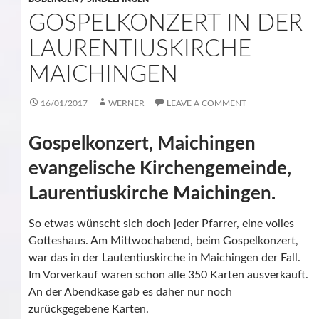
GOSPELKONZERT IN DER
LAURENTIUSKIRCHE
MAICHINGEN
16/01/2017
WERNER
LEAVE A COMMENT
Gospelkonzert, Maichingen
evangelische Kirchengemeinde,
Laurentiuskirche Maichingen.
So etwas wünscht sich doch jeder Pfarrer, eine volles
Gotteshaus. Am Mittwochabend, beim Gospelkonzert,
war das in der Lautentiuskirche in Maichingen der Fall.
Im Vorverkauf waren schon alle 350 Karten ausverkauft.
An der Abendkase gab es daher nur noch
zurückgegebene Karten.