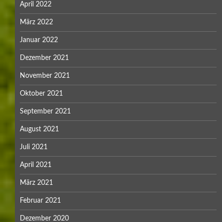
April 2022
März 2022
Januar 2022
Dezember 2021
November 2021
Oktober 2021
September 2021
August 2021
Juli 2021
April 2021
März 2021
Februar 2021
Dezember 2020