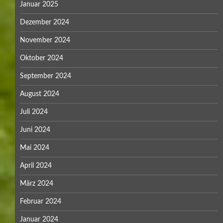
Januar 2025
Dezember 2024
November 2024
Oktober 2024
September 2024
August 2024
Juli 2024
Juni 2024
Mai 2024
April 2024
März 2024
Februar 2024
Januar 2024