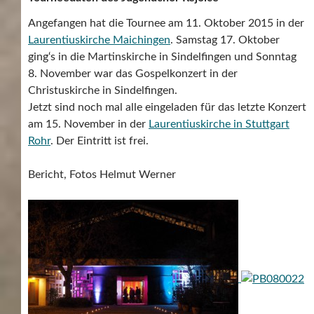
Angefangen hat die Tournee am 11. Oktober 2015 in der
Laurentiuskirche Maichingen
. Samstag 17. Oktober
ging‘s in die Martinskirche in Sindelfingen und Sonntag
8. November war das Gospelkonzert in der
Christuskirche in Sindelfingen.
Jetzt sind noch mal alle eingeladen für das letzte Konzert
am 15. November in der
Laurentiuskirche in Stuttgart
Rohr
. Der Eintritt ist frei.
Bericht, Fotos Helmut Werner