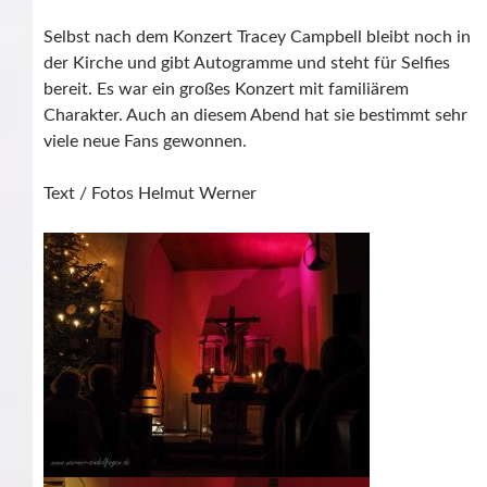
Selbst nach dem Konzert Tracey Campbell bleibt noch in
der Kirche und gibt Autogramme und steht für Selfies
bereit. Es war ein großes Konzert mit familiärem
Charakter. Auch an diesem Abend hat sie bestimmt sehr
viele neue Fans gewonnen.
Text / Fotos Helmut Werner