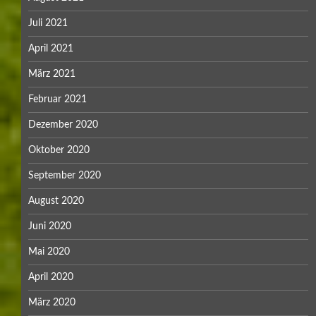
Juli 2021
April 2021
März 2021
Februar 2021
Dezember 2020
Oktober 2020
September 2020
August 2020
Juni 2020
Mai 2020
April 2020
März 2020