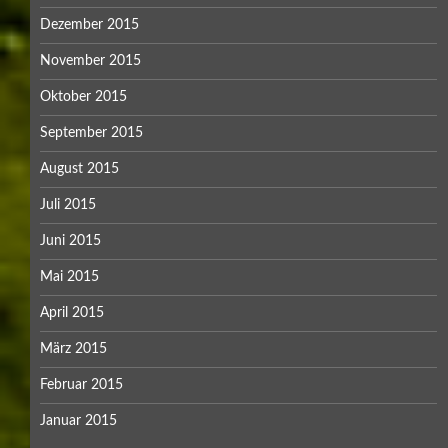
Dezember 2015
November 2015
Oktober 2015
September 2015
August 2015
Juli 2015
Juni 2015
Mai 2015
April 2015
März 2015
Februar 2015
Januar 2015