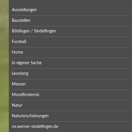
Ausstellungen
Baustellen
Böblingen / Sindelfingen
Fussball
Home
In eigener Sache
Leonberg
Messen
Mondfinsternis
Natur
Naturerscheinungen
nx.werner-sindelfingen.de