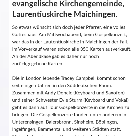
evangelische Kirchengemeinde,
Laurentiuskirche Maichingen.
So etwas wünscht sich doch jeder Pfarrer, eine volles
Gotteshaus. Am Mittwochabend, beim Gospelkonzert,
war das in der Lautentiuskirche in Maichingen der Fall.
Im Vorverkauf waren schon alle 350 Karten ausverkauft.
An der Abendkase gab es daher nur noch
zurückgegebene Karten.
Die in London lebende Tracey Campbell kommt schon
seit einigen Jahren in den Süddeutschen Raum.
Zusammen mit Andy Doncic (Keyboard und Saxofon)
und seiner Schwester Evie Sturm (Keyboard und Vokal)
geht es dann auf Tour Gospelkonzerte in die Kirchen zu
bringen. Die Gospelkonzerte fanden unter anderem in
Unterensingen, Baiersbronn, Sinsheim, Böblingen,
Ingelfingen, Bammental und weiteren Städten statt.