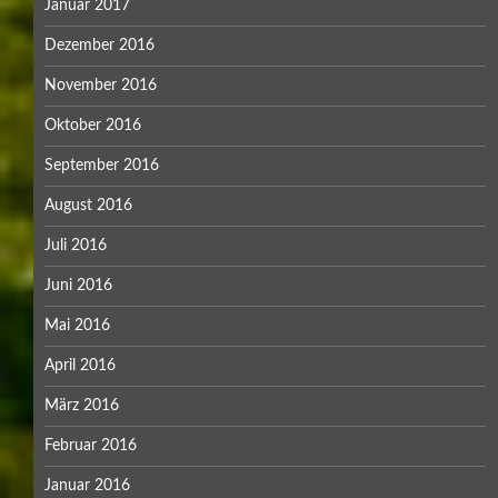
Januar 2017
Dezember 2016
November 2016
Oktober 2016
September 2016
August 2016
Juli 2016
Juni 2016
Mai 2016
April 2016
März 2016
Februar 2016
Januar 2016