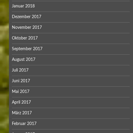
Januar 2018
Dezember 2017
November 2017
Oktober 2017
September 2017
August 2017
Juli 2017
Juni 2017
Mai 2017
April 2017
März 2017
Februar 2017