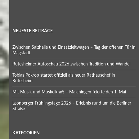
NEUESTE BEITRÄGE
Zwischen Salzhalle und Einsatzleitwagen – Tag der offenen Tür in
Magstadt
Rutesheimer Autoschau 2026 zwischen Tradition und Wandel
Tobias Pokrop startet offiziell als neuer Rathauschef in
Rutesheim
Mit Musik und Muskelkraft – Maichingen feierte den 1. Mai
Leonberger Frühlingstage 2026 – Erlebnis rund um die Berliner
Straße
KATEGORIEN