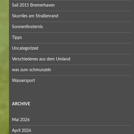
Sail 2015 Bremerhaven
Skurriles am Straßenrand
Sonnenfinsternis
Tipps
Uncategorized
Verschiedenes aus dem Umland
was zum schmunzeln
Wassersport
ARCHIVE
Mai 2026
April 2026