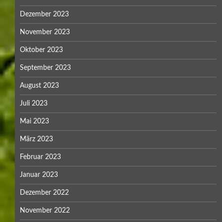
Dezember 2023
November 2023
Oktober 2023
September 2023
August 2023
Juli 2023
Mai 2023
März 2023
Februar 2023
Januar 2023
Dezember 2022
November 2022