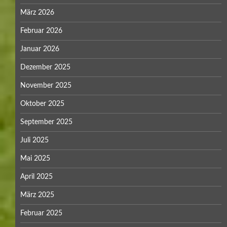
März 2026
Februar 2026
Januar 2026
Dezember 2025
November 2025
Oktober 2025
September 2025
Juli 2025
Mai 2025
April 2025
März 2025
Februar 2025