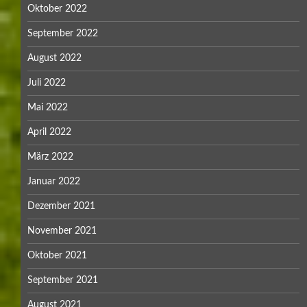
Oktober 2022
September 2022
August 2022
Juli 2022
Mai 2022
April 2022
März 2022
Januar 2022
Dezember 2021
November 2021
Oktober 2021
September 2021
August 2021