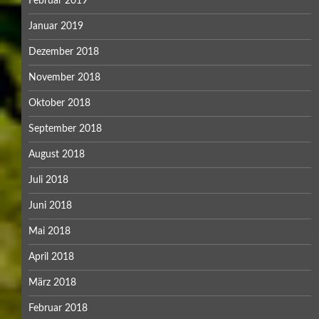
Februar 2019
Januar 2019
Dezember 2018
November 2018
Oktober 2018
September 2018
August 2018
Juli 2018
Juni 2018
Mai 2018
April 2018
März 2018
Februar 2018