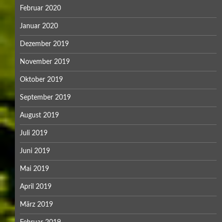
Februar 2020
Januar 2020
Dezember 2019
November 2019
Oktober 2019
September 2019
August 2019
Juli 2019
Juni 2019
Mai 2019
April 2019
März 2019