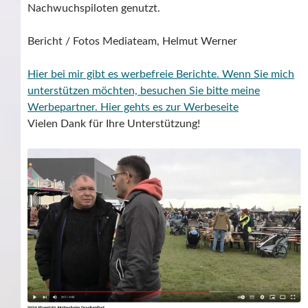
Nachwuchspiloten genutzt.
Bericht / Fotos Mediateam, Helmut Werner
Hier bei mir gibt es werbefreie Berichte. Wenn Sie mich
unterstützen möchten, besuchen Sie bitte meine
Werbepartner.
Hier gehts es zur Werbeseite
Vielen Dank für Ihre Unterstützung!