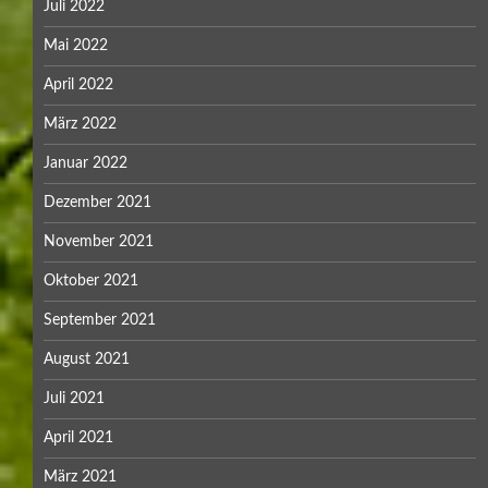
Juli 2022
Mai 2022
April 2022
März 2022
Januar 2022
Dezember 2021
November 2021
Oktober 2021
September 2021
August 2021
Juli 2021
April 2021
März 2021