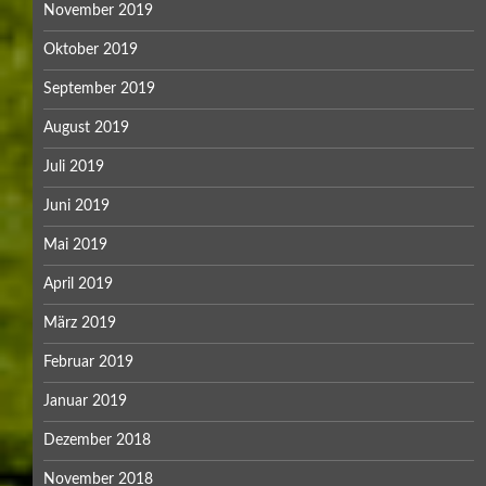
November 2019
Oktober 2019
September 2019
August 2019
Juli 2019
Juni 2019
Mai 2019
April 2019
März 2019
Februar 2019
Januar 2019
Dezember 2018
November 2018