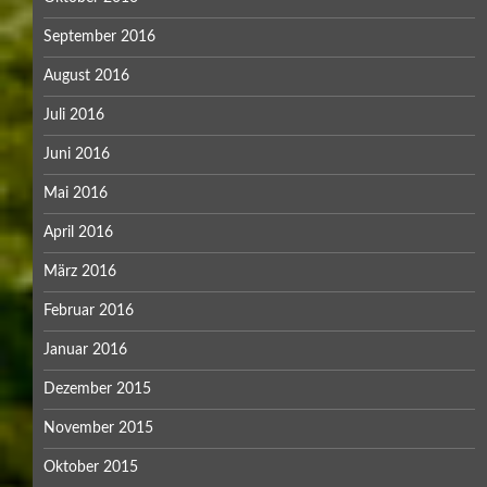
September 2016
August 2016
Juli 2016
Juni 2016
Mai 2016
April 2016
März 2016
Februar 2016
Januar 2016
Dezember 2015
November 2015
Oktober 2015