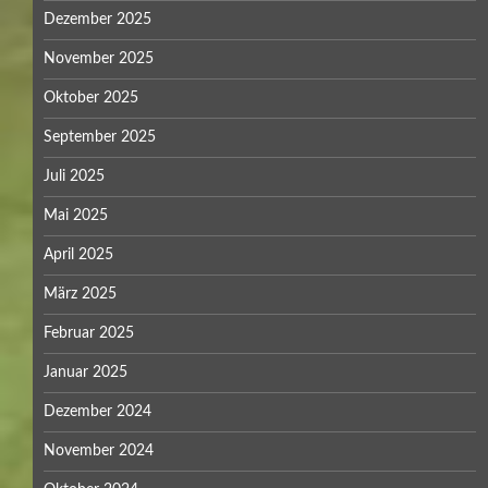
Dezember 2025
November 2025
Oktober 2025
September 2025
Juli 2025
Mai 2025
April 2025
März 2025
Februar 2025
Januar 2025
Dezember 2024
November 2024