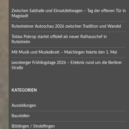
Zwischen Salzhalle und Einsatzleitwagen – Tag der offenen Tür in
Magstadt
Rutesheimer Autoschau 2026 zwischen Tradition und Wandel
Tobias Pokrop startet offiziell als neuer Rathauschef in
Rutesheim
Mit Musik und Muskelkraft – Maichingen feierte den 1. Mai
Leonberger Frühlingstage 2026 – Erlebnis rund um die Berliner
Straße
KATEGORIEN
Ausstellungen
Baustellen
Böblingen / Sindelfingen