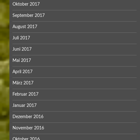
Oktober 2017
September 2017
August 2017
Juli 2017
Juni 2017
Mai 2017
April 2017
März 2017
Februar 2017
Januar 2017
Dezember 2016
November 2016
Oktober 2016