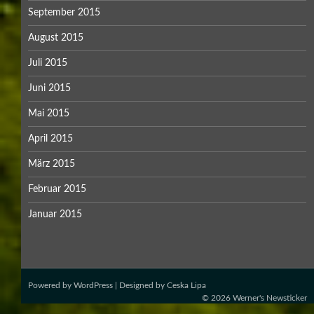
September 2015
August 2015
Juli 2015
Juni 2015
Mai 2015
April 2015
März 2015
Februar 2015
Januar 2015
Powered by
WordPress
| Designed by
Ceska Lipa
© 2026
Werner's Newsticker