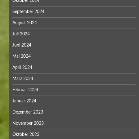
Oktober 2024
September 2024
August 2024
Juli 2024
Juni 2024
Mai 2024
April 2024
März 2024
Februar 2024
Januar 2024
Dezember 2023
November 2023
Oktober 2023