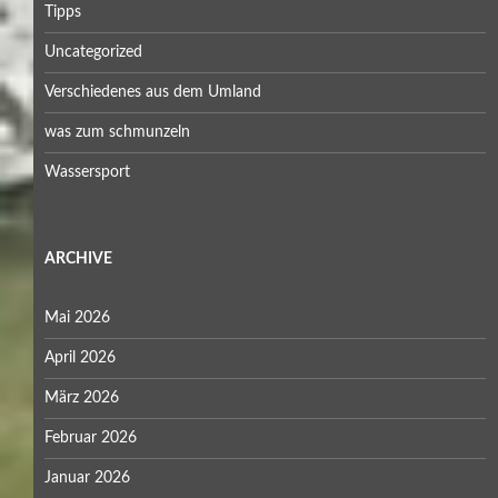
Tipps
Uncategorized
Verschiedenes aus dem Umland
was zum schmunzeln
Wassersport
ARCHIVE
Mai 2026
April 2026
März 2026
Februar 2026
Januar 2026