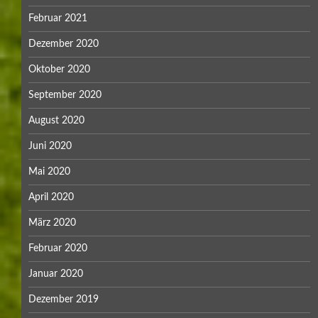
Februar 2021
Dezember 2020
Oktober 2020
September 2020
August 2020
Juni 2020
Mai 2020
April 2020
März 2020
Februar 2020
Januar 2020
Dezember 2019