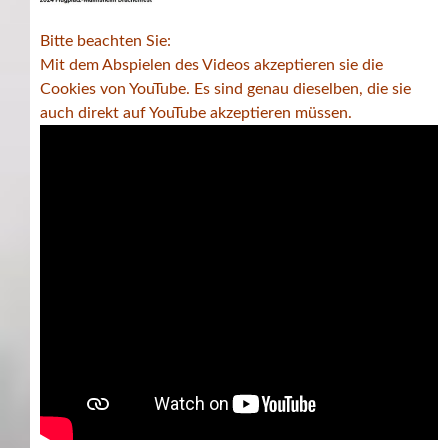
Bitte beachten Sie:
Mit dem Abspielen des Videos akzeptieren sie die
Cookies von YouTube. Es sind genau dieselben, die sie
auch direkt auf YouTube akzeptieren müssen.