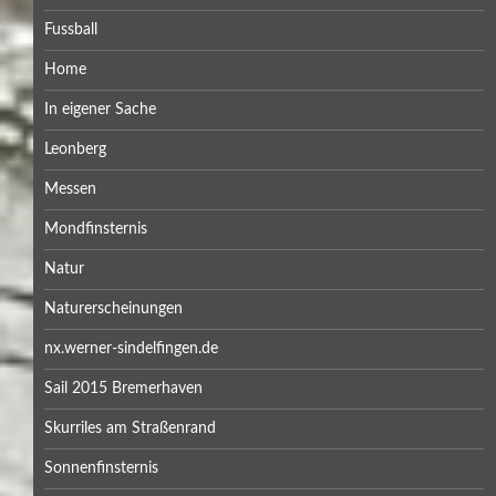
Fussball
Home
In eigener Sache
Leonberg
Messen
Mondfinsternis
Natur
Naturerscheinungen
nx.werner-sindelfingen.de
Sail 2015 Bremerhaven
Skurriles am Straßenrand
Sonnenfinsternis