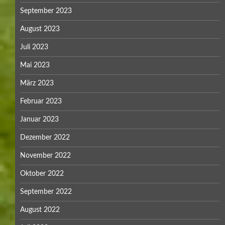
September 2023
August 2023
Juli 2023
Mai 2023
März 2023
Februar 2023
Januar 2023
Dezember 2022
November 2022
Oktober 2022
September 2022
August 2022