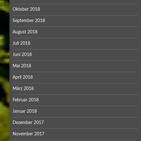
Oktober 2018
September 2018
August 2018
Juli 2018
Juni 2018
Mai 2018
April 2018
März 2018
Februar 2018
Januar 2018
Dezember 2017
November 2017