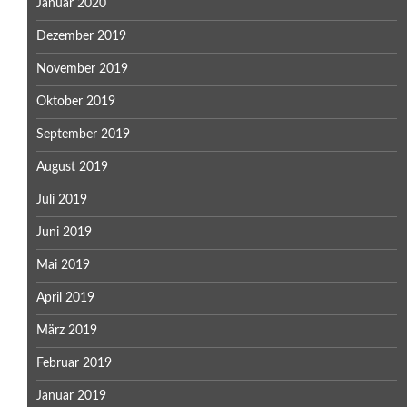
Januar 2020
Dezember 2019
November 2019
Oktober 2019
September 2019
August 2019
Juli 2019
Juni 2019
Mai 2019
April 2019
März 2019
Februar 2019
Januar 2019