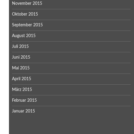
November 2015
Oktober 2015
September 2015
August 2015
Juli 2015
Juni 2015
Mai 2015
April 2015
März 2015
Februar 2015
Januar 2015