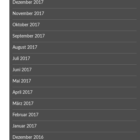
Dezember 2017
November 2017
Oktober 2017
September 2017
August 2017
Juli 2017
Juni 2017
Mai 2017
April 2017
März 2017
Februar 2017
Januar 2017
Dezember 2016