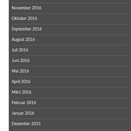
November 2016
Oktober 2016
September 2016
August 2016
Juli 2016
Juni 2016
Mai 2016
April 2016
März 2016
Februar 2016
Januar 2016
Dezember 2015