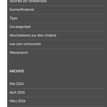
Skurriles am Straßenrand
Sonnenfinsternis
Tipps
Uncategorized
Verschiedenes aus dem Umland
was zum schmunzeln
Wassersport
ARCHIVE
Mai 2026
April 2026
März 2026