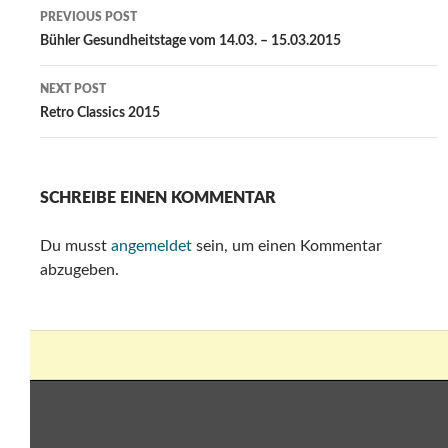
Post
PREVIOUS POST
navigation
Bühler Gesundheitstage vom 14.03. – 15.03.2015
NEXT POST
Retro Classics 2015
SCHREIBE EINEN KOMMENTAR
Du musst
angemeldet
sein, um einen Kommentar
abzugeben.