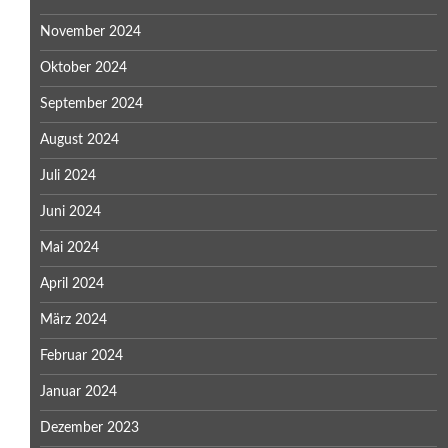
November 2024
Oktober 2024
September 2024
August 2024
Juli 2024
Juni 2024
Mai 2024
April 2024
März 2024
Februar 2024
Januar 2024
Dezember 2023