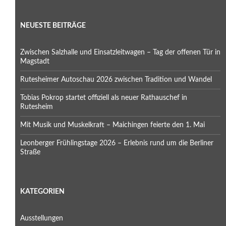
NEUESTE BEITRÄGE
Zwischen Salzhalle und Einsatzleitwagen – Tag der offenen Tür in
Magstadt
Rutesheimer Autoschau 2026 zwischen Tradition und Wandel
Tobias Pokrop startet offiziell als neuer Rathauschef in
Rutesheim
Mit Musik und Muskelkraft – Maichingen feierte den 1. Mai
Leonberger Frühlingstage 2026 – Erlebnis rund um die Berliner
Straße
KATEGORIEN
Ausstellungen