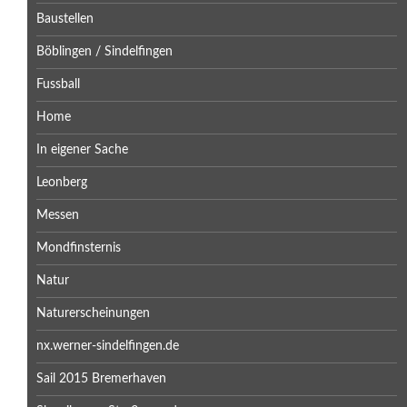
Baustellen
Böblingen / Sindelfingen
Fussball
Home
In eigener Sache
Leonberg
Messen
Mondfinsternis
Natur
Naturerscheinungen
nx.werner-sindelfingen.de
Sail 2015 Bremerhaven