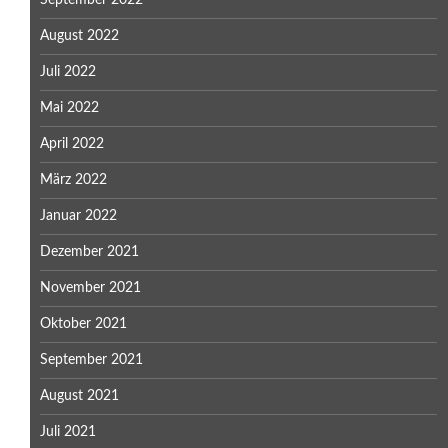
August 2022
Juli 2022
Mai 2022
April 2022
März 2022
Januar 2022
Dezember 2021
November 2021
Oktober 2021
September 2021
August 2021
Juli 2021