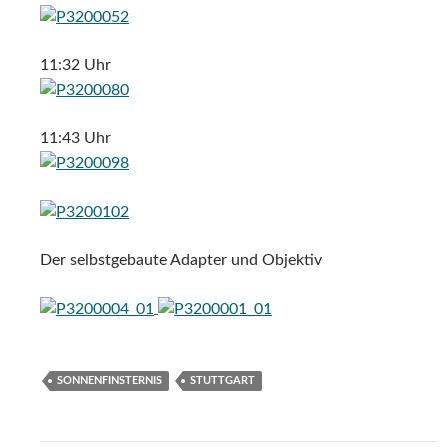
11:32 Uhr
11:43 Uhr
Der selbstgebaute Adapter und Objektiv
SONNENFINSTERNIS
STUTTGART