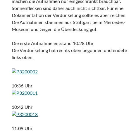
machen die Aufnahmen nur eingeschränkt brauchbar.
Sonnenflecken sind daher auch nicht sichtbar. Für eine
Dokumentation der Verdunkelung sollte es aber reichen.
Die Aufnahmen stammen aus Stuttgart beim Mercedes-
Museum und zeigen die Überdeckung gut.
Die erste Aufnahme entstand 10:28 Uhr
Die Verdunkelung hat rechts oben begonnen und endete
links oben.
10:36 Uhr
10:42 Uhr
11:09 Uhr