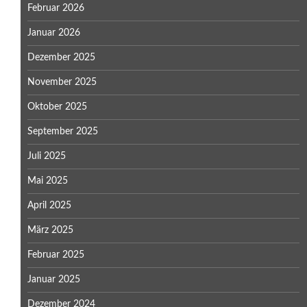
Februar 2026
Januar 2026
Dezember 2025
November 2025
Oktober 2025
September 2025
Juli 2025
Mai 2025
April 2025
März 2025
Februar 2025
Januar 2025
Dezember 2024