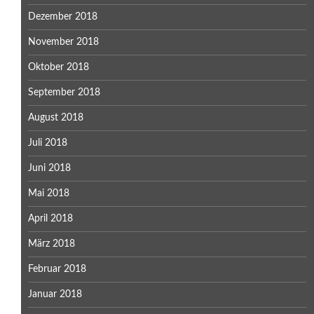
Dezember 2018
November 2018
Oktober 2018
September 2018
August 2018
Juli 2018
Juni 2018
Mai 2018
April 2018
März 2018
Februar 2018
Januar 2018