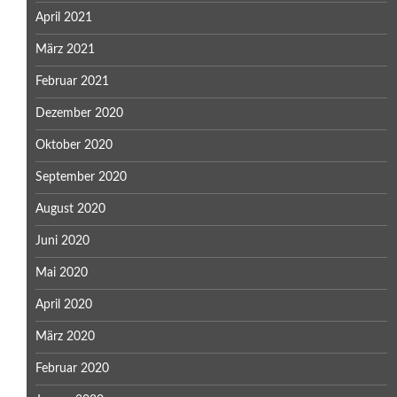
April 2021
März 2021
Februar 2021
Dezember 2020
Oktober 2020
September 2020
August 2020
Juni 2020
Mai 2020
April 2020
März 2020
Februar 2020