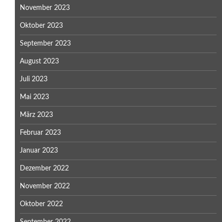
November 2023
Oktober 2023
September 2023
August 2023
Juli 2023
Mai 2023
März 2023
Februar 2023
Januar 2023
Dezember 2022
November 2022
Oktober 2022
September 2022