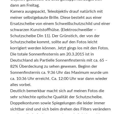
dann am Freitag.
Kamera ausgepackt, Teleobjektiv drauf natürlich mit
meiner selbstgebaute Brille. Diese besteht aus einer
Ersatzscheibe von einem Schweißschutzschild und einer
schwarzen Kunststoffhülse. (Elektroschweißer –
Schutzscheibe Din 11). Der Grünstich, der von der
Schutzscheibe kommt, sollte auf den Fotos leicht
korrigiert werden können. Jetzt gings los mit den Fotos.
Die totale Sonnenfinsternis am 20.3.2015 ist in
Deutschland als Partielle Sonnenfinsternis mit ca. 65 –
82% Überdeckung zu sehen gewesen. Beginn der
Sonnenfinsternis ca. 9:36 Uhr das Maximum wurde um
ca. 10:36 Uhr erreicht. Ca. 12:00 Uhr war dann wieder
alles vorbei.
Deutlich bemerkbar macht sich auf meinen Fotos die
sehr schlechte optische Qualität der Schutzscheibe.
Doppelkonturen sowie Spiegelungen die leider immer
sichtbar sind und sich beim drehen des Filters verändern