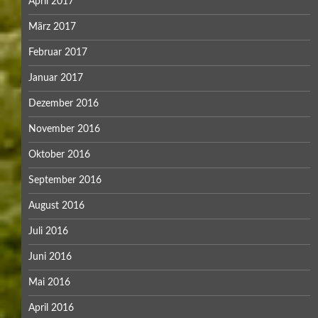
April 2017
März 2017
Februar 2017
Januar 2017
Dezember 2016
November 2016
Oktober 2016
September 2016
August 2016
Juli 2016
Juni 2016
Mai 2016
April 2016