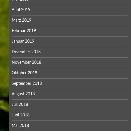
April 2019
März 2019
Februar 2019
Januar 2019
Dezember 2018
November 2018
Oktober 2018
September 2018
August 2018
Juli 2018
Juni 2018
Mai 2018