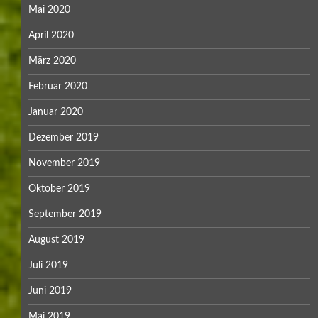
Mai 2020
April 2020
März 2020
Februar 2020
Januar 2020
Dezember 2019
November 2019
Oktober 2019
September 2019
August 2019
Juli 2019
Juni 2019
Mai 2019