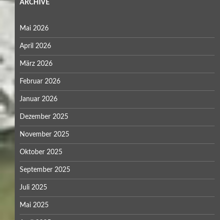
ARCHIVE
Mai 2026
April 2026
März 2026
Februar 2026
Januar 2026
Dezember 2025
November 2025
Oktober 2025
September 2025
Juli 2025
Mai 2025