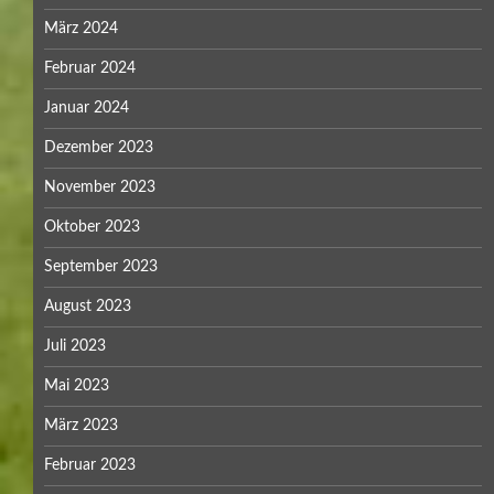
März 2024
Februar 2024
Januar 2024
Dezember 2023
November 2023
Oktober 2023
September 2023
August 2023
Juli 2023
Mai 2023
März 2023
Februar 2023