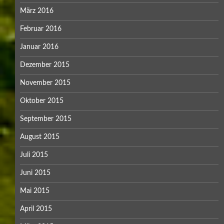
März 2016
Februar 2016
Januar 2016
Dezember 2015
November 2015
Oktober 2015
September 2015
August 2015
Juli 2015
Juni 2015
Mai 2015
April 2015