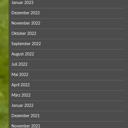
Januar 2023
Dezember 2022
November 2022
Oktober 2022
September 2022
August 2022
Juli 2022
Mai 2022
April 2022
März 2022
Januar 2022
Dezember 2021
November 2021