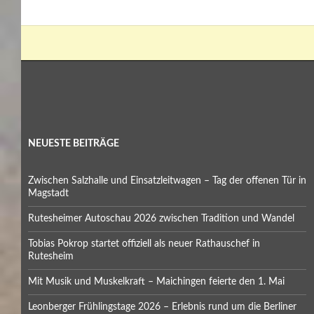
NEUESTE BEITRÄGE
Zwischen Salzhalle und Einsatzleitwagen – Tag der offenen Tür in
Magstadt
Rutesheimer Autoschau 2026 zwischen Tradition und Wandel
Tobias Pokrop startet offiziell als neuer Rathauschef in
Rutesheim
Mit Musik und Muskelkraft – Maichingen feierte den 1. Mai
Leonberger Frühlingstage 2026 – Erlebnis rund um die Berliner