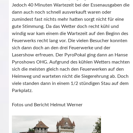
Jedoch 40 Minuten Wartezeit bei der Essenausgaben die
dann auch noch schnell ausverkauft waren oder
zumindest fast nichts mehr hatten sorgt nicht für eine
gute Stimmung. Da das Wetter doch recht kühl und
windig war kam einem die Wartezeit auf den Beginn des
Feuerwerks recht lang vor. Die vielen Besucher konnten
sich dann doch an den drei Feuerwerke und der
Lasershow erfreuen. Der PyroPokal ging dann an Hanse
Pyroshows OHG. Aufgrund des kühlen Wetters machten
sich die meisten gleich nach den Feuerwerken auf den
Heimweg und warteten nicht die Siegerehrung ab. Doch
viele standen dann in einem 1/2 stündigen Stau auf dem
Parkplatz.
Fotos und Bericht Helmut Werner