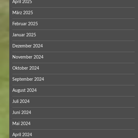
April 2025
März 2025
Februar 2025
Januar 2025
Dezember 2024
November 2024
Oktober 2024
September 2024
August 2024
Juli 2024
Juni 2024
Mai 2024
April 2024