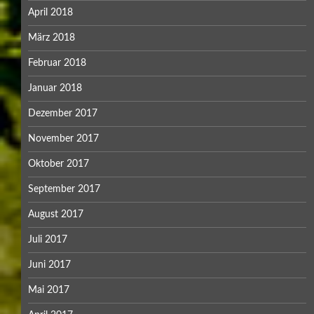
April 2018
März 2018
Februar 2018
Januar 2018
Dezember 2017
November 2017
Oktober 2017
September 2017
August 2017
Juli 2017
Juni 2017
Mai 2017