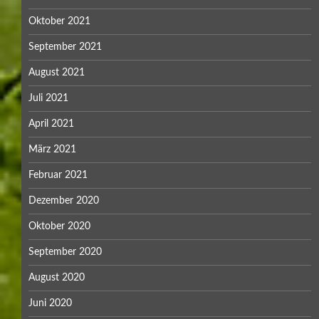
Oktober 2021
September 2021
August 2021
Juli 2021
April 2021
März 2021
Februar 2021
Dezember 2020
Oktober 2020
September 2020
August 2020
Juni 2020