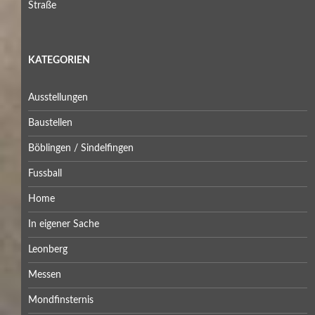
Straße
KATEGORIEN
Ausstellungen
Baustellen
Böblingen / Sindelfingen
Fussball
Home
In eigener Sache
Leonberg
Messen
Mondfinsternis