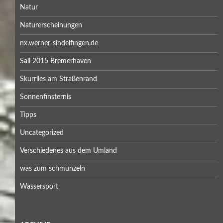
Natur
Naturerscheinungen
nx.werner-sindelfingen.de
Sail 2015 Bremerhaven
Skurriles am Straßenrand
Sonnenfinsternis
Tipps
Uncategorized
Verschiedenes aus dem Umland
was zum schmunzeln
Wassersport