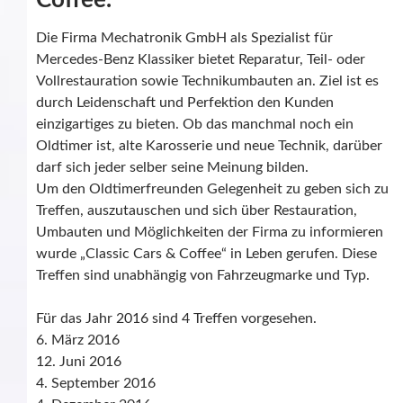
Coffee.
Die Firma Mechatronik GmbH als Spezialist für
Mercedes-Benz Klassiker bietet Reparatur, Teil- oder
Vollrestauration sowie Technikumbauten an. Ziel ist es
durch Leidenschaft und Perfektion den Kunden
einzigartiges zu bieten. Ob das manchmal noch ein
Oldtimer ist, alte Karosserie und neue Technik, darüber
darf sich jeder selber seine Meinung bilden.
Um den Oldtimerfreunden Gelegenheit zu geben sich zu
Treffen, auszutauschen und sich über Restauration,
Umbauten und Möglichkeiten der Firma zu informieren
wurde „Classic Cars & Coffee“ in Leben gerufen. Diese
Treffen sind unabhängig von Fahrzeugmarke und Typ.
Für das Jahr 2016 sind 4 Treffen vorgesehen.
6. März 2016
12. Juni 2016
4. September 2016