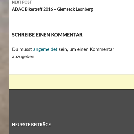
NEXT POST
ADAC Bikertreff 2016 – Glemseck Leonberg
SCHREIBE EINEN KOMMENTAR
Du musst
angemeldet
sein, um einen Kommentar
abzugeben.
NEUESTE BEITRÄGE