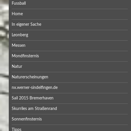
Fussball
Home
In eigener Sache
Leonberg
Messen
Mondfinsternis
Natur
Naturerscheinungen
nx.werner-sindelfingen.de
Sail 2015 Bremerhaven
Skurriles am Straßenrand
Sonnenfinsternis
Tipps