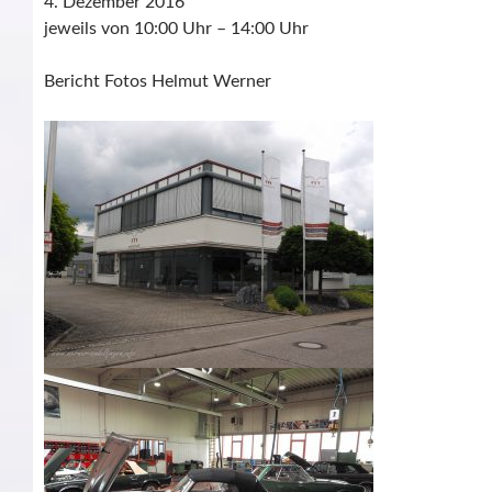
4. Dezember 2016
jeweils von 10:00 Uhr – 14:00 Uhr
Bericht Fotos Helmut Werner