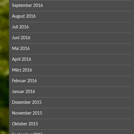
September 2016
August 2016
Juli 2016
Juni 2016
Mai 2016
April 2016
März 2016
Februar 2016
Januar 2016
Dezember 2015
November 2015
Oktober 2015