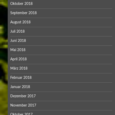
Oktober 2018
September 2018
August 2018
Juli 2018
Juni 2018
Mai 2018
April 2018
März 2018
Februar 2018
Januar 2018
Dezember 2017
November 2017
Oktober 2017