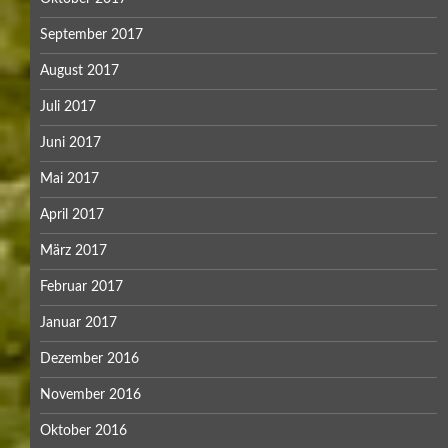
September 2017
August 2017
Juli 2017
Juni 2017
Mai 2017
April 2017
März 2017
Februar 2017
Januar 2017
Dezember 2016
November 2016
Oktober 2016