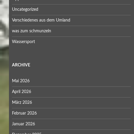
Uncategorized
Verschiedenes aus dem Umland
was zum schmunzeln
Wassersport
ARCHIVE
Mai 2026
April 2026
März 2026
Februar 2026
Januar 2026