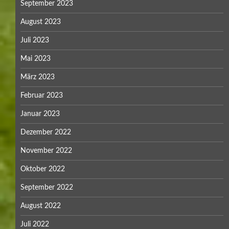
September 2023
August 2023
Juli 2023
Mai 2023
März 2023
Februar 2023
Januar 2023
Dezember 2022
November 2022
Oktober 2022
September 2022
August 2022
Juli 2022