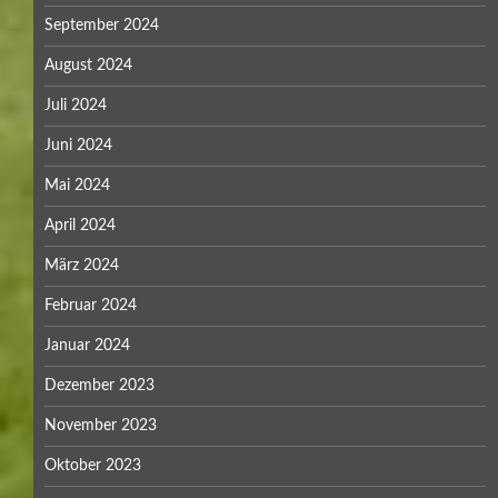
September 2024
August 2024
Juli 2024
Juni 2024
Mai 2024
April 2024
März 2024
Februar 2024
Januar 2024
Dezember 2023
November 2023
Oktober 2023