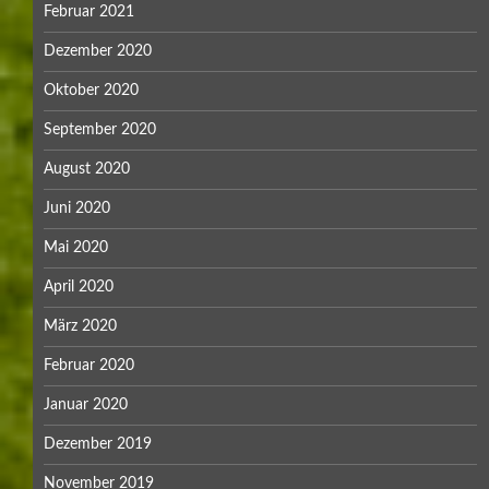
Februar 2021
Dezember 2020
Oktober 2020
September 2020
August 2020
Juni 2020
Mai 2020
April 2020
März 2020
Februar 2020
Januar 2020
Dezember 2019
November 2019