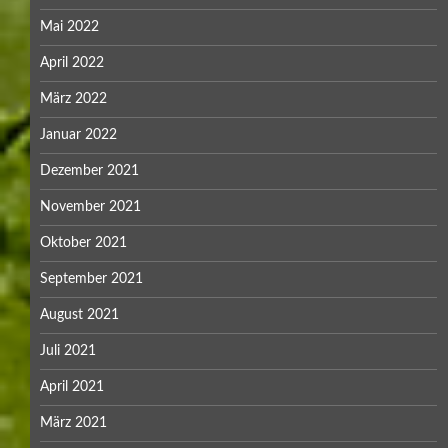
Mai 2022
April 2022
März 2022
Januar 2022
Dezember 2021
November 2021
Oktober 2021
September 2021
August 2021
Juli 2021
April 2021
März 2021