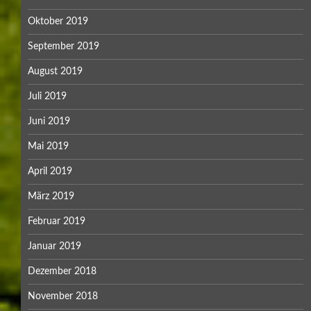
Oktober 2019
September 2019
August 2019
Juli 2019
Juni 2019
Mai 2019
April 2019
März 2019
Februar 2019
Januar 2019
Dezember 2018
November 2018