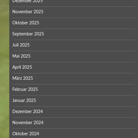
Dezember 2025
November 2025
Oktober 2025
September 2025
Juli 2025
Mai 2025
April 2025
März 2025
Februar 2025
Januar 2025
Dezember 2024
November 2024
Oktober 2024