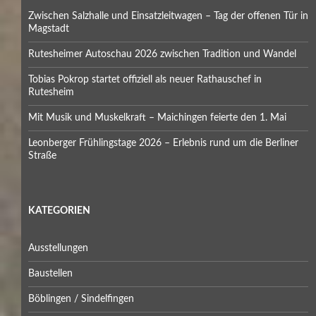
Zwischen Salzhalle und Einsatzleitwagen – Tag der offenen Tür in
Magstadt
Rutesheimer Autoschau 2026 zwischen Tradition und Wandel
Tobias Pokrop startet offiziell als neuer Rathauschef in
Rutesheim
Mit Musik und Muskelkraft – Maichingen feierte den 1. Mai
Leonberger Frühlingstage 2026 – Erlebnis rund um die Berliner
Straße
KATEGORIEN
Ausstellungen
Baustellen
Böblingen / Sindelfingen