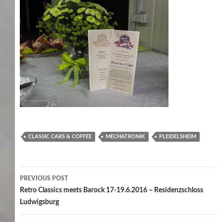
CLASSIC CARS & COFFEE
MECHATRONIK
PLEIDELSHEIM
Post
PREVIOUS POST
navigation
Retro Classics meets Barock 17-19.6.2016 – Residenzschloss
Ludwigsburg