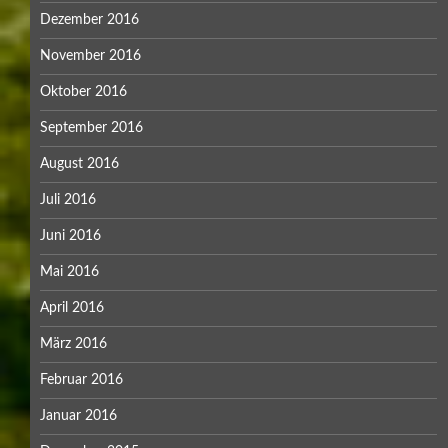
Dezember 2016
November 2016
Oktober 2016
September 2016
August 2016
Juli 2016
Juni 2016
Mai 2016
April 2016
März 2016
Februar 2016
Januar 2016