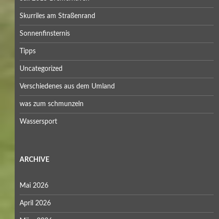
Skurriles am Straßenrand
Sonnenfinsternis
Tipps
Uncategorized
Verschiedenes aus dem Umland
was zum schmunzeln
Wassersport
ARCHIVE
Mai 2026
April 2026