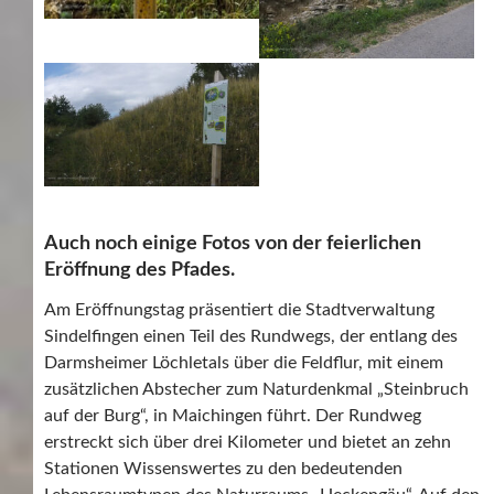
Auch noch einige Fotos von der feierlichen
Eröffnung des Pfades.
Am Eröffnungstag präsentiert die Stadtverwaltung
Sindelfingen einen Teil des Rundwegs, der entlang des
Darmsheimer Löchletals über die Feldflur, mit einem
zusätzlichen Abstecher zum Naturdenkmal „Steinbruch
auf der Burg“, in Maichingen führt. Der Rundweg
erstreckt sich über drei Kilometer und bietet an zehn
Stationen Wissenswertes zu den bedeutenden