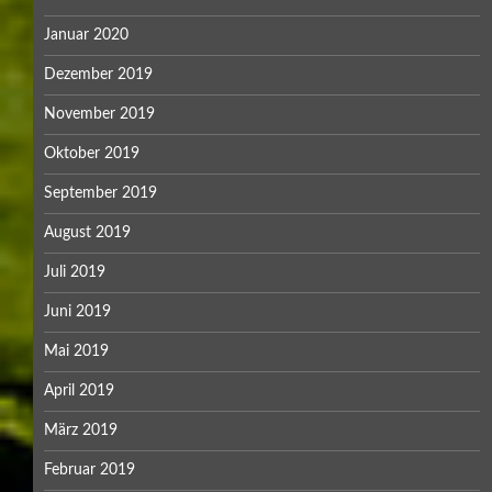
Januar 2020
Dezember 2019
November 2019
Oktober 2019
September 2019
August 2019
Juli 2019
Juni 2019
Mai 2019
April 2019
März 2019
Februar 2019