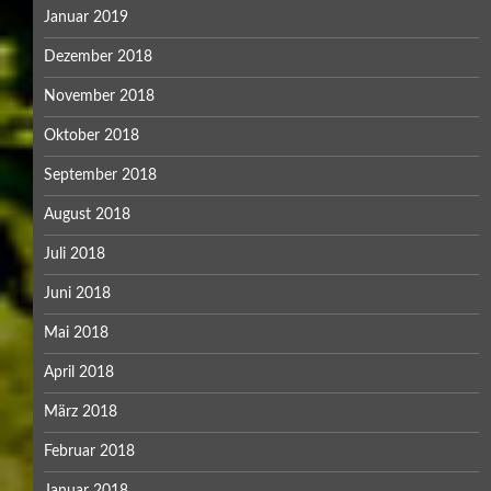
Januar 2019
Dezember 2018
November 2018
Oktober 2018
September 2018
August 2018
Juli 2018
Juni 2018
Mai 2018
April 2018
März 2018
Februar 2018