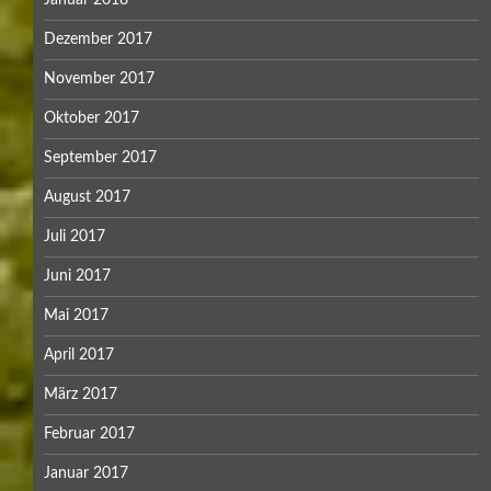
Januar 2018
Dezember 2017
November 2017
Oktober 2017
September 2017
August 2017
Juli 2017
Juni 2017
Mai 2017
April 2017
März 2017
Februar 2017
Januar 2017