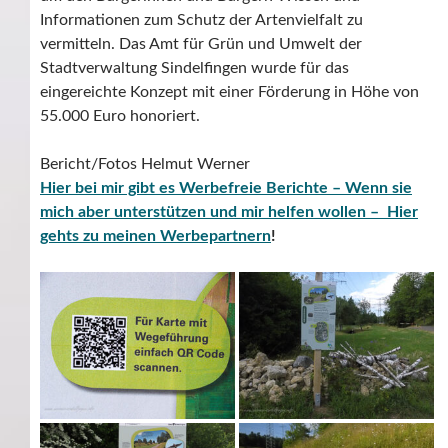
Informationen zum Schutz der Artenvielfalt zu
vermitteln. Das Amt für Grün und Umwelt der
Stadtverwaltung Sindelfingen wurde für das
eingereichte Konzept mit einer Förderung in Höhe von
55.000 Euro honoriert.
Bericht/Fotos Helmut Werner
Hier bei mir gibt es Werbefreie Berichte – Wenn sie
mich aber unterstützen und mir helfen wollen – Hier
gehts zu meinen Werbepartnern
!