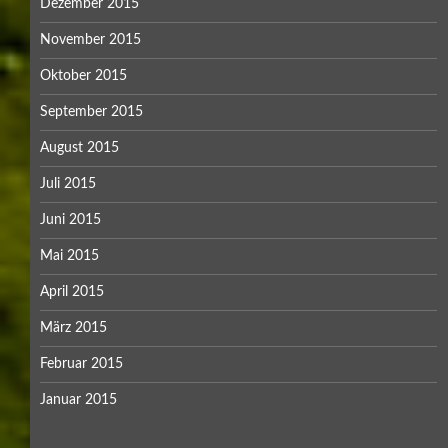
Dezember 2015
November 2015
Oktober 2015
September 2015
August 2015
Juli 2015
Juni 2015
Mai 2015
April 2015
März 2015
Februar 2015
Januar 2015