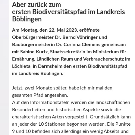
Aber zurück zum
ersten Biodiversitätspfad im Landkreis
Böblingen
Am Montag, den 22. Mai 2023, eröffnete
Oberbürgermeister Dr. Bernd Vöhringer
und
Baubürgermeisterin Dr. Corinna Clemens
gemeinsam
mit Sabine Kurtz,
Staatssekretärin im Ministerium für
Ernährung, Ländlichen Raum und Verbraucherschutz im
Löchletal in Darmsheim
den ersten Biodiversitätspfad
im Landkreis Böblingen.
Jetzt, zwei Monate später, habe ich mir mal den
gesamten Pfad angesehen.
Auf den Informationstafeln werden die landschaftlichen
Besonderheiten und historischen Aspekte sowie die
charakteristischen Arten vorgestellt. Grundsätzlich kann
an jeder der 10 Stationen begonnen werden. Die Punkte
9 und 10 befinden sich allerdings ein wenig Abseits und