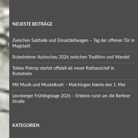
NEUESTE BEITRÄGE
Zwischen Salzhalle und Einsatzleitwagen – Tag der offenen Tür in
Magstadt
Rutesheimer Autoschau 2026 zwischen Tradition und Wandel
Tobias Pokrop startet offiziell als neuer Rathauschef in
Rutesheim
Mit Musik und Muskelkraft – Maichingen feierte den 1. Mai
Leonberger Frühlingstage 2026 – Erlebnis rund um die Berliner
Straße
KATEGORIEN