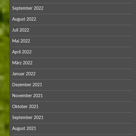
September 2022
August 2022
Juli 2022
Mai 2022
April 2022
März 2022
Januar 2022
Dezember 2021
November 2021
Oktober 2021
September 2021
August 2021