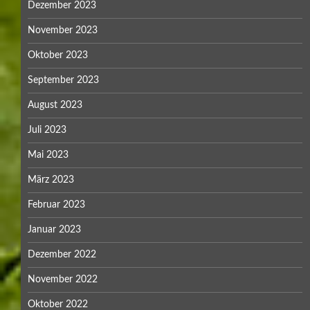
Dezember 2023
November 2023
Oktober 2023
September 2023
August 2023
Juli 2023
Mai 2023
März 2023
Februar 2023
Januar 2023
Dezember 2022
November 2022
Oktober 2022