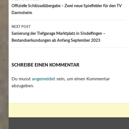
navigation
Offizielle Schlüsselübergabe – Zwei neue Spielfelder für den TV
Darmsheim
NEXT POST
Sanierung der Tiefgarage Marktplatz in Sindelfingen –
Bestandserkundungen ab Anfang September 2023
SCHREIBE EINEN KOMMENTAR
Du musst
angemeldet
sein, um einen Kommentar
abzugeben.