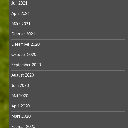
Juli 2021
April 2021
März 2021
Februar 2021
Dezember 2020
Oktober 2020
September 2020
August 2020
Juni 2020
Mai 2020
April 2020
März 2020
Februar 2020