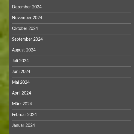
Dezember 2024
November 2024
Oktober 2024
September 2024
August 2024
Juli 2024
Juni 2024
Mai 2024
April 2024
März 2024
Februar 2024
Januar 2024