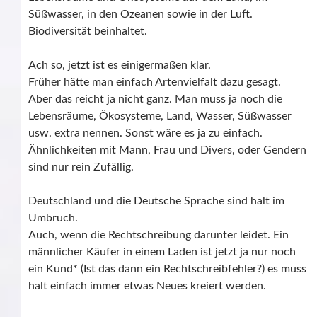
Süßwasser, in den Ozeanen sowie in der Luft.
Biodiversität beinhaltet.
Ach so, jetzt ist es einigermaßen klar.
Früher hätte man einfach Artenvielfalt dazu gesagt.
Aber das reicht ja nicht ganz. Man muss ja noch die
Lebensräume, Ökosysteme, Land, Wasser, Süßwasser
usw. extra nennen. Sonst wäre es ja zu einfach.
Ähnlichkeiten mit Mann, Frau und Divers, oder Gendern
sind nur rein Zufällig.
Deutschland und die Deutsche Sprache sind halt im
Umbruch.
Auch, wenn die Rechtschreibung darunter leidet. Ein
männlicher Käufer in einem Laden ist jetzt ja nur noch
ein Kund* (Ist das dann ein Rechtschreibfehler?) es muss
halt einfach immer etwas Neues kreiert werden.