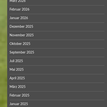
März 2026
Februar 2026
Januar 2026
Dezember 2025
November 2025
Oktober 2025
September 2025
Juli 2025
Mai 2025
April 2025
März 2025
Februar 2025
Januar 2025