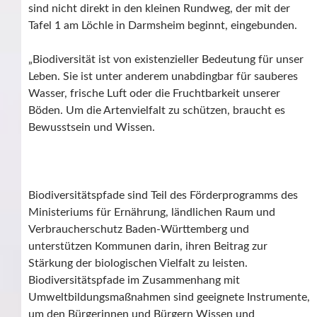
sind nicht direkt in den kleinen Rundweg, der mit der
Tafel 1 am Löchle in Darmsheim beginnt, eingebunden.
„Biodiversität ist von existenzieller Bedeutung für unser
Leben. Sie ist unter anderem unabdingbar für sauberes
Wasser, frische Luft oder die Fruchtbarkeit unserer
Böden. Um die Artenvielfalt zu schützen, braucht es
Bewusstsein und Wissen.
Biodiversitätspfade sind Teil des Förderprogramms des
Ministeriums für Ernährung, ländlichen Raum und
Verbraucherschutz Baden-Württemberg und
unterstützen Kommunen darin, ihren Beitrag zur
Stärkung der biologischen Vielfalt zu leisten.
Biodiversitätspfade im Zusammenhang mit
Umweltbildungsmaßnahmen sind geeignete Instrumente,
um den Bürgerinnen und Bürgern Wissen und