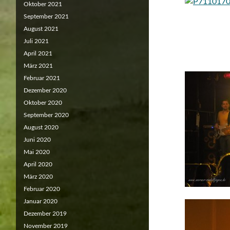
Oktober 2021
September 2021
August 2021
Juli 2021
April 2021
März 2021
Februar 2021
Dezember 2020
Oktober 2020
September 2020
August 2020
Juni 2020
Mai 2020
April 2020
März 2020
Februar 2020
Januar 2020
Dezember 2019
November 2019