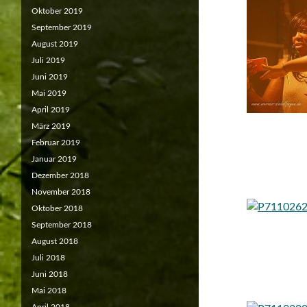
Oktober 2019
September 2019
August 2019
Juli 2019
Juni 2019
Mai 2019
April 2019
März 2019
Februar 2019
Januar 2019
Dezember 2018
November 2018
Oktober 2018
September 2018
August 2018
Juli 2018
Juni 2018
Mai 2018