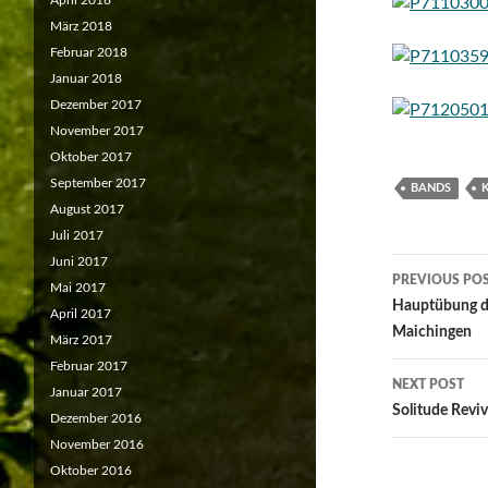
April 2018
März 2018
Februar 2018
Januar 2018
Dezember 2017
November 2017
Oktober 2017
September 2017
BANDS
August 2017
Juli 2017
Juni 2017
Post
PREVIOUS PO
Mai 2017
navigat
Hauptübung de
April 2017
Maichingen
März 2017
Februar 2017
NEXT POST
Januar 2017
Solitude Revi
Dezember 2016
November 2016
Oktober 2016