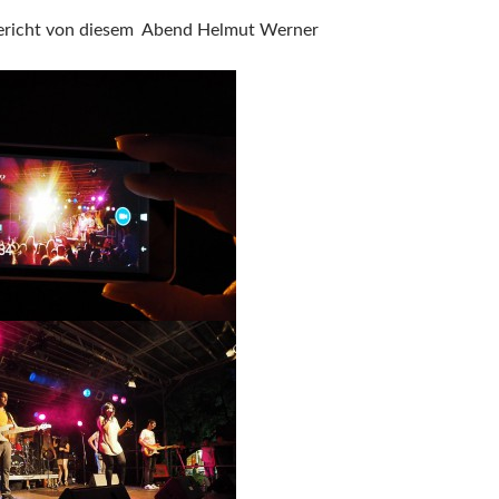
ericht von diesem Abend Helmut Werner