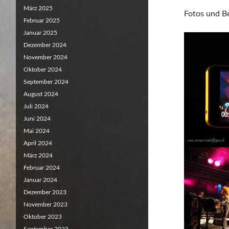
März 2025
Fotos und B
Februar 2025
Januar 2025
Dezember 2024
November 2024
Oktober 2024
September 2024
August 2024
Juli 2024
Juni 2024
Mai 2024
April 2024
März 2024
Februar 2024
Januar 2024
Dezember 2023
November 2023
Oktober 2023