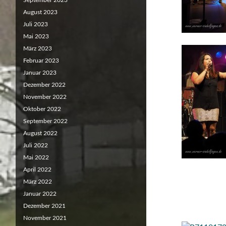
September 2023
August 2023
Juli 2023
Mai 2023
März 2023
Februar 2023
Januar 2023
Dezember 2022
November 2022
Oktober 2022
September 2022
August 2022
Juli 2022
Mai 2022
April 2022
März 2022
Januar 2022
Dezember 2021
November 2021