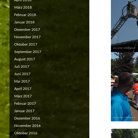
April 2018
März 2018
Februar 2018
Januar 2018
Dezember 2017
November 2017
Oktober 2017
September 2017
August 2017
Juli 2017
Juni 2017
Mai 2017
April 2017
März 2017
Februar 2017
Januar 2017
Dezember 2016
November 2016
Oktober 2016