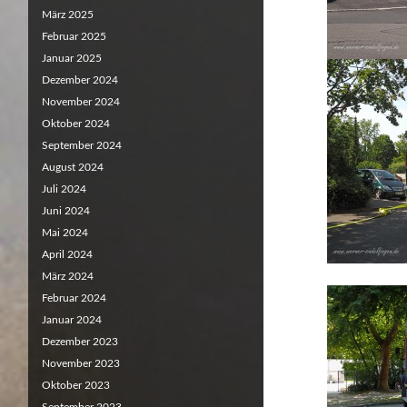
März 2025
Februar 2025
Januar 2025
Dezember 2024
November 2024
Oktober 2024
September 2024
August 2024
Juli 2024
Juni 2024
Mai 2024
April 2024
März 2024
Februar 2024
Januar 2024
Dezember 2023
November 2023
Oktober 2023