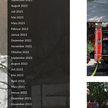
September 2023
August 2023
Juli 2023
Mai 2023
März 2023
Februar 2023
Januar 2023
Dezember 2022
November 2022
Oktober 2022
September 2022
August 2022
Juli 2022
Mai 2022
April 2022
März 2022
Januar 2022
Dezember 2021
November 2021