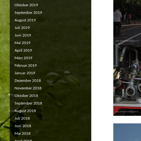
Oktober 2019
September 2019
August 2019
Juli 2019
Juni 2019
Mai 2019
April 2019
März 2019
Februar 2019
Januar 2019
Dezember 2018
November 2018
Oktober 2018
September 2018
August 2018
Juli 2018
Juni 2018
Mai 2018