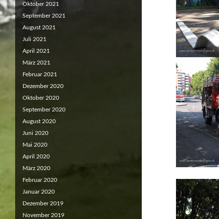
Oktober 2021
September 2021
August 2021
Juli 2021
April 2021
März 2021
Februar 2021
Dezember 2020
Oktober 2020
September 2020
August 2020
Juni 2020
Mai 2020
April 2020
März 2020
Februar 2020
Januar 2020
Dezember 2019
November 2019