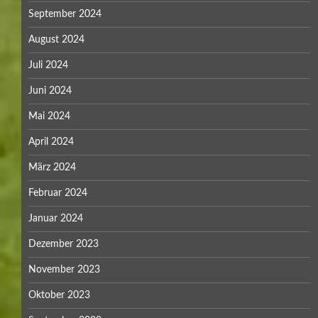
September 2024
August 2024
Juli 2024
Juni 2024
Mai 2024
April 2024
März 2024
Februar 2024
Januar 2024
Dezember 2023
November 2023
Oktober 2023