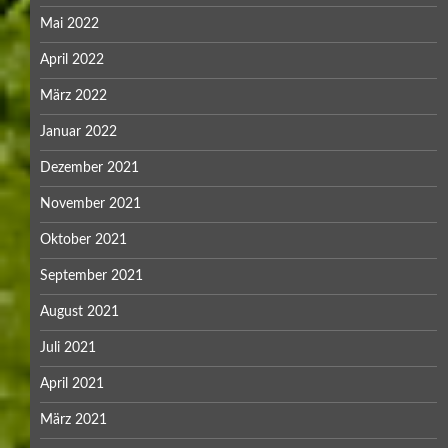
Mai 2022
April 2022
März 2022
Januar 2022
Dezember 2021
November 2021
Oktober 2021
September 2021
August 2021
Juli 2021
April 2021
März 2021