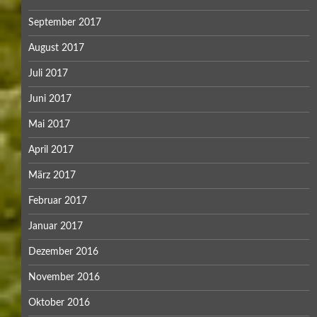
September 2017
August 2017
Juli 2017
Juni 2017
Mai 2017
April 2017
März 2017
Februar 2017
Januar 2017
Dezember 2016
November 2016
Oktober 2016