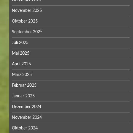
November 2025
Oktober 2025
September 2025
Juli 2025
Mai 2025
April 2025
März 2025
Februar 2025
Januar 2025
Dezember 2024
November 2024
Oktober 2024