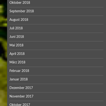
Oktober 2018
September 2018
August 2018
Juli 2018
Juni 2018
Mai 2018
April 2018
März 2018
Februar 2018
Januar 2018
Dezember 2017
November 2017
Oktober 2017