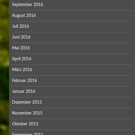
September 2016
August 2016
Juli 2016
Juni 2016
Mai 2016
April 2016
März 2016
Februar 2016
Januar 2016
Dezember 2015
November 2015
Oktober 2015
September 2015