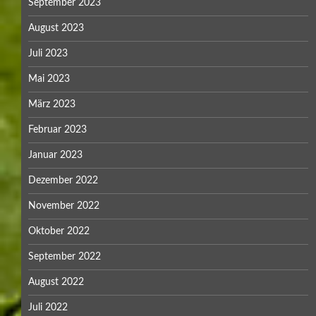
September 2023
August 2023
Juli 2023
Mai 2023
März 2023
Februar 2023
Januar 2023
Dezember 2022
November 2022
Oktober 2022
September 2022
August 2022
Juli 2022