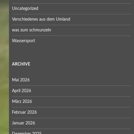
Uncategorized
Verschiedenes aus dem Umland
was zum schmunzeln
Wassersport
ARCHIVE
Mai 2026
April 2026
März 2026
Februar 2026
Januar 2026
Dezember 2025