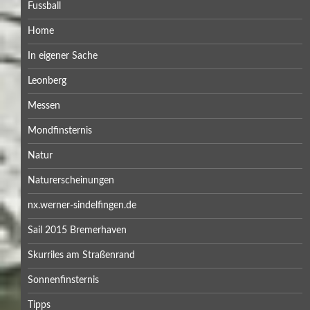
Fussball
Home
In eigener Sache
Leonberg
Messen
Mondfinsternis
Natur
Naturerscheinungen
nx.werner-sindelfingen.de
Sail 2015 Bremerhaven
Skurriles am Straßenrand
Sonnenfinsternis
Tipps