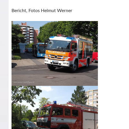
Bericht, Fotos Helmut Werner