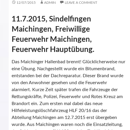
12/07/2015
ADMIN
LEAVE A COMMENT
11.7.2015, Sindelfingen
Maichingen, Freiwillige
Feuerwehr Maichingen,
Feuerwehr Hauptübung.
Das Maichinger Hallenbad brennt! Glücklicherweise nur
eine Übung. Nachgestellt wurde ein Bitumenbrand,
entstanden bei der Dachreparatur. Dieser Brand wurde
von den Anwohner gesehen und die Feuerwehr
alarmiert. Kurze Zeit später trafen die Fahrzeuge der
Rettungskräfte, Polizei, Feuerwehr und Rotes Kreuz am
Brandort ein. Zum ersten mal dabei das neue
Hilfeleistungslöschfahrzeug HLF 20/16 das der
Abteilung Maichingen am 12.7.2015 erst übergeben
wurde. Aus Maichingen waren noch die Einsatzleitung,