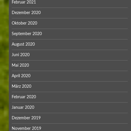
Februar 2021
Dezember 2020
Oktober 2020
September 2020
August 2020
Juni 2020
Mai 2020
April 2020
März 2020
Februar 2020
Januar 2020
Dezember 2019
November 2019