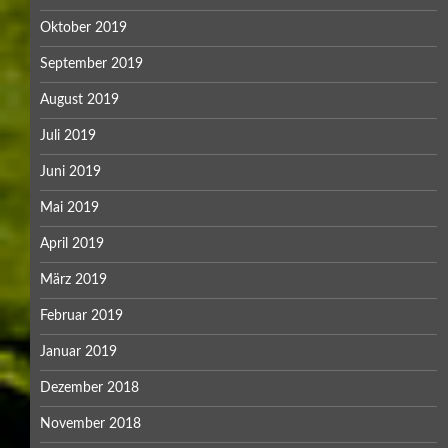
Oktober 2019
September 2019
August 2019
Juli 2019
Juni 2019
Mai 2019
April 2019
März 2019
Februar 2019
Januar 2019
Dezember 2018
November 2018