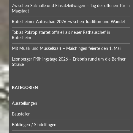
Zwischen Salzhalle und Einsatzleitwagen – Tag der offenen Tür in
Magstadt
Rutesheimer Autoschau 2026 zwischen Tradition und Wandel
Tobias Pokrop startet offiziell als neuer Rathauschef in
Rutesheim
Mit Musik und Muskelkraft – Maichingen feierte den 1. Mai
Leonberger Frühlingstage 2026 – Erlebnis rund um die Berliner
Straße
KATEGORIEN
Ausstellungen
Baustellen
Böblingen / Sindelfingen