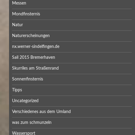
Messen
Mondfinsternis
Natur
Naturerscheinungen
nx.werner-sindelfingen.de
Sail 2015 Bremerhaven
Skurriles am Straßenrand
Sonnenfinsternis
Tipps
Uncategorized
Verschiedenes aus dem Umland
was zum schmunzeln
Wassersport