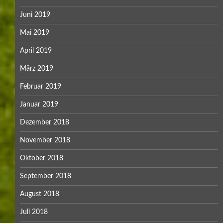
Juni 2019
Mai 2019
April 2019
März 2019
Februar 2019
Januar 2019
Dezember 2018
November 2018
Oktober 2018
September 2018
August 2018
Juli 2018