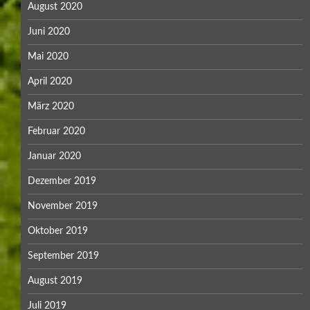
August 2020
Juni 2020
Mai 2020
April 2020
März 2020
Februar 2020
Januar 2020
Dezember 2019
November 2019
Oktober 2019
September 2019
August 2019
Juli 2019