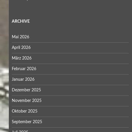
ARCHIVE
Mai 2026
April 2026
März 2026
Februar 2026
Januar 2026
Dezember 2025
November 2025
Oktober 2025
September 2025