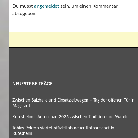
Du musst
angemeldet
sein, um einen Kommentar
abzugeben.
NEUESTE BEITRÄGE
Zwischen Salzhalle und Einsatzleitwagen – Tag der offenen Tür in
Magstadt
Rutesheimer Autoschau 2026 zwischen Tradition und Wandel
Tobias Pokrop startet offiziell als neuer Rathauschef in
Rutesheim