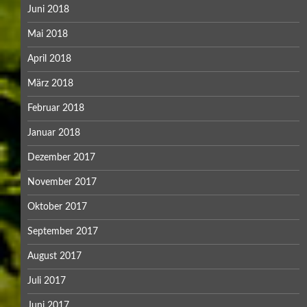
Juni 2018
Mai 2018
April 2018
März 2018
Februar 2018
Januar 2018
Dezember 2017
November 2017
Oktober 2017
September 2017
August 2017
Juli 2017
Juni 2017