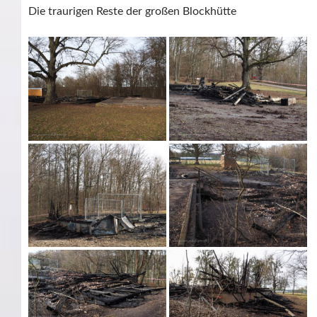
Die traurigen Reste der großen Blockhütte