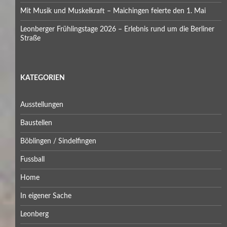
Mit Musik und Muskelkraft – Maichingen feierte den 1. Mai
Leonberger Frühlingstage 2026 – Erlebnis rund um die Berliner
Straße
KATEGORIEN
Ausstellungen
Baustellen
Böblingen / Sindelfingen
Fussball
Home
In eigener Sache
Leonberg