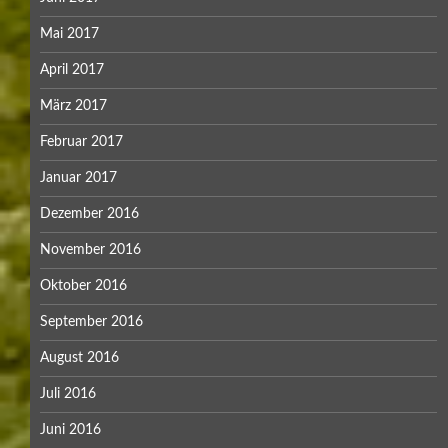
Mai 2017
April 2017
März 2017
Februar 2017
Januar 2017
Dezember 2016
November 2016
Oktober 2016
September 2016
August 2016
Juli 2016
Juni 2016