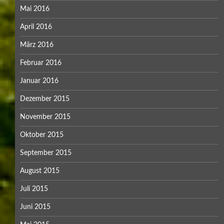
Mai 2016
April 2016
März 2016
Februar 2016
Januar 2016
Dezember 2015
November 2015
Oktober 2015
September 2015
August 2015
Juli 2015
Juni 2015