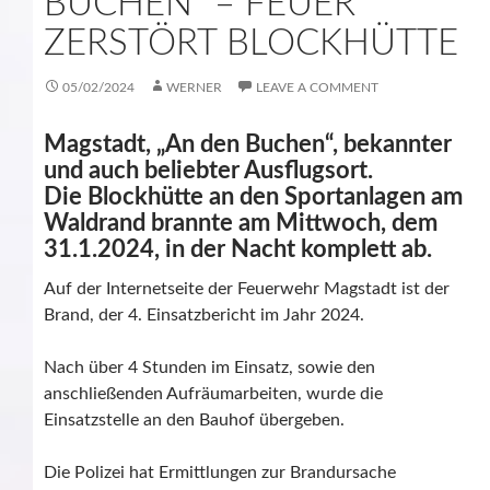
BUCHEN“ – FEUER
ZERSTÖRT BLOCKHÜTTE
05/02/2024
WERNER
LEAVE A COMMENT
Magstadt, „An den Buchen“, bekannter
und auch beliebter Ausflugsort.
Die Blockhütte an den Sportanlagen am
Waldrand brannte am Mittwoch, dem
31.1.2024, in der Nacht komplett ab.
Auf der Internetseite der Feuerwehr Magstadt ist der
Brand, der 4. Einsatzbericht im Jahr 2024.
Nach über 4 Stunden im Einsatz, sowie den
anschließenden Aufräumarbeiten, wurde die
Einsatzstelle an den Bauhof übergeben.
Die Polizei hat Ermittlungen zur Brandursache