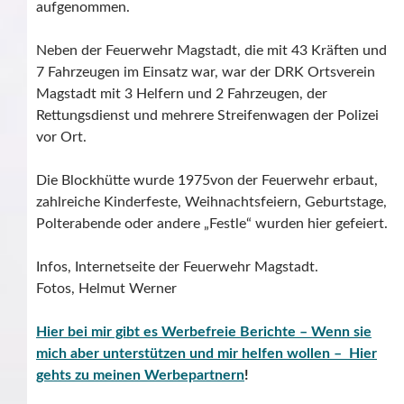
aufgenommen.
Neben der Feuerwehr Magstadt, die mit 43 Kräften und
7 Fahrzeugen im Einsatz war, war der DRK Ortsverein
Magstadt mit 3 Helfern und 2 Fahrzeugen, der
Rettungsdienst und mehrere Streifenwagen der Polizei
vor Ort.
Die Blockhütte wurde 1975von der Feuerwehr erbaut,
zahlreiche Kinderfeste, Weihnachtsfeiern, Geburtstage,
Polterabende oder andere „Festle“ wurden hier gefeiert.
Infos, Internetseite der Feuerwehr Magstadt.
Fotos, Helmut Werner
Hier bei mir gibt es Werbefreie Berichte – Wenn sie
mich aber unterstützen und mir helfen wollen – Hier
gehts zu meinen Werbepartnern
!