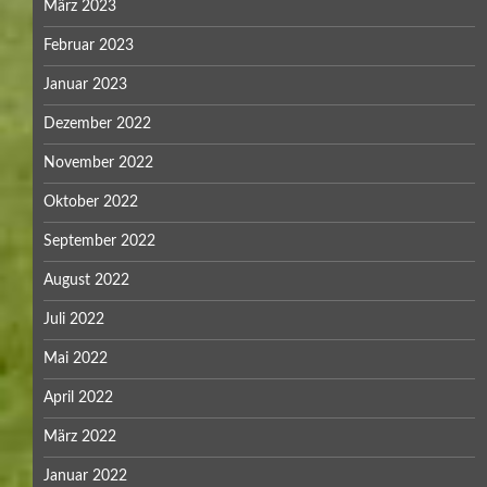
März 2023
Februar 2023
Januar 2023
Dezember 2022
November 2022
Oktober 2022
September 2022
August 2022
Juli 2022
Mai 2022
April 2022
März 2022
Januar 2022