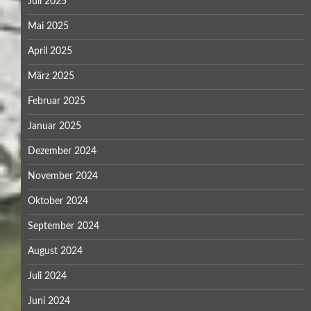
Juli 2025
Mai 2025
April 2025
März 2025
Februar 2025
Januar 2025
Dezember 2024
November 2024
Oktober 2024
September 2024
August 2024
Juli 2024
Juni 2024