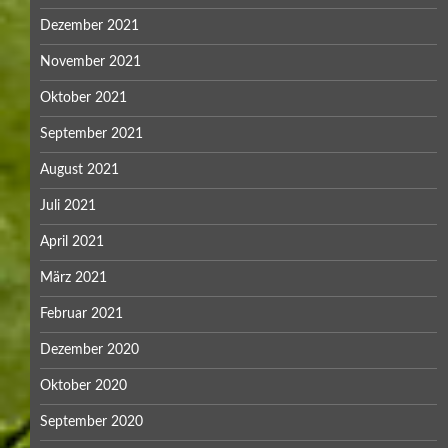
Dezember 2021
November 2021
Oktober 2021
September 2021
August 2021
Juli 2021
April 2021
März 2021
Februar 2021
Dezember 2020
Oktober 2020
September 2020