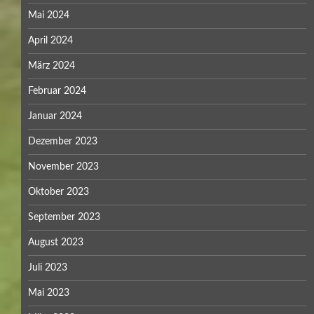
Mai 2024
April 2024
März 2024
Februar 2024
Januar 2024
Dezember 2023
November 2023
Oktober 2023
September 2023
August 2023
Juli 2023
Mai 2023