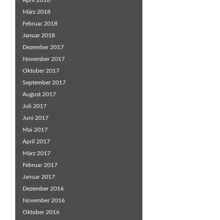
April 2018
März 2018
Februar 2018
Januar 2018
Dezember 2017
November 2017
Oktober 2017
September 2017
August 2017
Juli 2017
Juni 2017
Mai 2017
April 2017
März 2017
Februar 2017
Januar 2017
Dezember 2016
November 2016
Oktober 2016