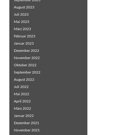
September 2023
August 2023
Juli 2023
Mai 2023
März 2023
Februar 2023
Januar 2023
Dezember 2022
November 2022
Oktober 2022
September 2022
August 2022
Juli 2022
Mai 2022
April 2022
März 2022
Januar 2022
Dezember 2021
November 2021