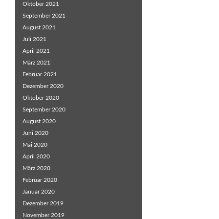
Oktober 2021
September 2021
August 2021
Juli 2021
April 2021
März 2021
Februar 2021
Dezember 2020
Oktober 2020
September 2020
August 2020
Juni 2020
Mai 2020
April 2020
März 2020
Februar 2020
Januar 2020
Dezember 2019
November 2019