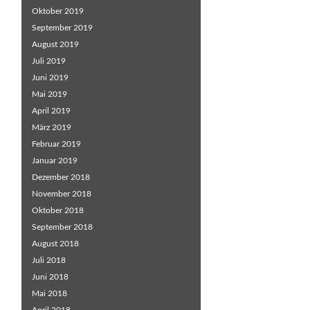
Oktober 2019
September 2019
August 2019
Juli 2019
Juni 2019
Mai 2019
April 2019
März 2019
Februar 2019
Januar 2019
Dezember 2018
November 2018
Oktober 2018
September 2018
August 2018
Juli 2018
Juni 2018
Mai 2018