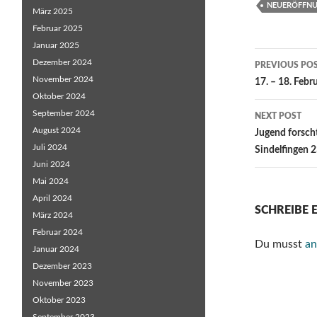
NEUERÖFFN
März 2025
Februar 2025
Januar 2025
Post
Dezember 2024
PREVIOUS PO
November 2024
navigat
17. – 18. Febr
Oktober 2024
September 2024
NEXT POST
August 2024
Jugend forscht
Juli 2024
Sindelfingen 
Juni 2024
Mai 2024
April 2024
SCHREIBE
März 2024
Februar 2024
Du musst
an
Januar 2024
Dezember 2023
November 2023
Oktober 2023