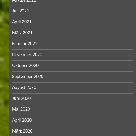
August 2021
Juli 2021
April 2021
März 2021
Februar 2021
Dezember 2020
Oktober 2020
September 2020
August 2020
Juni 2020
Mai 2020
April 2020
März 2020