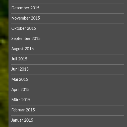
Dezember 2015
November 2015
Oktober 2015
September 2015
August 2015
Juli 2015
Juni 2015
Mai 2015
April 2015
März 2015
Februar 2015
Januar 2015