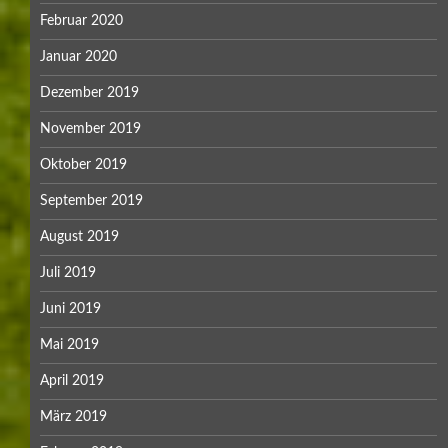
Februar 2020
Januar 2020
Dezember 2019
November 2019
Oktober 2019
September 2019
August 2019
Juli 2019
Juni 2019
Mai 2019
April 2019
März 2019