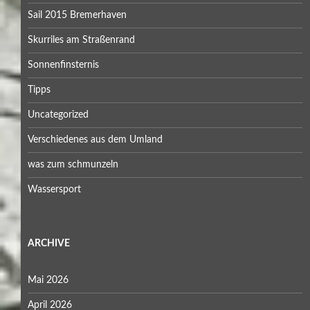
Sail 2015 Bremerhaven
Skurriles am Straßenrand
Sonnenfinsternis
Tipps
Uncategorized
Verschiedenes aus dem Umland
was zum schmunzeln
Wassersport
ARCHIVE
Mai 2026
April 2026