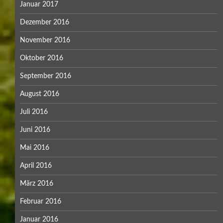
Januar 2017
Dezember 2016
November 2016
Oktober 2016
September 2016
August 2016
Juli 2016
Juni 2016
Mai 2016
April 2016
März 2016
Februar 2016
Januar 2016