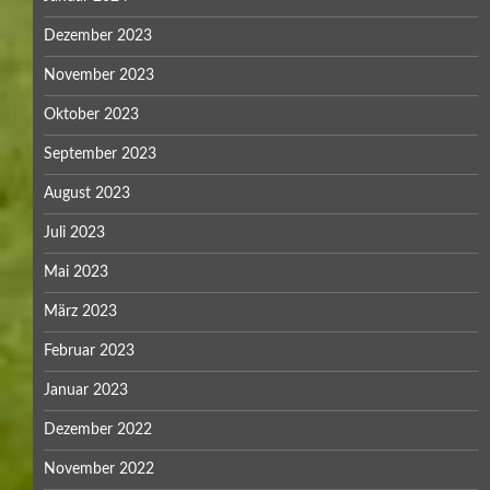
Dezember 2023
November 2023
Oktober 2023
September 2023
August 2023
Juli 2023
Mai 2023
März 2023
Februar 2023
Januar 2023
Dezember 2022
November 2022