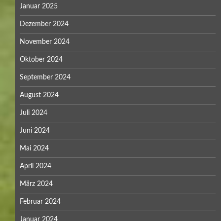
Januar 2025
Dezember 2024
November 2024
Oktober 2024
September 2024
August 2024
Juli 2024
Juni 2024
Mai 2024
April 2024
März 2024
Februar 2024
Januar 2024