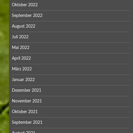
Oktober 2022
September 2022
August 2022
Juli 2022
Mai 2022
April 2022
März 2022
Januar 2022
Dezember 2021
November 2021
Oktober 2021
September 2021