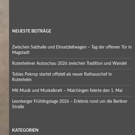
NEUESTE BEITRÄGE
Zwischen Salzhalle und Einsatzleitwagen – Tag der offenen Tür in
Magstadt
Rutesheimer Autoschau 2026 zwischen Tradition und Wandel
Tobias Pokrop startet offiziell als neuer Rathauschef in
Rutesheim
Mit Musik und Muskelkraft – Maichingen feierte den 1. Mai
Leonberger Frühlingstage 2026 – Erlebnis rund um die Berliner
Straße
KATEGORIEN