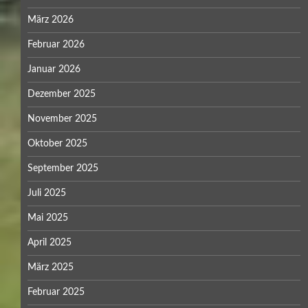
März 2026
Februar 2026
Januar 2026
Dezember 2025
November 2025
Oktober 2025
September 2025
Juli 2025
Mai 2025
April 2025
März 2025
Februar 2025