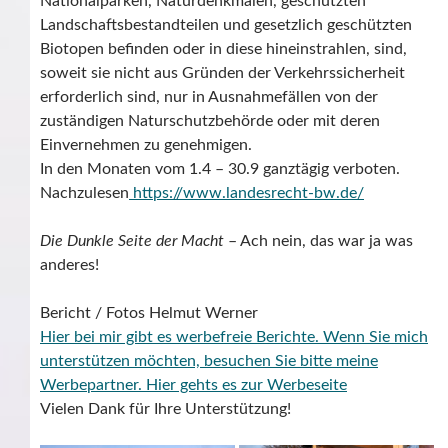
Nationalparken, Naturdenkmalen, geschützten
Landschaftsbestandteilen und gesetzlich geschützten
Biotopen befinden oder in diese hineinstrahlen, sind,
soweit sie nicht aus Gründen der Verkehrssicherheit
erforderlich sind, nur in Ausnahmefällen von der
zuständigen Naturschutzbehörde oder mit deren
Einvernehmen zu genehmigen.
In den Monaten vom 1.4 – 30.9 ganztägig verboten.
Nachzulesen
https://www.landesrecht-bw.de/
Die Dunkle Seite der Macht
– Ach nein, das war ja was
anderes!
Bericht / Fotos Helmut Werner
Hier bei mir gibt es werbefreie Berichte. Wenn Sie mich
unterstützen möchten, besuchen Sie bitte meine
Werbepartner.
Hier gehts es zur Werbeseite
Vielen Dank für Ihre Unterstützung!