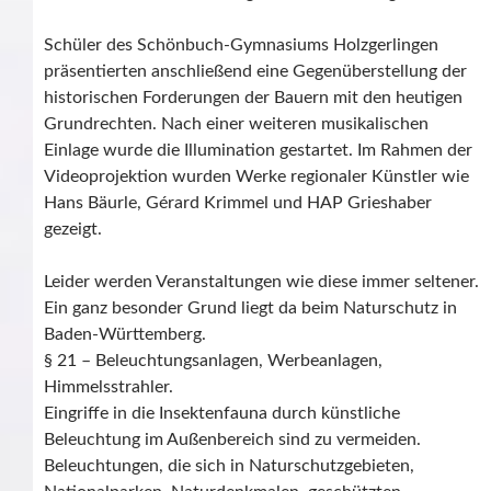
Schüler des Schönbuch-Gymnasiums Holzgerlingen
präsentierten anschließend eine Gegenüberstellung der
historischen Forderungen der Bauern mit den heutigen
Grundrechten. Nach einer weiteren musikalischen
Einlage wurde die Illumination gestartet. Im Rahmen der
Videoprojektion wurden Werke regionaler Künstler wie
Hans Bäurle, Gérard Krimmel und HAP Grieshaber
gezeigt.
Leider werden Veranstaltungen wie diese immer seltener.
Ein ganz besonder Grund liegt da beim Naturschutz in
Baden-Württemberg.
§ 21 – Beleuchtungsanlagen, Werbeanlagen,
Himmelsstrahler.
Eingriffe in die Insektenfauna durch künstliche
Beleuchtung im Außenbereich sind zu vermeiden.
Beleuchtungen, die sich in Naturschutzgebieten,