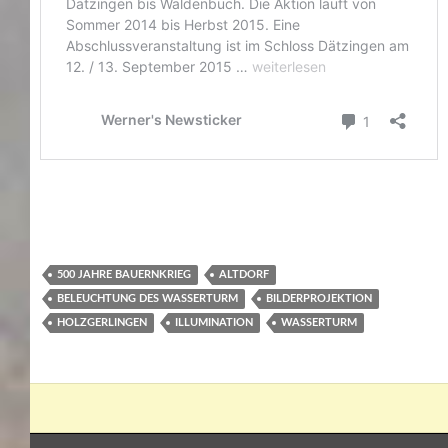
500 JAHRE BAUERNKRIEG
ALTDORF
BELEUCHTUNG DES WASSERTURM
BILDERPROJEKTION
HOLZGERLINGEN
ILLUMINATION
WASSERTURM