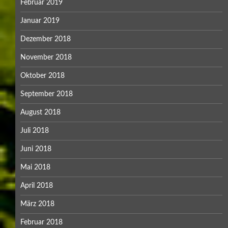
Februar 2019
Januar 2019
Dezember 2018
November 2018
Oktober 2018
September 2018
August 2018
Juli 2018
Juni 2018
Mai 2018
April 2018
März 2018
Februar 2018