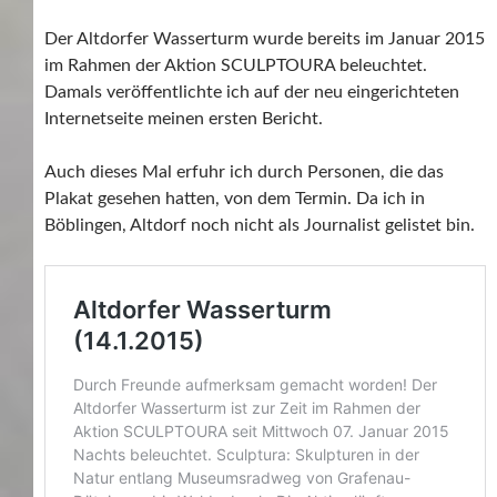
Der Altdorfer Wasserturm wurde bereits im Januar 2015
im Rahmen der Aktion SCULPTOURA beleuchtet.
Damals veröffentlichte ich auf der neu eingerichteten
Internetseite meinen ersten Bericht.
Auch dieses Mal erfuhr ich durch Personen, die das
Plakat gesehen hatten, von dem Termin. Da ich in
Böblingen, Altdorf noch nicht als Journalist gelistet bin.