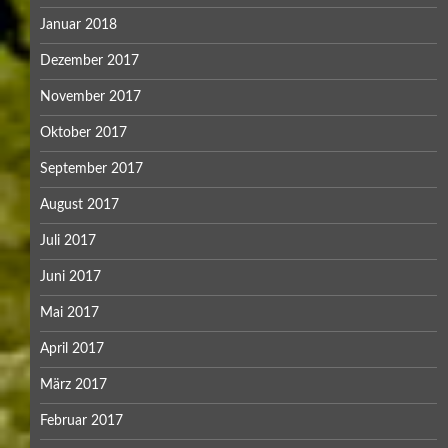
Januar 2018
Dezember 2017
November 2017
Oktober 2017
September 2017
August 2017
Juli 2017
Juni 2017
Mai 2017
April 2017
März 2017
Februar 2017