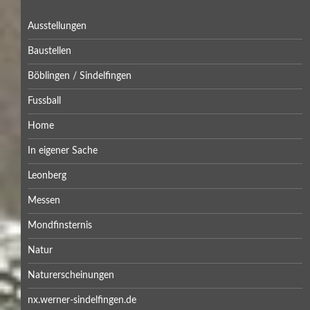
Ausstellungen
Baustellen
Böblingen / Sindelfingen
Fussball
Home
In eigener Sache
Leonberg
Messen
Mondfinsternis
Natur
Naturerscheinungen
nx.werner-sindelfingen.de