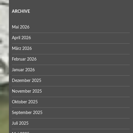
ARCHIVE
Mai 2026
April 2026
März 2026
Februar 2026
Januar 2026
Dezember 2025
November 2025
Oktober 2025
September 2025
Juli 2025