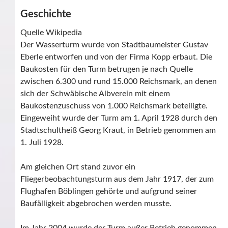
Geschichte
Quelle Wikipedia
Der Wasserturm wurde von Stadtbaumeister Gustav
Eberle entworfen und von der Firma Kopp erbaut. Die
Baukosten für den Turm betrugen je nach Quelle
zwischen 6.300 und rund 15.000 Reichsmark, an denen
sich der Schwäbische Albverein mit einem
Baukostenzuschuss von 1.000 Reichsmark beteiligte.
Eingeweiht wurde der Turm am 1. April 1928 durch den
Stadtschultheiß Georg Kraut, in Betrieb genommen am
1. Juli 1928.
Am gleichen Ort stand zuvor ein
Fliegerbeobachtungsturm aus dem Jahr 1917, der zum
Flughafen Böblingen gehörte und aufgrund seiner
Baufälligkeit abgebrochen werden musste.