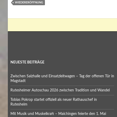
WIEDERERÖFFNUNG
NEUESTE BEITRÄGE
Zwischen Salzhalle und Einsatzleitwagen – Tag der offenen Tür in
Magstadt
Rutesheimer Autoschau 2026 zwischen Tradition und Wandel
Tobias Pokrop startet offiziell als neuer Rathauschef in
Rutesheim
Mit Musik und Muskelkraft – Maichingen feierte den 1. Mai