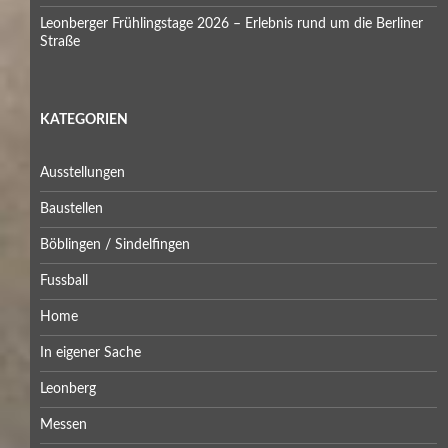
Leonberger Frühlingstage 2026 – Erlebnis rund um die Berliner
Straße
KATEGORIEN
Ausstellungen
Baustellen
Böblingen / Sindelfingen
Fussball
Home
In eigener Sache
Leonberg
Messen