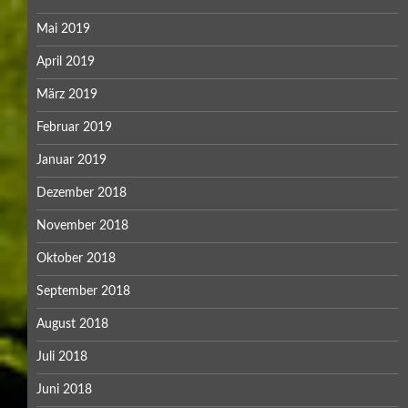
Mai 2019
April 2019
März 2019
Februar 2019
Januar 2019
Dezember 2018
November 2018
Oktober 2018
September 2018
August 2018
Juli 2018
Juni 2018