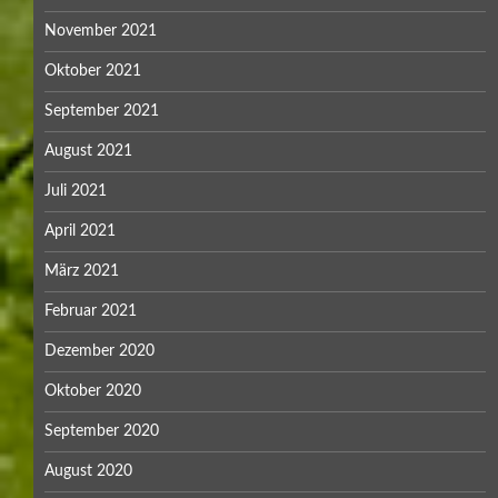
November 2021
Oktober 2021
September 2021
August 2021
Juli 2021
April 2021
März 2021
Februar 2021
Dezember 2020
Oktober 2020
September 2020
August 2020