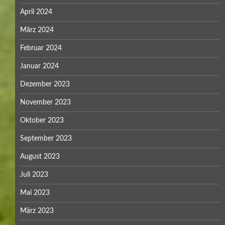
April 2024
März 2024
Februar 2024
Januar 2024
Dezember 2023
November 2023
Oktober 2023
September 2023
August 2023
Juli 2023
Mai 2023
März 2023