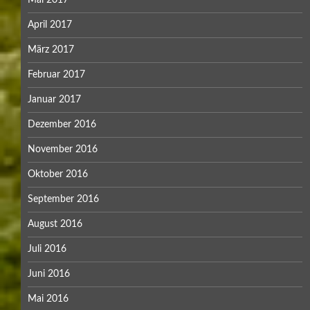
April 2017
März 2017
Februar 2017
Januar 2017
Dezember 2016
November 2016
Oktober 2016
September 2016
August 2016
Juli 2016
Juni 2016
Mai 2016