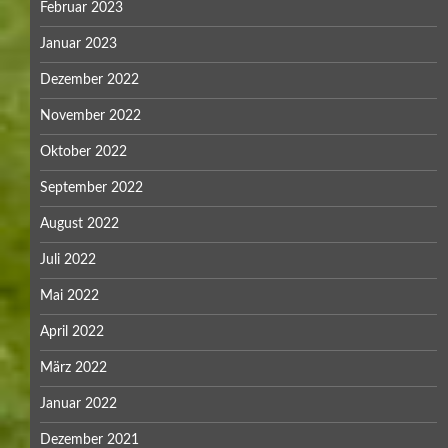
Februar 2023
Januar 2023
Dezember 2022
November 2022
Oktober 2022
September 2022
August 2022
Juli 2022
Mai 2022
April 2022
März 2022
Januar 2022
Dezember 2021