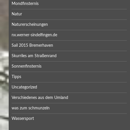
Mondfinsternis
Natur
Naturerscheinungen
nx.werner-sindelfingen.de
Sail 2015 Bremerhaven
Skurriles am Straßenrand
Sonnenfinsternis
Tipps
Uncategorized
Verschiedenes aus dem Umland
was zum schmunzeln
Wassersport