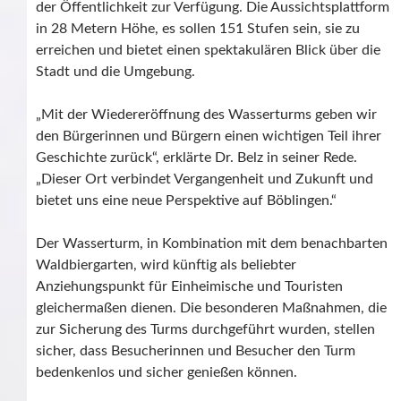
der Öffentlichkeit zur Verfügung. Die Aussichtsplattform
in 28 Metern Höhe, es sollen 151 Stufen sein, sie zu
erreichen und bietet einen spektakulären Blick über die
Stadt und die Umgebung.
„Mit der Wiedereröffnung des Wasserturms geben wir
den Bürgerinnen und Bürgern einen wichtigen Teil ihrer
Geschichte zurück“, erklärte Dr. Belz in seiner Rede.
„Dieser Ort verbindet Vergangenheit und Zukunft und
bietet uns eine neue Perspektive auf Böblingen.“
Der Wasserturm, in Kombination mit dem benachbarten
Waldbiergarten, wird künftig als beliebter
Anziehungspunkt für Einheimische und Touristen
gleichermaßen dienen. Die besonderen Maßnahmen, die
zur Sicherung des Turms durchgeführt wurden, stellen
sicher, dass Besucherinnen und Besucher den Turm
bedenkenlos und sicher genießen können.