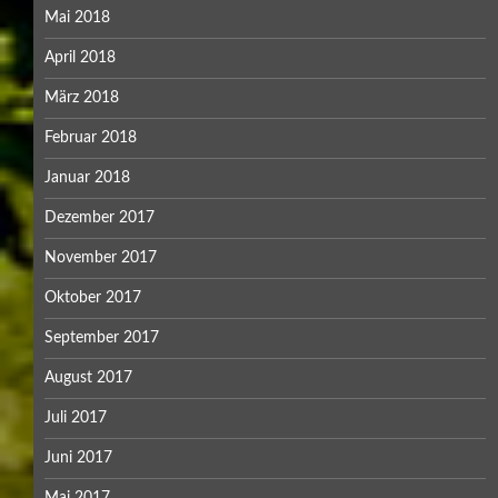
Mai 2018
April 2018
März 2018
Februar 2018
Januar 2018
Dezember 2017
November 2017
Oktober 2017
September 2017
August 2017
Juli 2017
Juni 2017
Mai 2017