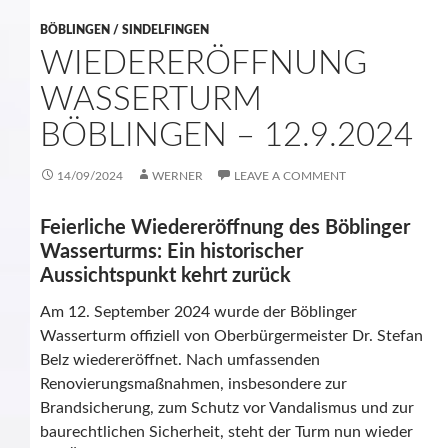
BÖBLINGEN / SINDELFINGEN
WIEDERERÖFFNUNG
WASSERTURM
BÖBLINGEN – 12.9.2024
14/09/2024
WERNER
LEAVE A COMMENT
Feierliche Wiedereröffnung des Böblinger
Wasserturms: Ein historischer
Aussichtspunkt kehrt zurück
Am 12. September 2024 wurde der Böblinger
Wasserturm offiziell von Oberbürgermeister Dr. Stefan
Belz wiedereröffnet. Nach umfassenden
Renovierungsmaßnahmen, insbesondere zur
Brandsicherung, zum Schutz vor Vandalismus und zur
baurechtlichen Sicherheit, steht der Turm nun wieder