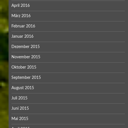
April 2016
März 2016
Februar 2016
Januar 2016
Dezember 2015
November 2015
Oktober 2015
September 2015
August 2015
Juli 2015
Juni 2015
Mai 2015