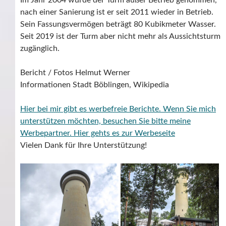
Im Jahr 2004 wurde der Turm außer Betrieb genommen,
nach einer Sanierung ist er seit 2011 wieder in Betrieb.
Sein Fassungsvermögen beträgt
80 Kubikmeter Wasser.
Seit 2019 ist der Turm aber nicht mehr als Aussichtsturm
zugänglich.
Bericht / Fotos Helmut Werner
Informationen Stadt Böblingen, Wikipedia
Hier bei mir gibt es werbefreie Berichte. Wenn Sie mich
unterstützen möchten, besuchen Sie bitte meine
Werbepartner.
Hier gehts es zur Werbeseite
Vielen Dank für Ihre Unterstützung!