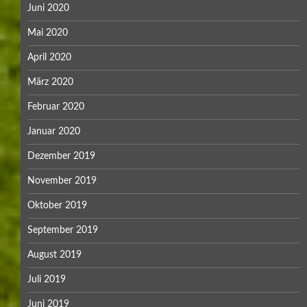
Juni 2020
Mai 2020
April 2020
März 2020
Februar 2020
Januar 2020
Dezember 2019
November 2019
Oktober 2019
September 2019
August 2019
Juli 2019
Juni 2019