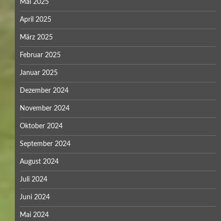
Mai 2025
April 2025
März 2025
Februar 2025
Januar 2025
Dezember 2024
November 2024
Oktober 2024
September 2024
August 2024
Juli 2024
Juni 2024
Mai 2024