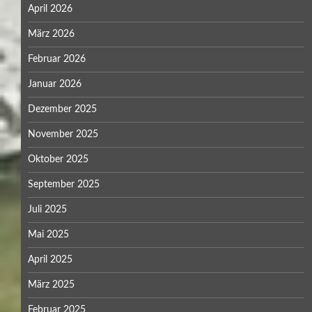
April 2026
März 2026
Februar 2026
Januar 2026
Dezember 2025
November 2025
Oktober 2025
September 2025
Juli 2025
Mai 2025
April 2025
März 2025
Februar 2025