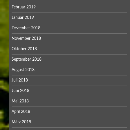
Februar 2019
Januar 2019
Dezember 2018
November 2018
Oktober 2018
September 2018
August 2018
Juli 2018
Juni 2018
Mai 2018
April 2018
März 2018