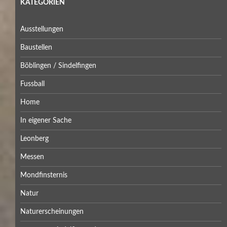
KATEGORIEN
Ausstellungen
Baustellen
Böblingen / Sindelfingen
Fussball
Home
In eigener Sache
Leonberg
Messen
Mondfinsternis
Natur
Naturerscheinungen