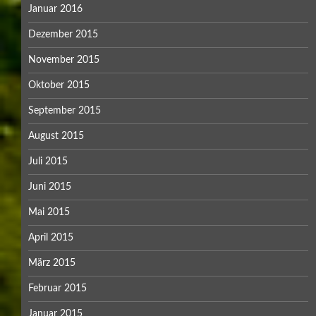
Januar 2016
Dezember 2015
November 2015
Oktober 2015
September 2015
August 2015
Juli 2015
Juni 2015
Mai 2015
April 2015
März 2015
Februar 2015
Januar 2015