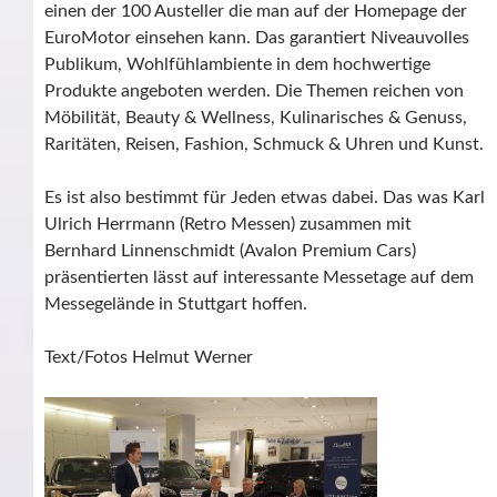
einen der 100 Austeller die man auf der Homepage der
EuroMotor einsehen kann. Das garantiert Niveauvolles
Publikum, Wohlfühlambiente in dem hochwertige
Produkte angeboten werden. Die Themen reichen von
Möbilität, Beauty & Wellness, Kulinarisches & Genuss,
Raritäten, Reisen, Fashion, Schmuck & Uhren und Kunst.
Es ist also bestimmt für Jeden etwas dabei. Das was Karl
Ulrich Herrmann (Retro Messen) zusammen mit
Bernhard Linnenschmidt (Avalon Premium Cars)
präsentierten lässt auf interessante Messetage auf dem
Messegelände in Stuttgart hoffen.
Text/Fotos Helmut Werner