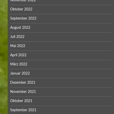
November 2022
Oktober 2022
September 2022
August 2022
Juli 2022
Mai 2022
April 2022
März 2022
Januar 2022
Dezember 2021
November 2021
Oktober 2021
September 2021