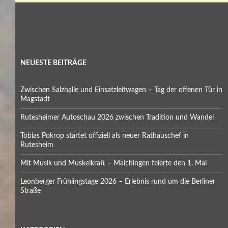
NEUESTE BEITRÄGE
Zwischen Salzhalle und Einsatzleitwagen – Tag der offenen Tür in
Magstadt
Rutesheimer Autoschau 2026 zwischen Tradition und Wandel
Tobias Pokrop startet offiziell als neuer Rathauschef in
Rutesheim
Mit Musik und Muskelkraft – Maichingen feierte den 1. Mai
Leonberger Frühlingstage 2026 – Erlebnis rund um die Berliner
Straße