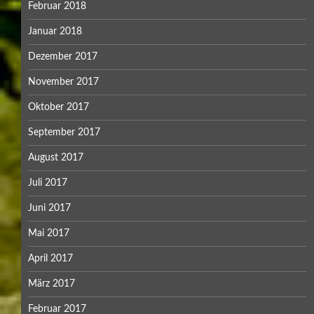
Februar 2018
Januar 2018
Dezember 2017
November 2017
Oktober 2017
September 2017
August 2017
Juli 2017
Juni 2017
Mai 2017
April 2017
März 2017
Februar 2017