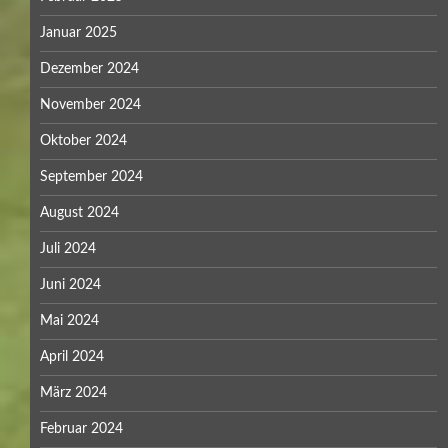
Januar 2025
Dezember 2024
November 2024
Oktober 2024
September 2024
August 2024
Juli 2024
Juni 2024
Mai 2024
April 2024
März 2024
Februar 2024