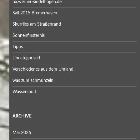
nx.werner-sindelfingen.de
Sail 2015 Bremerhaven
Skurriles am Straßenrand
Sonnenfinsternis
Tipps
Uncategorized
Verschiedenes aus dem Umland
was zum schmunzeln
Wassersport
ARCHIVE
Mai 2026