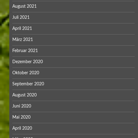
August 2021
Juli 2021
April 2021
März 2021
Februar 2021
Dezember 2020
Oktober 2020
September 2020
August 2020
Juni 2020
Mai 2020
April 2020