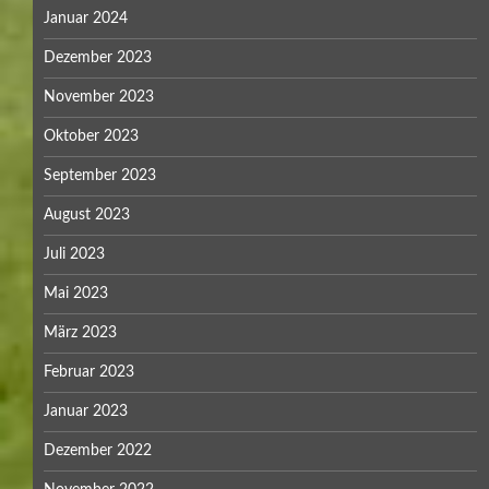
Januar 2024
Dezember 2023
November 2023
Oktober 2023
September 2023
August 2023
Juli 2023
Mai 2023
März 2023
Februar 2023
Januar 2023
Dezember 2022