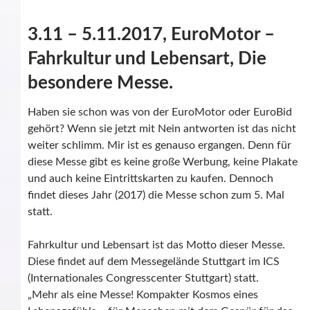
3.11 – 5.11.2017, EuroMotor –
Fahrkultur und Lebensart, Die
besondere Messe.
Haben sie schon was von der EuroMotor oder EuroBid
gehört? Wenn sie jetzt mit Nein antworten ist das nicht
weiter schlimm. Mir ist es genauso ergangen. Denn für
diese Messe gibt es keine große Werbung, keine Plakate
und auch keine Eintrittskarten zu kaufen. Dennoch
findet dieses Jahr (2017) die Messe schon zum 5. Mal
statt.
Fahrkultur und Lebensart ist das Motto dieser Messe.
Diese findet auf dem Messegelände Stuttgart im ICS
(Internationales Congresscenter Stuttgart) statt.
„Mehr als eine Messe! Kompakter Kosmos eines