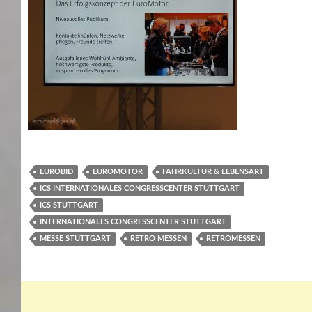
EUROBID
EUROMOTOR
FAHRKULTUR & LEBENSART
ICS INTERNATIONALES CONGRESSCENTER STUTTGART
ICS STUTTGART
INTERNATIONALES CONGRESSCENTER STUTTGART
MESSE STUTTGART
RETRO MESSEN
RETROMESSEN