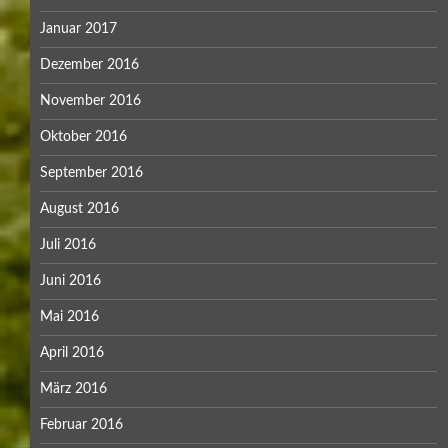
Januar 2017
Dezember 2016
November 2016
Oktober 2016
September 2016
August 2016
Juli 2016
Juni 2016
Mai 2016
April 2016
März 2016
Februar 2016