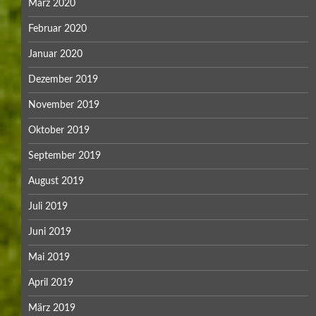
März 2020
Februar 2020
Januar 2020
Dezember 2019
November 2019
Oktober 2019
September 2019
August 2019
Juli 2019
Juni 2019
Mai 2019
April 2019
März 2019