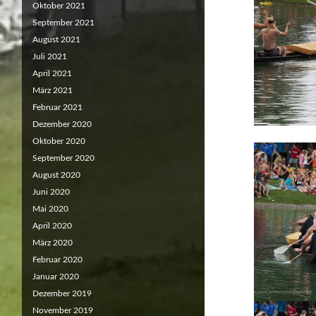
Oktober 2021
September 2021
August 2021
Juli 2021
April 2021
März 2021
Februar 2021
Dezember 2020
Oktober 2020
September 2020
August 2020
Juni 2020
Mai 2020
April 2020
März 2020
Februar 2020
Januar 2020
Dezember 2019
November 2019