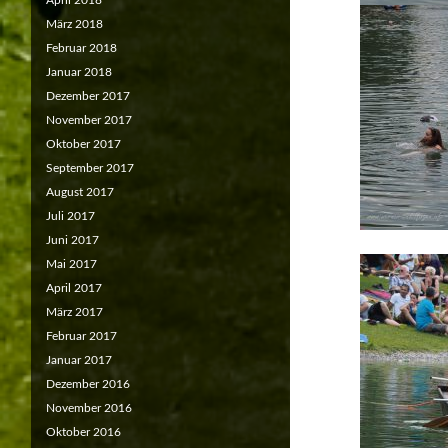
April 2018
März 2018
Februar 2018
Januar 2018
Dezember 2017
November 2017
Oktober 2017
September 2017
August 2017
Juli 2017
Juni 2017
Mai 2017
April 2017
März 2017
Februar 2017
Januar 2017
Dezember 2016
November 2016
Oktober 2016