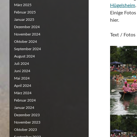
März 2025
Hügelsheim
Februar 2025
Einige Foto
Januar 2025
hier.
Dezember 2024
November 2024
Text / Foto
Oktober 2024
September 2024
August 2024
Juli 2024
Juni 2024
Mai 2024
April 2024
März 2024
Februar 2024
Januar 2024
Dezember 2023
November 2023
Oktober 2023