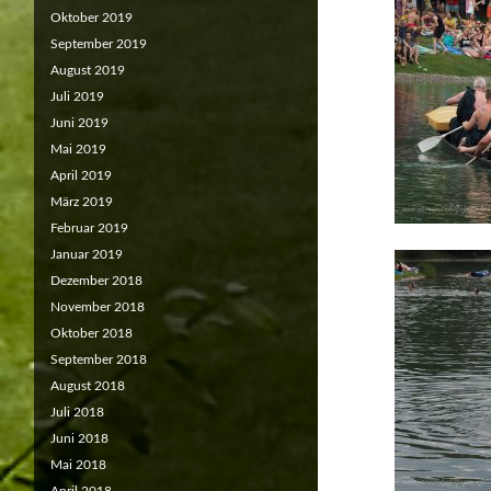
Oktober 2019
September 2019
August 2019
Juli 2019
Juni 2019
Mai 2019
April 2019
März 2019
Februar 2019
Januar 2019
Dezember 2018
November 2018
Oktober 2018
September 2018
August 2018
Juli 2018
Juni 2018
Mai 2018