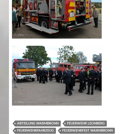
ABTEILUNG WARMBRONN
FEUERWEHR LEONBERG
FEUERWEHRFAHRZEUG
FEUERWEHRFEST WARMBRONN