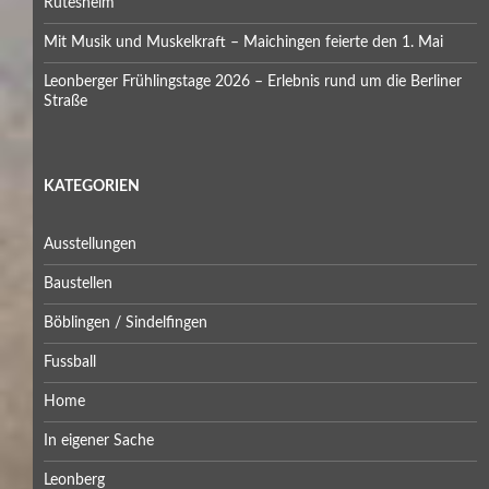
Rutesheim
Mit Musik und Muskelkraft – Maichingen feierte den 1. Mai
Leonberger Frühlingstage 2026 – Erlebnis rund um die Berliner
Straße
KATEGORIEN
Ausstellungen
Baustellen
Böblingen / Sindelfingen
Fussball
Home
In eigener Sache
Leonberg