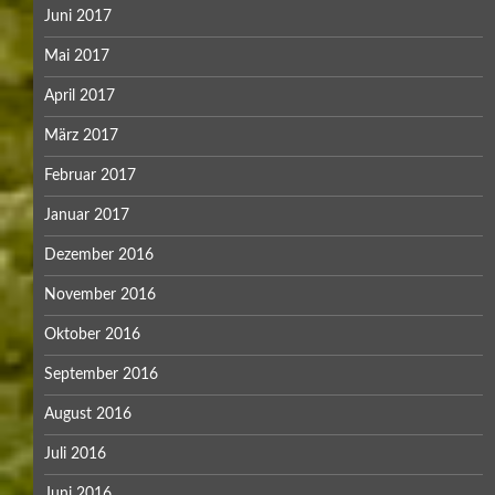
Juni 2017
Mai 2017
April 2017
März 2017
Februar 2017
Januar 2017
Dezember 2016
November 2016
Oktober 2016
September 2016
August 2016
Juli 2016
Juni 2016