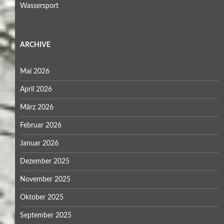
Wassersport
ARCHIVE
Mai 2026
April 2026
März 2026
Februar 2026
Januar 2026
Dezember 2025
November 2025
Oktober 2025
September 2025