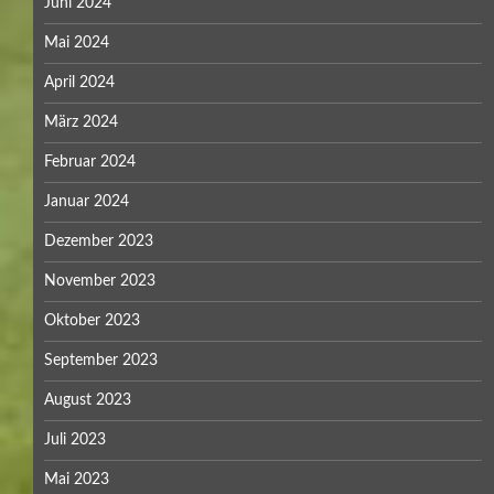
Juni 2024
Mai 2024
April 2024
März 2024
Februar 2024
Januar 2024
Dezember 2023
November 2023
Oktober 2023
September 2023
August 2023
Juli 2023
Mai 2023