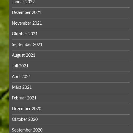
Januar 2022
Dezember 2021
November 2021
Oktober 2021
September 2021
August 2021
Juli 2021
April 2021
März 2021
Februar 2021
Dezember 2020
Oktober 2020
September 2020