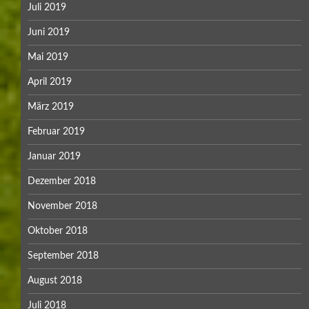
Juli 2019
Juni 2019
Mai 2019
April 2019
März 2019
Februar 2019
Januar 2019
Dezember 2018
November 2018
Oktober 2018
September 2018
August 2018
Juli 2018