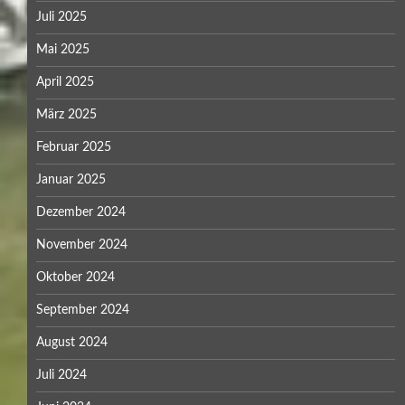
Juli 2025
Mai 2025
April 2025
März 2025
Februar 2025
Januar 2025
Dezember 2024
November 2024
Oktober 2024
September 2024
August 2024
Juli 2024