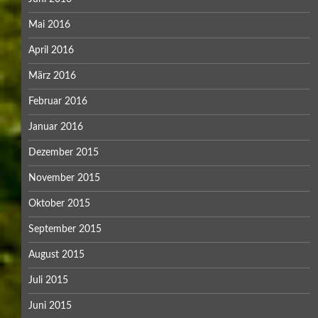
Mai 2016
April 2016
März 2016
Februar 2016
Januar 2016
Dezember 2015
November 2015
Oktober 2015
September 2015
August 2015
Juli 2015
Juni 2015