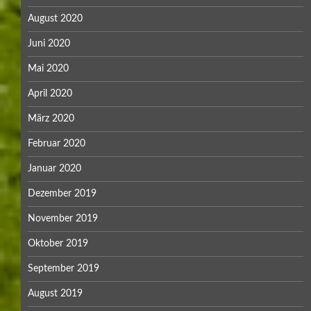
August 2020
Juni 2020
Mai 2020
April 2020
März 2020
Februar 2020
Januar 2020
Dezember 2019
November 2019
Oktober 2019
September 2019
August 2019