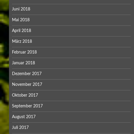
Juni 2018
Mai 2018
April 2018
März 2018
Februar 2018
Januar 2018
Dezember 2017
November 2017
Oktober 2017
September 2017
August 2017
Juli 2017