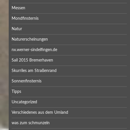
Messen
Mondfinsternis
Natur
Naturerscheinungen
nx.werner-sindelfingen.de
Sail 2015 Bremerhaven
Skurriles am Straßenrand
Sonnenfinsternis
Tipps
Uncategorized
Verschiedenes aus dem Umland
was zum schmunzeln