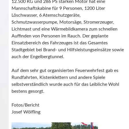
12.500 KG und 286 PS starken Motor hat eine
Mannschaftskabine für 9 Personen, 1200 Liter
Löschwasser, 6 Atemschutzgeräte,
Schmutzwasserpumpe, Motorsäge, Stromerzeuger,
Lichtmast und eine Wärmebildkamera zum schnellen
Auffinden von Personen im Rauch. Der geplante
Einsatzbereich des Fahrzeuges ist das Gesamtes
Stadtgebiet bei Brand- und Hilfsleistungseinsätze sowie
auch der Engelbergtunnel.
Auf dem sehr gut organisierten Feuerwehrfest gab es
Rundfahrten, Kistenklettern und andere Spiele
selbstverständlich wurde auch für das Leibliche Wohl
bestens gesorgt.
Fotos/Bericht
Josef Wölfling