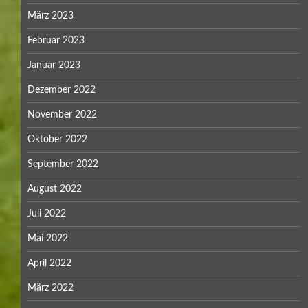
März 2023
Februar 2023
Januar 2023
Dezember 2022
November 2022
Oktober 2022
September 2022
August 2022
Juli 2022
Mai 2022
April 2022
März 2022