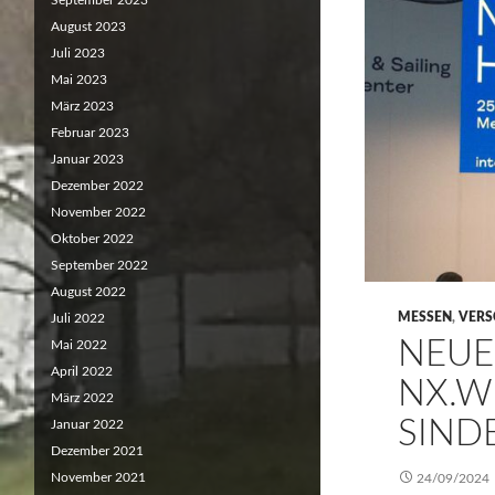
September 2023
August 2023
Juli 2023
Mai 2023
März 2023
Februar 2023
Januar 2023
Dezember 2022
November 2022
Oktober 2022
September 2022
August 2022
MESSEN
,
VERS
Juli 2022
NEUE
Mai 2022
April 2022
NX.W
März 2022
SIND
Januar 2022
Dezember 2021
November 2021
24/09/2024