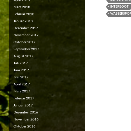
April 2018
INTERBOOT
März 2018
WASSERSPO
Februar 2018
Januar 2018
Dezember 2017
November 2017
Oktober 2017
September 2017
August 2017
Juli 2017
Juni 2017
Mai 2017
April 2017
März 2017
Februar 2017
Januar 2017
Dezember 2016
November 2016
Oktober 2016