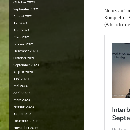
Oktober 2021
September 2021
Neues auf me
August 2021
Kompletter B
Juli 2021
(Bild oder d
April 2021
März 2021
Februar 2021
Dezember 2020
Oktober 2020
September 2020
August 2020
Juni 2020
Mai 2020
April 2020
März 2020
Februar 2020
Januar 2020
Dezember 2019
November 2019