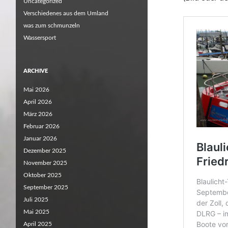
Uncategorized
Verschiedenes aus dem Umland
was zum schmunzeln
Wassersport
ARCHIVE
Mai 2026
April 2026
März 2026
Februar 2026
Januar 2026
Dezember 2025
November 2025
Oktober 2025
September 2025
Juli 2025
Mai 2025
April 2025