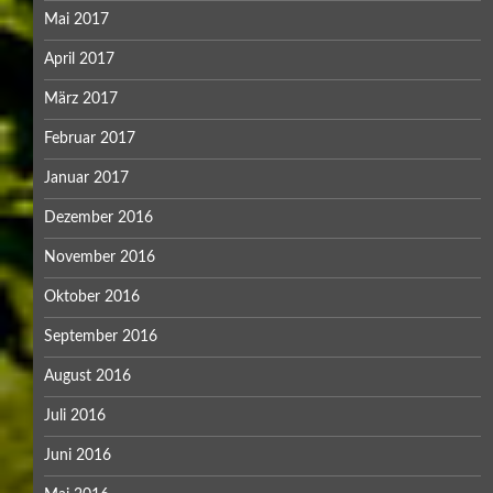
Mai 2017
April 2017
März 2017
Februar 2017
Januar 2017
Dezember 2016
November 2016
Oktober 2016
September 2016
August 2016
Juli 2016
Juni 2016