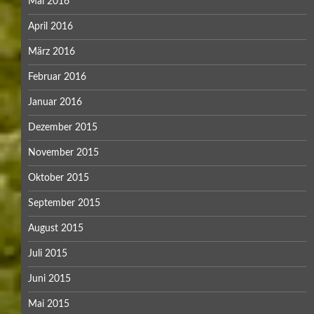
Mai 2016
April 2016
März 2016
Februar 2016
Januar 2016
Dezember 2015
November 2015
Oktober 2015
September 2015
August 2015
Juli 2015
Juni 2015
Mai 2015