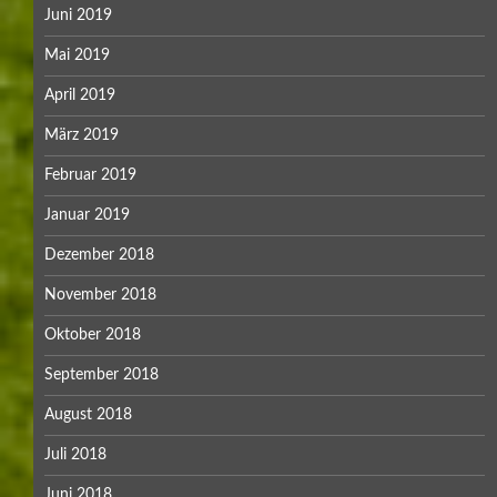
Juni 2019
Mai 2019
April 2019
März 2019
Februar 2019
Januar 2019
Dezember 2018
November 2018
Oktober 2018
September 2018
August 2018
Juli 2018
Juni 2018