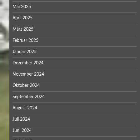
Mai 2025
April 2025
März 2025
Februar 2025
Januar 2025
Dezember 2024
November 2024
Oktober 2024
September 2024
August 2024
Juli 2024
Juni 2024