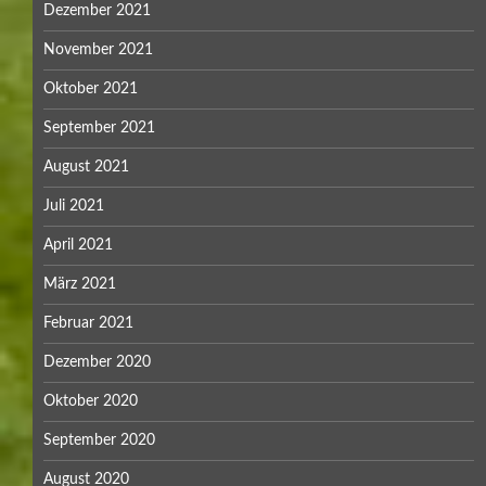
Dezember 2021
November 2021
Oktober 2021
September 2021
August 2021
Juli 2021
April 2021
März 2021
Februar 2021
Dezember 2020
Oktober 2020
September 2020
August 2020