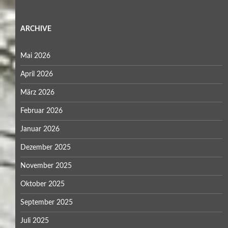
ARCHIVE
Mai 2026
April 2026
März 2026
Februar 2026
Januar 2026
Dezember 2025
November 2025
Oktober 2025
September 2025
Juli 2025