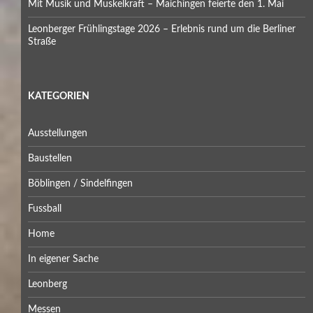
Mit Musik und Muskelkraft – Maichingen feierte den 1. Mai
Leonberger Frühlingstage 2026 – Erlebnis rund um die Berliner
Straße
KATEGORIEN
Ausstellungen
Baustellen
Böblingen / Sindelfingen
Fussball
Home
In eigener Sache
Leonberg
Messen