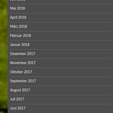
Mai 2018
April 2018
März 2018
Februar 2018
Januar 2018
Dezember 2017
November 2017
Oktober 2017
September 2017
August 2017
Juli 2017
Juni 2017