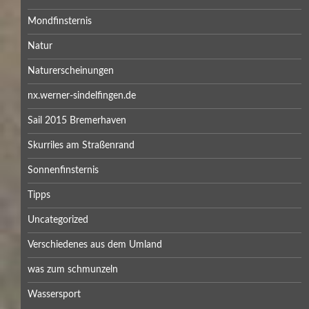
Mondfinsternis
Natur
Naturerscheinungen
nx.werner-sindelfingen.de
Sail 2015 Bremerhaven
Skurriles am Straßenrand
Sonnenfinsternis
Tipps
Uncategorized
Verschiedenes aus dem Umland
was zum schmunzeln
Wassersport