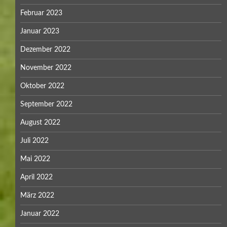
Februar 2023
Januar 2023
Dezember 2022
November 2022
Oktober 2022
September 2022
August 2022
Juli 2022
Mai 2022
April 2022
März 2022
Januar 2022