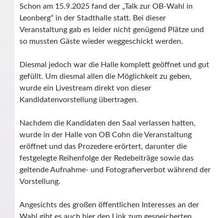
Schon am 15.9.2025 fand der „Talk zur OB-Wahl in
Leonberg“ in der Stadthalle statt. Bei dieser
Veranstaltung gab es leider nicht genügend Plätze und
so mussten Gäste wieder weggeschickt werden.
Diesmal jedoch war die Halle komplett geöffnet und gut
gefüllt. Um diesmal allen die Möglichkeit zu geben,
wurde ein Livestream direkt von dieser
Kandidatenvorstellung übertragen.
Nachdem die Kandidaten den Saal verlassen hatten,
wurde in der Halle von OB Cohn die Veranstaltung
eröffnet und das Prozedere erörtert, darunter die
festgelegte Reihenfolge der Redebeiträge sowie das
geltende Aufnahme- und Fotografierverbot während der
Vorstellung.
Angesichts des großen öffentlichen Interesses an der
Wahl gibt es auch hier den Link zum gespeicherten