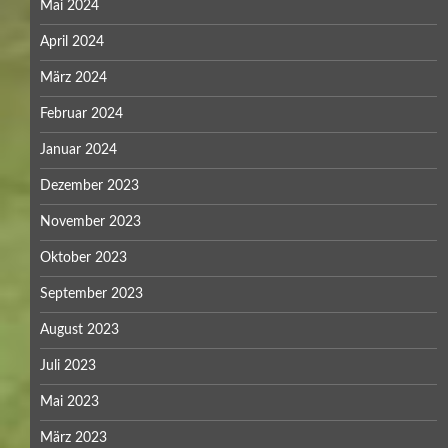
Mai 2024
April 2024
März 2024
Februar 2024
Januar 2024
Dezember 2023
November 2023
Oktober 2023
September 2023
August 2023
Juli 2023
Mai 2023
März 2023