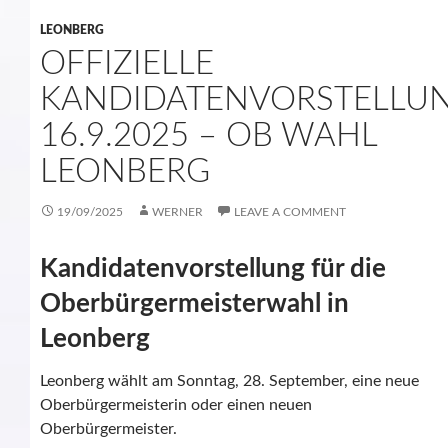
LEONBERG
OFFIZIELLE
KANDIDATENVORSTELLU
16.9.2025 – OB WAHL
LEONBERG
19/09/2025
WERNER
LEAVE A COMMENT
Kandidatenvorstellung für die
Oberbürgermeisterwahl in
Leonberg
Leonberg wählt am Sonntag, 28. September, eine neue
Oberbürgermeisterin oder einen neuen
Oberbürgermeister.