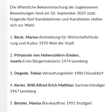
Die öffentliche Bekanntmachung der zugelassenen
Bewerbungen fand am 10. September 2025 statt.
Folgende fünf Kandidatinnen und Kandidaten stellen
sich zur Wahl:
1.
Beck, Marion
Amtsleitung für Wirtschaftsförde-
rung und Kultur 1970 Weil der Stadt
2.
Prinzessin von Hohenzollern-Emden,
Josefa
Erste Bürgermeisterin 1974 Leonberg
3.
Degode, Tobias
Verwaltungsleiter 1986 Düsseldorf
4 .
Kerler, Willi Alfred Erich Matthias
Sachverständiger
1967 Leonberg
5.
Betzler, Marisa
Bürokauffrau 1991 Stuttgart