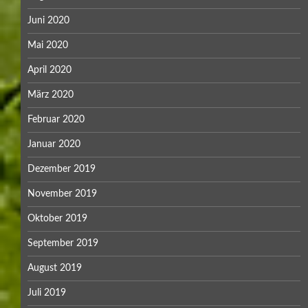
Juni 2020
Mai 2020
April 2020
März 2020
Februar 2020
Januar 2020
Dezember 2019
November 2019
Oktober 2019
September 2019
August 2019
Juli 2019