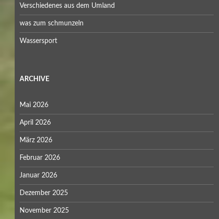
Verschiedenes aus dem Umland
was zum schmunzeln
Wassersport
ARCHIVE
Mai 2026
April 2026
März 2026
Februar 2026
Januar 2026
Dezember 2025
November 2025