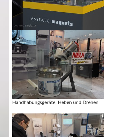
Handhabungsgeräte, Heben und Drehen