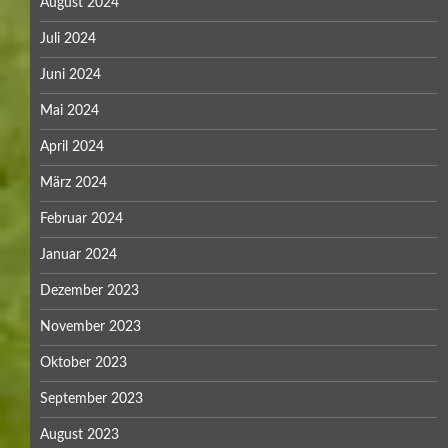
August 2024
Juli 2024
Juni 2024
Mai 2024
April 2024
März 2024
Februar 2024
Januar 2024
Dezember 2023
November 2023
Oktober 2023
September 2023
August 2023