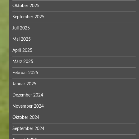
Oktober 2025
September 2025
Juli 2025
Mai 2025
April 2025
März 2025
Februar 2025
Januar 2025
Dezember 2024
November 2024
Oktober 2024
September 2024