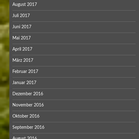
August 2017
Juli 2017
Juni 2017
Mai 2017
April 2017
März 2017
Februar 2017
Januar 2017
Dezember 2016
November 2016
Oktober 2016
September 2016
August 2016