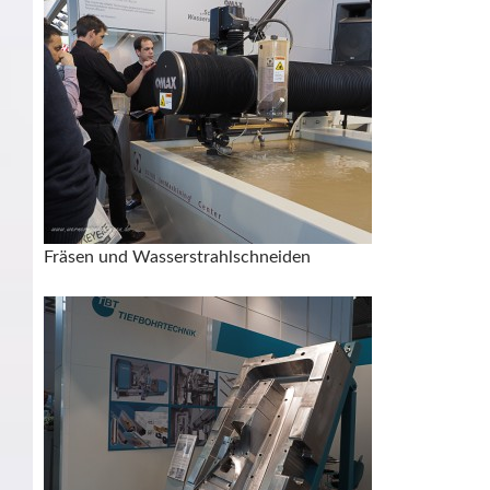
Fräsen und Wasserstrahlschneiden