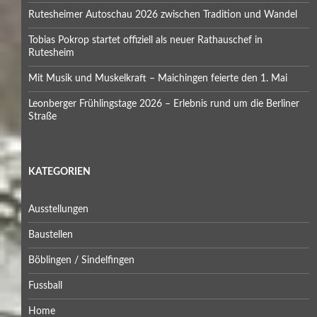
Rutesheimer Autoschau 2026 zwischen Tradition und Wandel
Tobias Pokrop startet offiziell als neuer Rathauschef in
Rutesheim
Mit Musik und Muskelkraft – Maichingen feierte den 1. Mai
Leonberger Frühlingstage 2026 – Erlebnis rund um die Berliner
Straße
KATEGORIEN
Ausstellungen
Baustellen
Böblingen / Sindelfingen
Fussball
Home