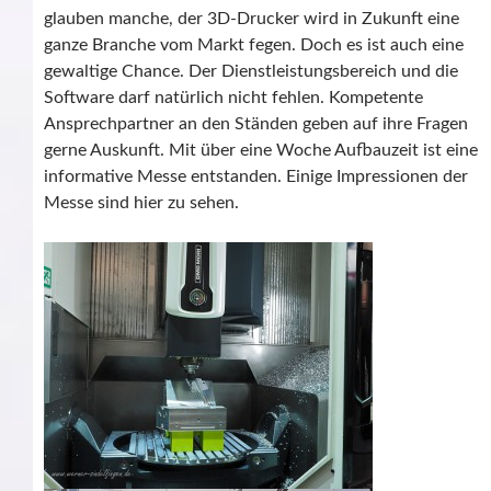
glauben manche, der 3D-Drucker wird in Zukunft eine
ganze Branche vom Markt fegen. Doch es ist auch eine
gewaltige Chance. Der Dienstleistungsbereich und die
Software darf natürlich nicht fehlen. Kompetente
Ansprechpartner an den Ständen geben auf ihre Fragen
gerne Auskunft. Mit über eine Woche Aufbauzeit ist eine
informative Messe entstanden. Einige Impressionen der
Messe sind hier zu sehen.