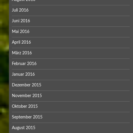
Juli 2016
Juni 2016
Mai 2016
April 2016
März 2016
Februar 2016
Januar 2016
Dezember 2015
November 2015
Oktober 2015
September 2015
August 2015