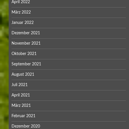
April 2022
März 2022
Januar 2022
Dezember 2021
November 2021
Oktober 2021
September 2021
August 2021
Juli 2021
April 2021
März 2021
Februar 2021
Dezember 2020