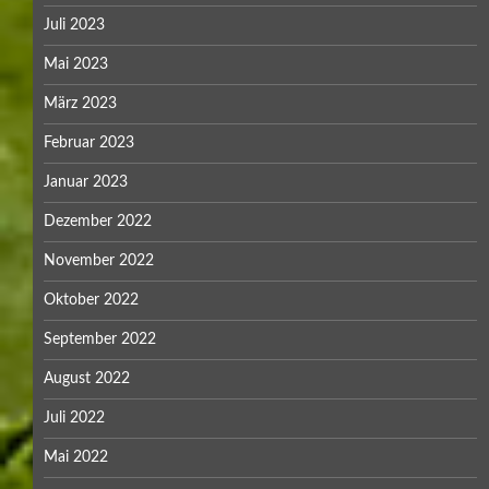
Juli 2023
Mai 2023
März 2023
Februar 2023
Januar 2023
Dezember 2022
November 2022
Oktober 2022
September 2022
August 2022
Juli 2022
Mai 2022