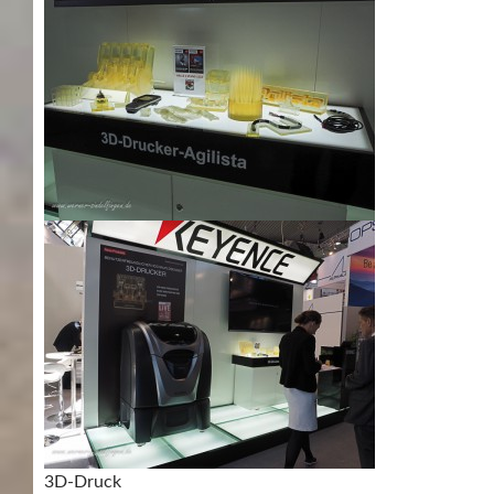
3D-Druck