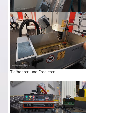
Tiefbohren und Erodieren