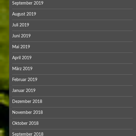
September 2019
August 2019
Juli 2019
Juni 2019
Mai 2019
April 2019
März 2019
Februar 2019
Januar 2019
Dezember 2018
November 2018
Oktober 2018
September 2018