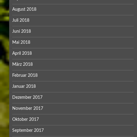
August 2018
Juli 2018
Juni 2018
Mai 2018
April 2018
März 2018
Februar 2018
Januar 2018
Dezember 2017
November 2017
Oktober 2017
September 2017