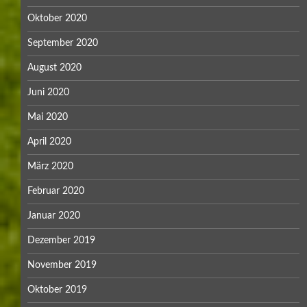
Oktober 2020
September 2020
August 2020
Juni 2020
Mai 2020
April 2020
März 2020
Februar 2020
Januar 2020
Dezember 2019
November 2019
Oktober 2019