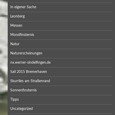
In eigener Sache
Leonberg
Messen
Mondfinsternis
Natur
Naturerscheinungen
nx.werner-sindelfingen.de
Sail 2015 Bremerhaven
Skurriles am Straßenrand
Sonnenfinsternis
Tipps
Uncategorized