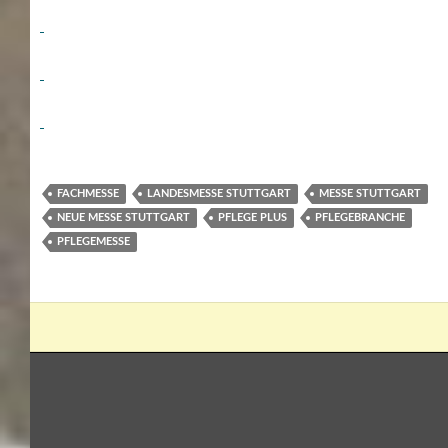
FACHMESSE
LANDESMESSE STUTTGART
MESSE STUTTGART
NEUE MESSE STUTTGART
PFLEGE PLUS
PFLEGEBRANCHE
PFLEGEMESSE