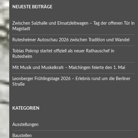
NEUESTE BEITRÄGE
Zwischen Salzhalle und Einsatzleitwagen – Tag der offenen Tür in
Magstadt
Rutesheimer Autoschau 2026 zwischen Tradition und Wandel
Tobias Pokrop startet offiziell als neuer Rathauschef in
Rutesheim
Mit Musik und Muskelkraft – Maichingen feierte den 1. Mai
Leonberger Frühlingstage 2026 – Erlebnis rund um die Berliner
Straße
KATEGORIEN
Ausstellungen
Baustellen