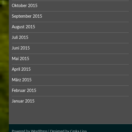
Oktober 2015
September 2015
August 2015
Juli 2015
Juni 2015
Mai 2015
April 2015
März 2015
Februar 2015
Januar 2015
Powered by
WordPress
| Designed by
Ceska Lipa