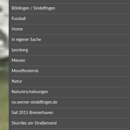
Böblingen / Sindelfingen
Fussball
Home
In eigener Sache
Leonberg
Messen
Mondfinsternis
Natur
Naturerscheinungen
nx.werner-sindelfingen.de
Sail 2015 Bremerhaven
Skurriles am Straßenrand