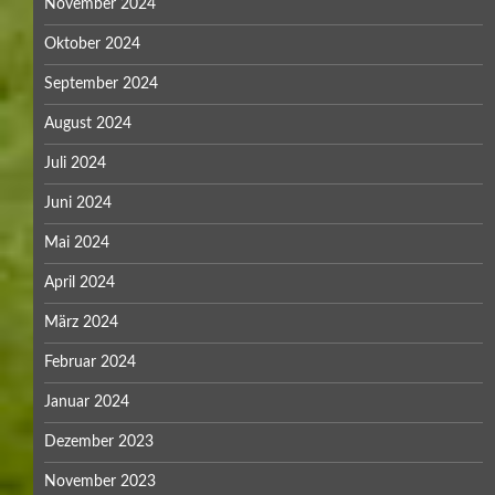
November 2024
Oktober 2024
September 2024
August 2024
Juli 2024
Juni 2024
Mai 2024
April 2024
März 2024
Februar 2024
Januar 2024
Dezember 2023
November 2023