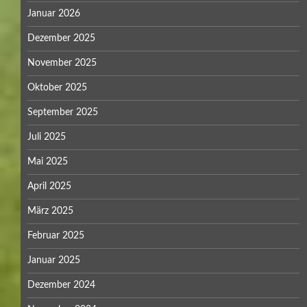
Januar 2026
Dezember 2025
November 2025
Oktober 2025
September 2025
Juli 2025
Mai 2025
April 2025
März 2025
Februar 2025
Januar 2025
Dezember 2024