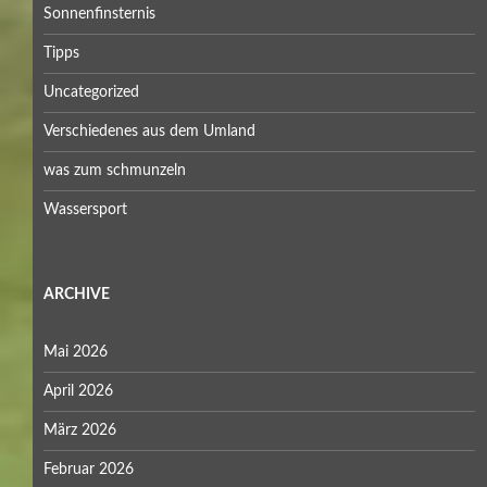
Sonnenfinsternis
Tipps
Uncategorized
Verschiedenes aus dem Umland
was zum schmunzeln
Wassersport
ARCHIVE
Mai 2026
April 2026
März 2026
Februar 2026