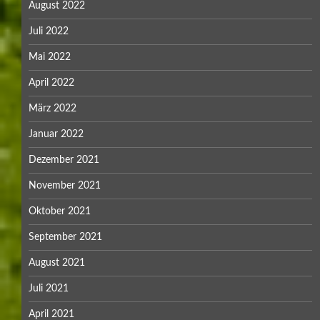
August 2022
Juli 2022
Mai 2022
April 2022
März 2022
Januar 2022
Dezember 2021
November 2021
Oktober 2021
September 2021
August 2021
Juli 2021
April 2021