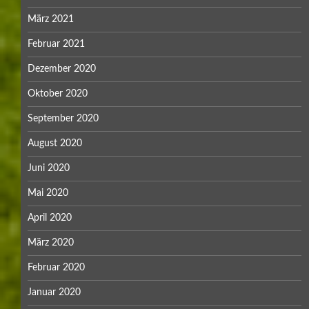
März 2021
Februar 2021
Dezember 2020
Oktober 2020
September 2020
August 2020
Juni 2020
Mai 2020
April 2020
März 2020
Februar 2020
Januar 2020