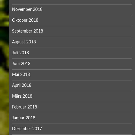
November 2018
Oktober 2018
September 2018
August 2018
Juli 2018
Juni 2018
Mai 2018
April 2018
März 2018
Februar 2018
Januar 2018
Dezember 2017