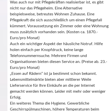
Was auch nur mit Pflegekräften realisierbar ist, es gibt
nicht nur das Pflegeheim. Eine Alternative
beispielsweise, betreutes Wohnen Zuhause. Eine
Pflegekraft die sich ausschließlich um einen Pflegefall
kümmert. Voraussetzung ein Zimmer oder eine Wohnung
muss zusätzlich vorhanden sein. (Kosten ca. 1870.-
Euro/pro Monat)
Auch ein wichtiger Aspekt der häusliche Notruf. Hilfe
holen einfach per Knopfdruck, keine lange
Telefonnummernsuche. Mehrere Firmen und
Organisationen bieten diesen Service an. (Preise ab. 23.-
Euro/pro Monat)
„Essen auf Rädern“ ist ja bestimmt schon bekannt.
Lebensmittelmärkte bieten aber mittlerer Weile
Lieferservice für Ihre Einkäufe an die per Internet
gemacht werden können. Leider mit mehr oder weniger
Erfolg.
Ein weiteres Thema die Hygiene. Gewerbliche
Geschirrspülmaschinen, höhere Temperaturen beim