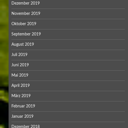
Dezember 2019
November 2019
Oktober 2019
September 2019
August 2019
Juli 2019
Juni 2019
Mai 2019
April 2019
März 2019
Februar 2019
Januar 2019
Dezember 2018