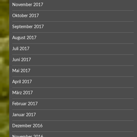
November 2017
Oktober 2017
September 2017
August 2017
Juli 2017
Juni 2017
Mai 2017
April 2017
März 2017
Februar 2017
Januar 2017
Dezember 2016