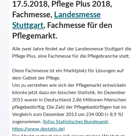
17.5.2018, Pflege Plus 2018,
Fachmesse,
Landesmesse
Stuttgart
, Fachmesse für den
Pflegemarkt.
Alle zwei Jahre findet auf der Landesmesse Stuttgart die
Pflege Plus, eine Fachmesse für die Pflegebranche statt.
Diese Fachmesse ist ein Marktplatz für Lösungen auf
dem Gebiet der Pflege.
Um zu verstehen wie sich der Pflegemarkt entwickeln
könnte jetzt dazu ein bisschen Statistik. Im Dezember
2015 waren in Deutschland 2,86 Millionen Menschen
pflegebedürftig. Die Zahl der Pflegebedürftigen hat im
Vergleich zum Dezember 2013 um 234 000 (+ 8,9 %)
zugenommen.
(Infos Statistisches Bundesamt,
https://www.destatis.de)