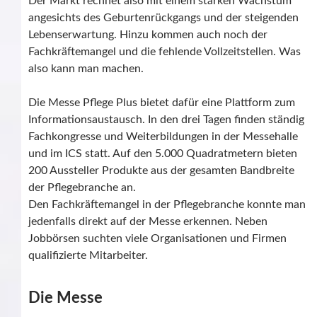
Der Markt rechnet also mit einem starken Wachstum
angesichts des Geburtenrückgangs und der steigenden
Lebenserwartung. Hinzu kommen auch noch der
Fachkräftemangel und die fehlende Vollzeitstellen. Was
also kann man machen.
Die Messe Pflege Plus bietet dafür eine Plattform zum
Informationsaustausch. In den drei Tagen finden ständig
Fachkongresse und Weiterbildungen in der Messehalle
und im ICS statt. Auf den 5.000 Quadratmetern bieten
200 Aussteller Produkte aus der gesamten Bandbreite
der Pflegebranche an.
Den Fachkräftemangel in der Pflegebranche konnte man
jedenfalls direkt auf der Messe erkennen. Neben
Jobbörsen suchten viele Organisationen und Firmen
qualifizierte Mitarbeiter.
Die Messe