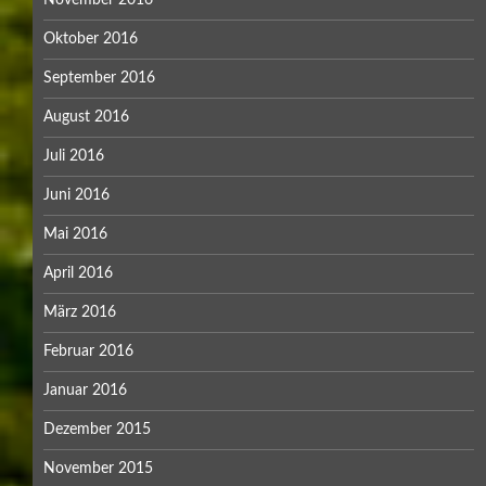
November 2016
Oktober 2016
September 2016
August 2016
Juli 2016
Juni 2016
Mai 2016
April 2016
März 2016
Februar 2016
Januar 2016
Dezember 2015
November 2015