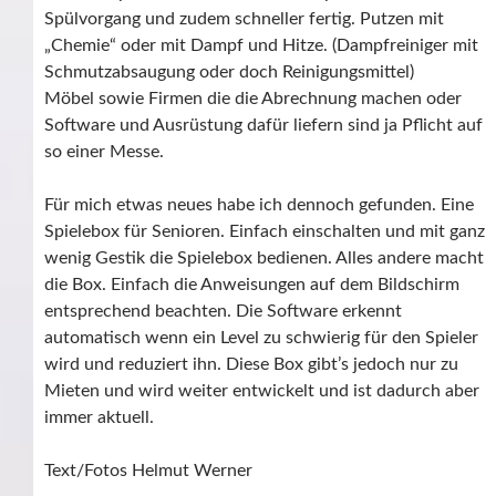
Spülvorgang und zudem schneller fertig. Putzen mit
„Chemie“ oder mit Dampf und Hitze. (Dampfreiniger mit
Schmutzabsaugung oder doch Reinigungsmittel)
Möbel sowie Firmen die die Abrechnung machen oder
Software und Ausrüstung dafür liefern sind ja Pflicht auf
so einer Messe.
Für mich etwas neues habe ich dennoch gefunden. Eine
Spielebox für Senioren. Einfach einschalten und mit ganz
wenig Gestik die Spielebox bedienen. Alles andere macht
die Box. Einfach die Anweisungen auf dem Bildschirm
entsprechend beachten. Die Software erkennt
automatisch wenn ein Level zu schwierig für den Spieler
wird und reduziert ihn. Diese Box gibt’s jedoch nur zu
Mieten und wird weiter entwickelt und ist dadurch aber
immer aktuell.
Text/Fotos Helmut Werner