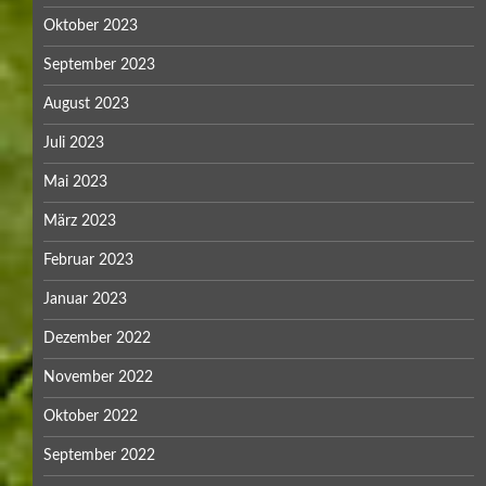
Oktober 2023
September 2023
August 2023
Juli 2023
Mai 2023
März 2023
Februar 2023
Januar 2023
Dezember 2022
November 2022
Oktober 2022
September 2022