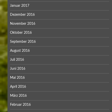
Januar 2017
Dezember 2016
November 2016
Oktober 2016
September 2016
August 2016
Juli 2016
Juni 2016
Mai 2016
April 2016
März 2016
Februar 2016