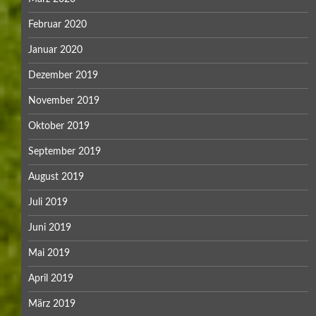
Februar 2020
Januar 2020
Dezember 2019
November 2019
Oktober 2019
September 2019
August 2019
Juli 2019
Juni 2019
Mai 2019
April 2019
März 2019