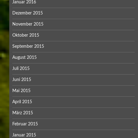
Januar 2016
Dezember 2015
November 2015
Oktober 2015
September 2015
August 2015
Juli 2015
Juni 2015
Mai 2015
April 2015
März 2015
Februar 2015
Januar 2015