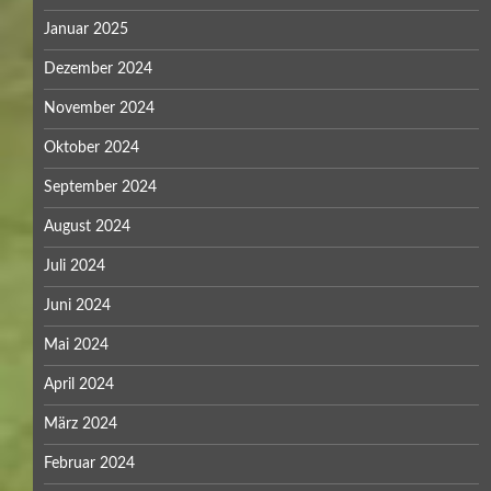
Januar 2025
Dezember 2024
November 2024
Oktober 2024
September 2024
August 2024
Juli 2024
Juni 2024
Mai 2024
April 2024
März 2024
Februar 2024