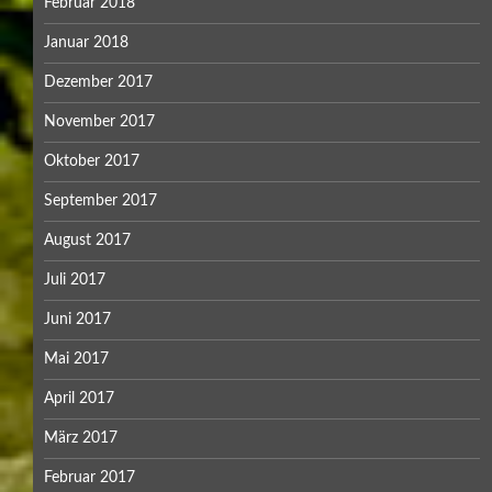
Februar 2018
Januar 2018
Dezember 2017
November 2017
Oktober 2017
September 2017
August 2017
Juli 2017
Juni 2017
Mai 2017
April 2017
März 2017
Februar 2017