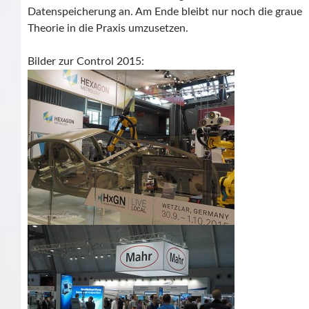
Datenspeicherung an. Am Ende bleibt nur noch die graue
Theorie in die Praxis umzusetzen.
Bilder zur Control 2015: