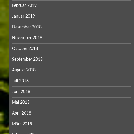
Februar 2019
Januar 2019
Dezember 2018
November 2018
Oktober 2018
September 2018
August 2018
Juli 2018
Juni 2018
Mai 2018
April 2018
März 2018