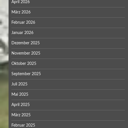
April 2026
März 2026
Februar 2026
Januar 2026
Dezember 2025
November 2025
Oktober 2025
September 2025
Juli 2025
Mai 2025
April 2025
März 2025
Februar 2025