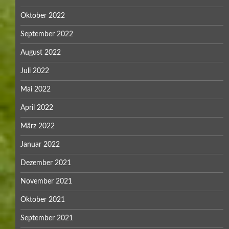
Oktober 2022
September 2022
August 2022
Juli 2022
Mai 2022
April 2022
März 2022
Januar 2022
Dezember 2021
November 2021
Oktober 2021
September 2021