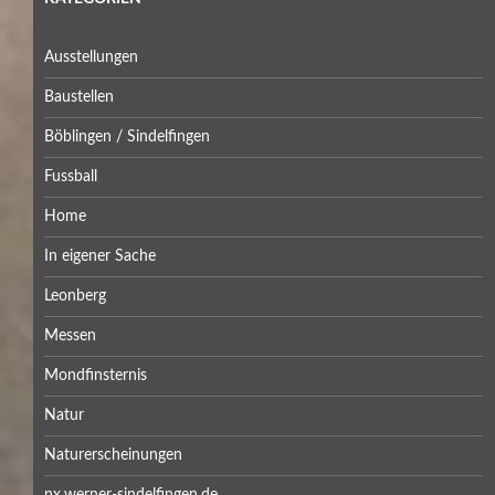
Ausstellungen
Baustellen
Böblingen / Sindelfingen
Fussball
Home
In eigener Sache
Leonberg
Messen
Mondfinsternis
Natur
Naturerscheinungen