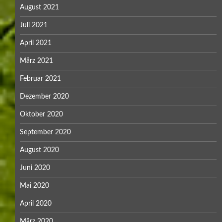
August 2021
Juli 2021
April 2021
März 2021
Februar 2021
Dezember 2020
Oktober 2020
September 2020
August 2020
Juni 2020
Mai 2020
April 2020
März 2020