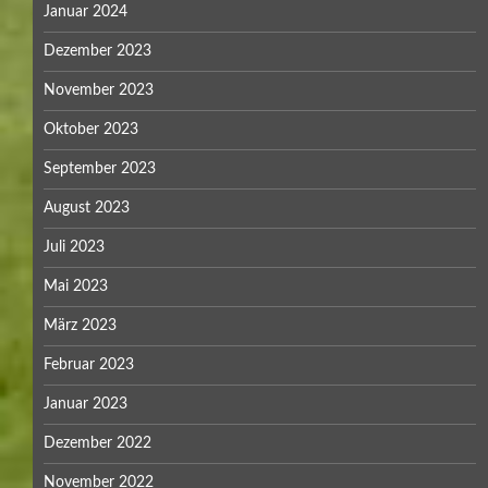
Januar 2024
Dezember 2023
November 2023
Oktober 2023
September 2023
August 2023
Juli 2023
Mai 2023
März 2023
Februar 2023
Januar 2023
Dezember 2022
November 2022