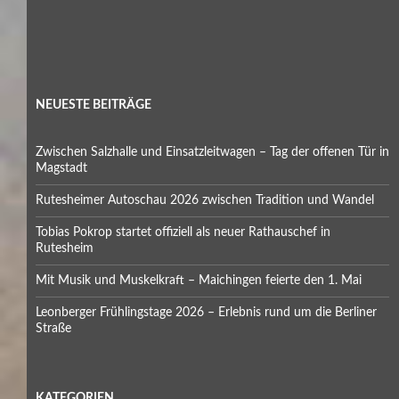
NEUESTE BEITRÄGE
Zwischen Salzhalle und Einsatzleitwagen – Tag der offenen Tür in
Magstadt
Rutesheimer Autoschau 2026 zwischen Tradition und Wandel
Tobias Pokrop startet offiziell als neuer Rathauschef in
Rutesheim
Mit Musik und Muskelkraft – Maichingen feierte den 1. Mai
Leonberger Frühlingstage 2026 – Erlebnis rund um die Berliner
Straße
KATEGORIEN