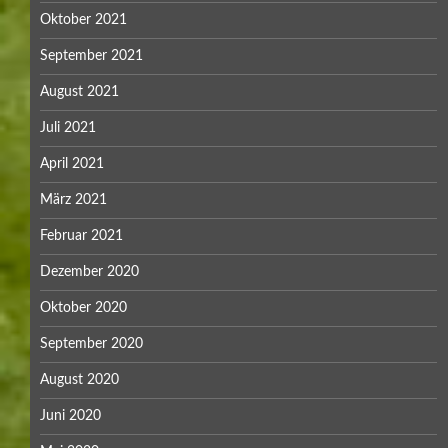
Oktober 2021
September 2021
August 2021
Juli 2021
April 2021
März 2021
Februar 2021
Dezember 2020
Oktober 2020
September 2020
August 2020
Juni 2020