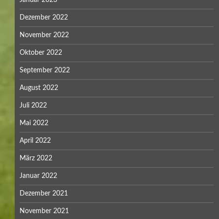
Januar 2023
Dezember 2022
November 2022
Oktober 2022
September 2022
August 2022
Juli 2022
Mai 2022
April 2022
März 2022
Januar 2022
Dezember 2021
November 2021