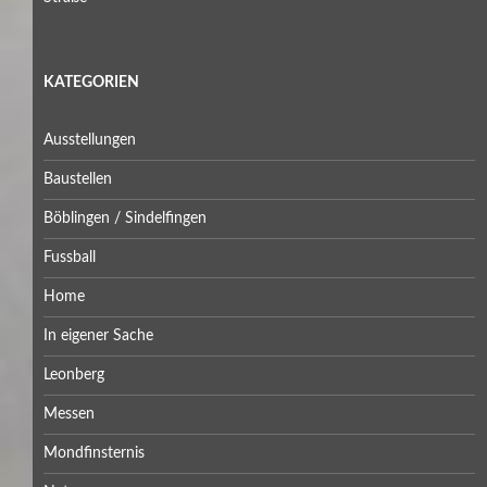
KATEGORIEN
Ausstellungen
Baustellen
Böblingen / Sindelfingen
Fussball
Home
In eigener Sache
Leonberg
Messen
Mondfinsternis