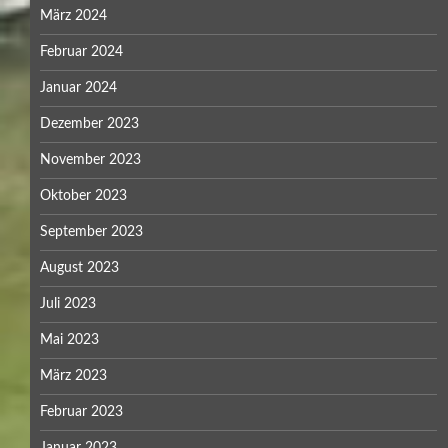
März 2024
Februar 2024
Januar 2024
Dezember 2023
November 2023
Oktober 2023
September 2023
August 2023
Juli 2023
Mai 2023
März 2023
Februar 2023