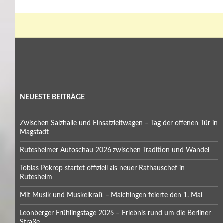
NEUESTE BEITRÄGE
Zwischen Salzhalle und Einsatzleitwagen – Tag der offenen Tür in
Magstadt
Rutesheimer Autoschau 2026 zwischen Tradition und Wandel
Tobias Pokrop startet offiziell als neuer Rathauschef in
Rutesheim
Mit Musik und Muskelkraft – Maichingen feierte den 1. Mai
Leonberger Frühlingstage 2026 – Erlebnis rund um die Berliner
Straße