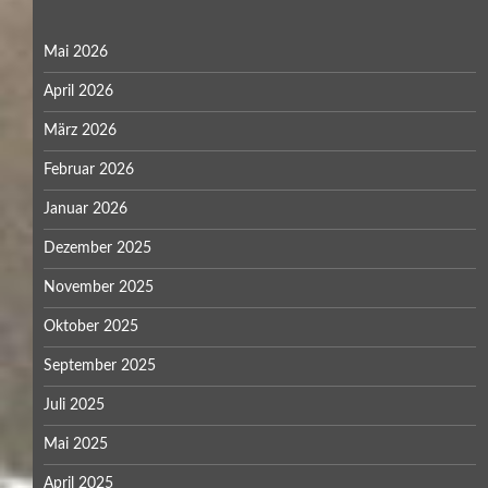
Mai 2026
April 2026
März 2026
Februar 2026
Januar 2026
Dezember 2025
November 2025
Oktober 2025
September 2025
Juli 2025
Mai 2025
April 2025