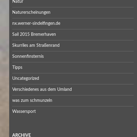
Natur
Naturerscheinungen
nx.werner-sindelfingen.de
Sail 2015 Bremerhaven
Skurriles am Straßenrand
Sonnenfinsternis
Tipps
Uncategorized
Verschiedenes aus dem Umland
was zum schmunzeln
Wassersport
ARCHIVE