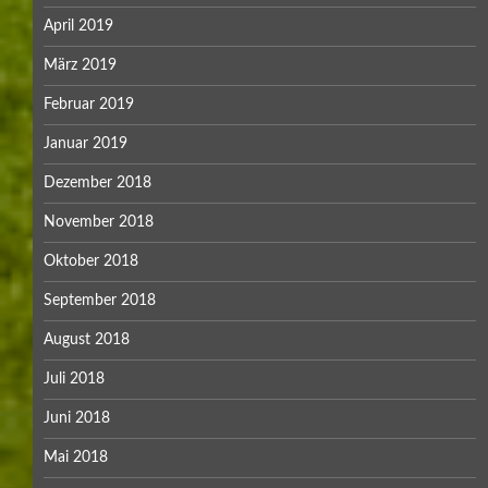
April 2019
März 2019
Februar 2019
Januar 2019
Dezember 2018
November 2018
Oktober 2018
September 2018
August 2018
Juli 2018
Juni 2018
Mai 2018