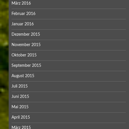
März 2016
Februar 2016
Januar 2016
Dezember 2015
November 2015
Oktober 2015
September 2015
August 2015
Juli 2015
Juni 2015
Mai 2015
April 2015
März 2015