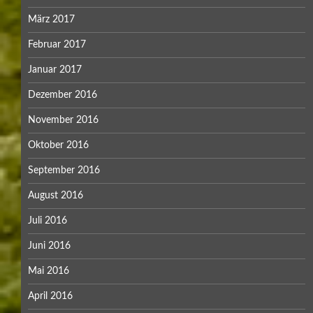
März 2017
Februar 2017
Januar 2017
Dezember 2016
November 2016
Oktober 2016
September 2016
August 2016
Juli 2016
Juni 2016
Mai 2016
April 2016