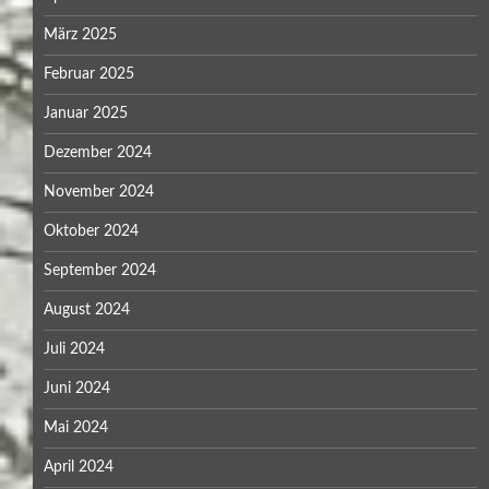
März 2025
Februar 2025
Januar 2025
Dezember 2024
November 2024
Oktober 2024
September 2024
August 2024
Juli 2024
Juni 2024
Mai 2024
April 2024