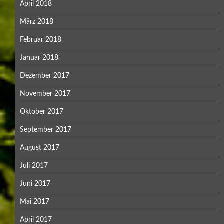
April 2018
März 2018
Februar 2018
Januar 2018
Dezember 2017
November 2017
Oktober 2017
September 2017
August 2017
Juli 2017
Juni 2017
Mai 2017
April 2017