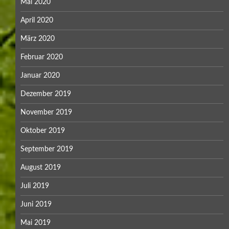
Mai 2020
April 2020
März 2020
Februar 2020
Januar 2020
Dezember 2019
November 2019
Oktober 2019
September 2019
August 2019
Juli 2019
Juni 2019
Mai 2019