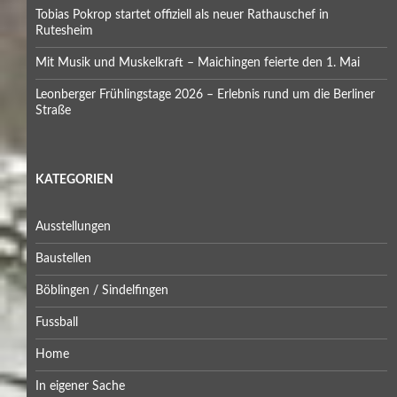
Tobias Pokrop startet offiziell als neuer Rathauschef in
Rutesheim
Mit Musik und Muskelkraft – Maichingen feierte den 1. Mai
Leonberger Frühlingstage 2026 – Erlebnis rund um die Berliner
Straße
KATEGORIEN
Ausstellungen
Baustellen
Böblingen / Sindelfingen
Fussball
Home
In eigener Sache