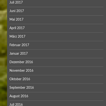
Juli 2017
Juni 2017
Mai 2017
April 2017
März 2017
Februar 2017
Januar 2017
Dezember 2016
November 2016
Oktober 2016
September 2016
August 2016
Juli 2016