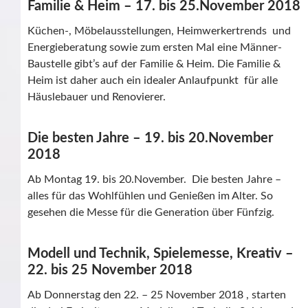
Familie & Heim – 17. bis 25.November 2018
Küchen-, Möbelausstellungen, Heimwerkertrends und
Energieberatung sowie zum ersten Mal eine Männer-
Baustelle gibt’s auf der Familie & Heim. Die Familie &
Heim ist daher auch ein idealer Anlaufpunkt für alle
Häuslebauer und Renovierer.
Die besten Jahre – 19. bis 20.November
2018
Ab Montag 19. bis 20.November. Die besten Jahre –
alles für das Wohlfühlen und Genießen im Alter. So
gesehen die Messe für die Generation über Fünfzig.
Modell und Technik, Spielemesse, Kreativ –
22. bis 25 November 2018
Ab Donnerstag den 22. – 25 November 2018 , starten