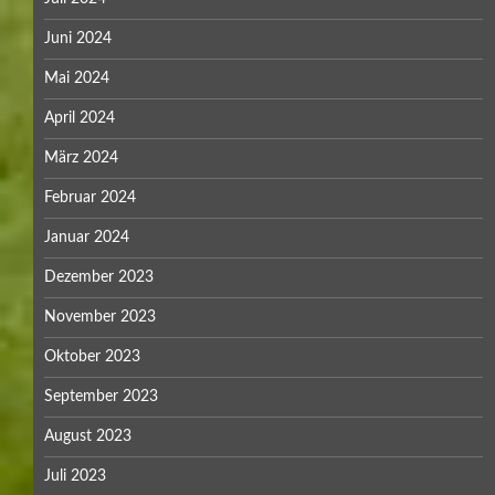
Juni 2024
Mai 2024
April 2024
März 2024
Februar 2024
Januar 2024
Dezember 2023
November 2023
Oktober 2023
September 2023
August 2023
Juli 2023