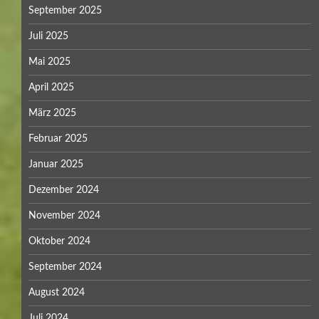
September 2025
Juli 2025
Mai 2025
April 2025
März 2025
Februar 2025
Januar 2025
Dezember 2024
November 2024
Oktober 2024
September 2024
August 2024
Juli 2024