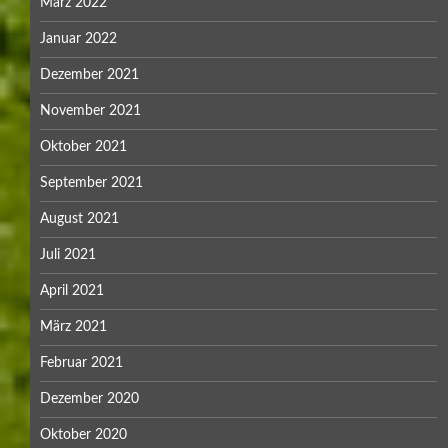
März 2022
Januar 2022
Dezember 2021
November 2021
Oktober 2021
September 2021
August 2021
Juli 2021
April 2021
März 2021
Februar 2021
Dezember 2020
Oktober 2020