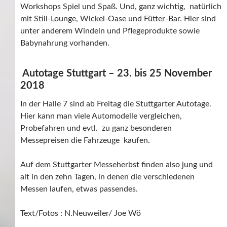
Workshops Spiel und Spaß. Und, ganz wichtig, natürlich
mit Still-Lounge, Wickel-Oase und Fütter-Bar. Hier sind
unter anderem Windeln und Pflegeprodukte sowie
Babynahrung vorhanden.
Autotage Stuttgart – 23. bis 25 November
2018
In der Halle 7 sind ab Freitag die Stuttgarter Autotage.
Hier kann man viele Automodelle vergleichen,
Probefahren und evtl. zu ganz besonderen
Messepreisen die Fahrzeuge kaufen.
Auf dem Stuttgarter Messeherbst finden also jung und
alt in den zehn Tagen, in denen die verschiedenen
Messen laufen, etwas passendes.
Text/Fotos : N.Neuweiler/ Joe Wö