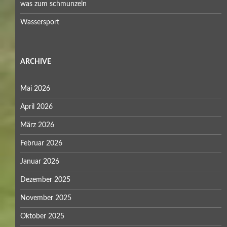
was zum schmunzeln
Wassersport
ARCHIVE
Mai 2026
April 2026
März 2026
Februar 2026
Januar 2026
Dezember 2025
November 2025
Oktober 2025