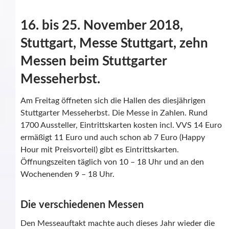
16. bis 25. November 2018,
Stuttgart, Messe Stuttgart, zehn
Messen beim Stuttgarter
Messeherbst.
Am Freitag öffneten sich die Hallen des diesjährigen
Stuttgarter Messeherbst. Die Messe in Zahlen. Rund
1700 Aussteller, Eintrittskarten kosten incl. VVS 14 Euro
ermäßigt 11 Euro und auch schon ab 7 Euro (Happy
Hour mit Preisvorteil) gibt es Eintrittskarten.
Öffnungszeiten täglich von 10 – 18 Uhr und an den
Wochenenden 9 – 18 Uhr.
Die verschiedenen Messen
Den Messeauftakt machte auch dieses Jahr wieder die