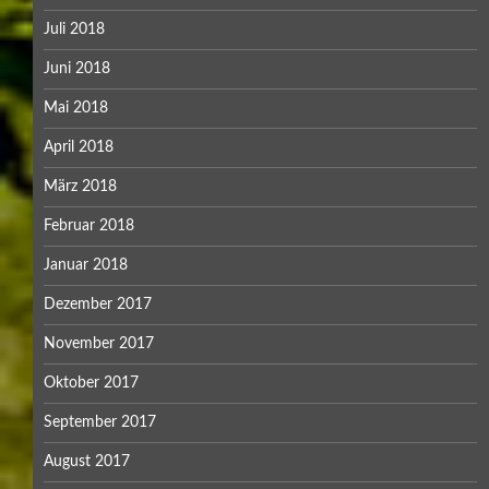
Juli 2018
Juni 2018
Mai 2018
April 2018
März 2018
Februar 2018
Januar 2018
Dezember 2017
November 2017
Oktober 2017
September 2017
August 2017