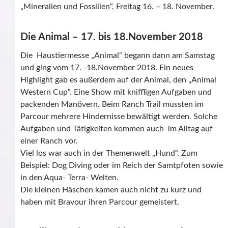
„Mineralien und Fossilien“, Freitag 16. – 18. November.
Die Animal – 17. bis 18.November 2018
Die Haustiermesse „Animal“ begann dann am Samstag
und ging vom 17. -18.November 2018. Ein neues
Highlight gab es außerdem auf der Animal, den „Animal
Western Cup“. Eine Show mit kniffligen Aufgaben und
packenden Manövern. Beim Ranch Trail mussten im
Parcour mehrere Hindernisse bewältigt werden. Solche
Aufgaben und Tätigkeiten kommen auch im Alltag auf
einer Ranch vor.
Viel los war auch in der Themenwelt „Hund“. Zum
Beispiel: Dog Diving oder im Reich der Samtpfoten sowie
in den Aqua- Terra- Welten.
Die kleinen Häschen kamen auch nicht zu kurz und
haben mit Bravour ihren Parcour gemeistert.