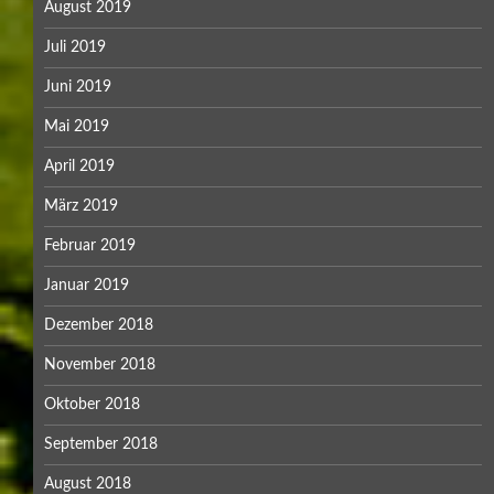
August 2019
Juli 2019
Juni 2019
Mai 2019
April 2019
März 2019
Februar 2019
Januar 2019
Dezember 2018
November 2018
Oktober 2018
September 2018
August 2018