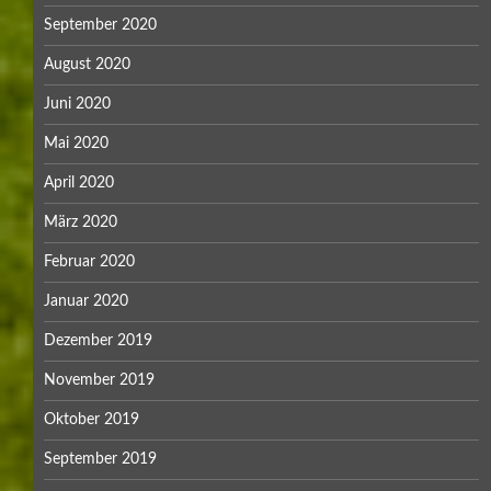
September 2020
August 2020
Juni 2020
Mai 2020
April 2020
März 2020
Februar 2020
Januar 2020
Dezember 2019
November 2019
Oktober 2019
September 2019