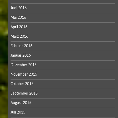
Juni 2016
Mai 2016
April 2016
März 2016
Februar 2016
Januar 2016
Dezember 2015
November 2015
Oktober 2015
September 2015
August 2015
Juli 2015