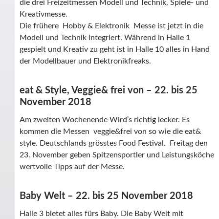
die drei Freizeitmessen Modell und Technik, Spiele- und
Kreativmesse.
Die frühere Hobby & Elektronik Messe ist jetzt in die
Modell und Technik integriert. Während in Halle 1
gespielt und Kreativ zu geht ist in Halle 10 alles in Hand
der Modellbauer und Elektronikfreaks.
eat & Style, Veggie& frei von – 22. bis 25
November 2018
Am zweiten Wochenende Wird’s richtig lecker. Es
kommen die Messen veggie&frei von so wie die eat&
style. Deutschlands grösstes Food Festival. Freitag den
23. November geben Spitzensportler und Leistungsköche
wertvolle Tipps auf der Messe.
Baby Welt – 22. bis 25 November 2018
Halle 3 bietet alles fürs Baby. Die Baby Welt mit