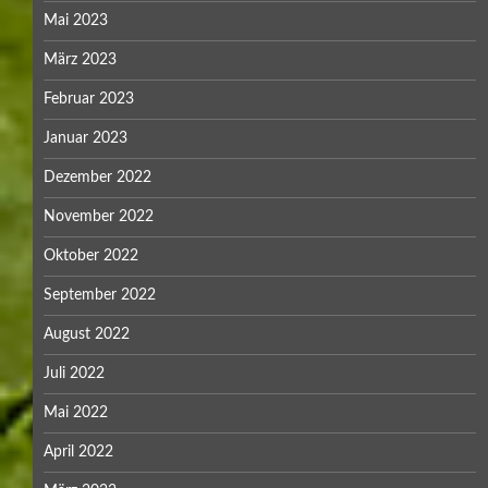
Mai 2023
März 2023
Februar 2023
Januar 2023
Dezember 2022
November 2022
Oktober 2022
September 2022
August 2022
Juli 2022
Mai 2022
April 2022