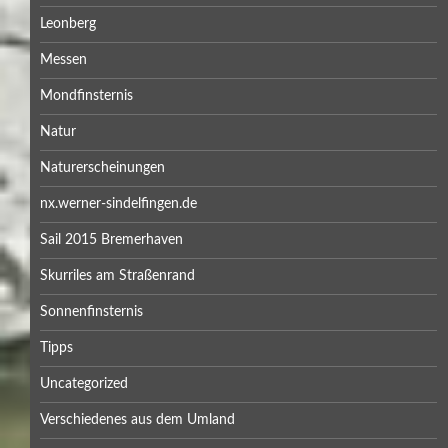
Leonberg
Messen
Mondfinsternis
Natur
Naturerscheinungen
nx.werner-sindelfingen.de
Sail 2015 Bremerhaven
Skurriles am Straßenrand
Sonnenfinsternis
Tipps
Uncategorized
Verschiedenes aus dem Umland