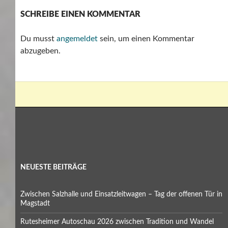
SCHREIBE EINEN KOMMENTAR
Du musst
angemeldet
sein, um einen Kommentar
abzugeben.
NEUESTE BEITRÄGE
Zwischen Salzhalle und Einsatzleitwagen – Tag der offenen Tür in
Magstadt
Rutesheimer Autoschau 2026 zwischen Tradition und Wandel