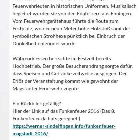
Feuerwehrleuten in historischen Uniformen. Musikalisch
begleitet wurden sie von den Edafetzern aus Ehningen.
Vom Feuerwehrgerätehaus führte die Route zum
Festplatz, wo der neun Meter hohe Holzstoß samt der
symbolischen Strohhexe pünktlich bei Einbruch der
Dunkelheit entzündet wurde.
Währenddessen herrschte im Festzelt bereits
Hochbetrieb. Der große Besucherandrang sorgte dafür,
dass Speisen und Getränke zeitweise ausgingen. Der
Erlös der Veranstaltung kommt wie gewohnt der
Magstadter Feuerwehr zugute.
Ein Rückblick gefällig?
Hier der Link auf das Funkenfeuer 2016 (Das 8.
Funkenfeuer da hats geregnet.)
https://werner-sindelfingen.info/funkenfeuer-
magstadt-2016/