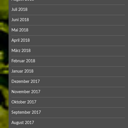
Juli 2018
Juni 2018
Mai 2018
April 2018
März 2018
Februar 2018
Januar 2018
Dezember 2017
November 2017
Oktober 2017
September 2017
August 2017