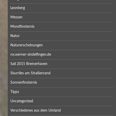
Leonberg
Messen
Mondfinsternis
Natur
Naturerscheinungen
nx.werner-sindelfingen.de
Sail 2015 Bremerhaven
Skurriles am Straßenrand
Sonnenfinsternis
Tipps
Uncategorized
Verschiedenes aus dem Umland