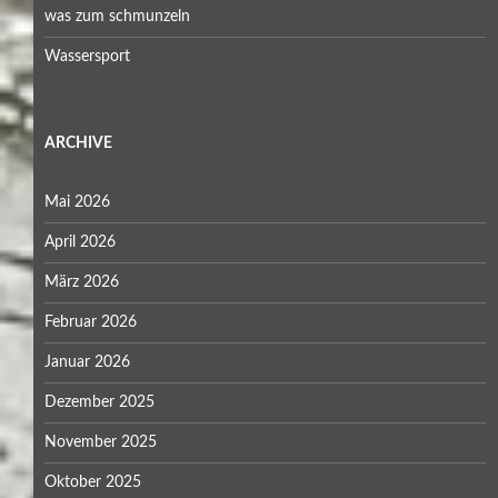
was zum schmunzeln
Wassersport
ARCHIVE
Mai 2026
April 2026
März 2026
Februar 2026
Januar 2026
Dezember 2025
November 2025
Oktober 2025