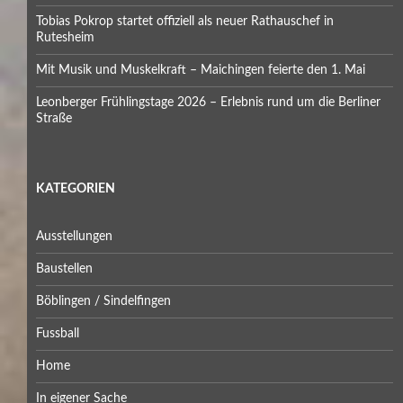
Tobias Pokrop startet offiziell als neuer Rathauschef in
Rutesheim
Mit Musik und Muskelkraft – Maichingen feierte den 1. Mai
Leonberger Frühlingstage 2026 – Erlebnis rund um die Berliner
Straße
KATEGORIEN
Ausstellungen
Baustellen
Böblingen / Sindelfingen
Fussball
Home
In eigener Sache