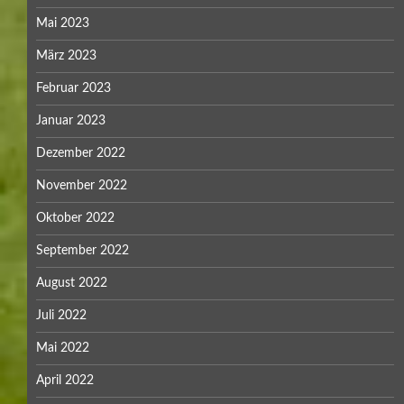
Mai 2023
März 2023
Februar 2023
Januar 2023
Dezember 2022
November 2022
Oktober 2022
September 2022
August 2022
Juli 2022
Mai 2022
April 2022