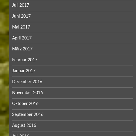
Juli 2017
Juni 2017
Mai 2017
April 2017
März 2017
Februar 2017
Januar 2017
Dezember 2016
November 2016
Oktober 2016
September 2016
August 2016