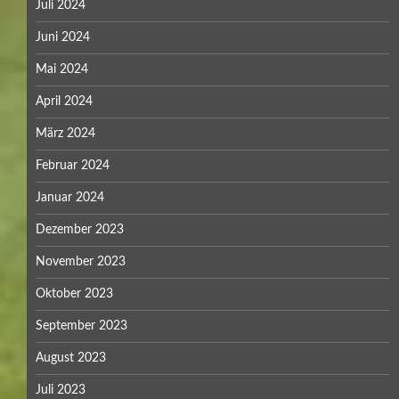
Juli 2024
Juni 2024
Mai 2024
April 2024
März 2024
Februar 2024
Januar 2024
Dezember 2023
November 2023
Oktober 2023
September 2023
August 2023
Juli 2023