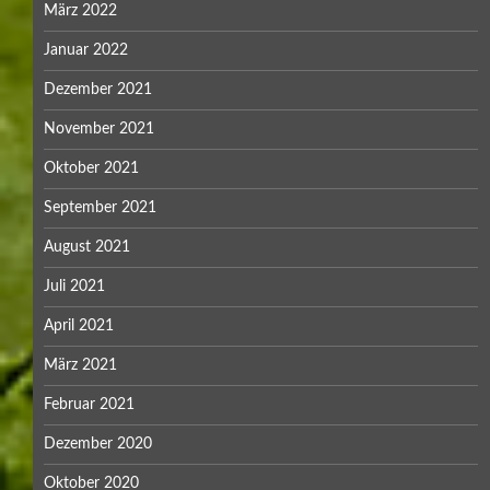
März 2022
Januar 2022
Dezember 2021
November 2021
Oktober 2021
September 2021
August 2021
Juli 2021
April 2021
März 2021
Februar 2021
Dezember 2020
Oktober 2020