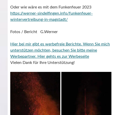
Oder wie wäre es mit dem Funkenfeuer 2023
https://werner-sindelfingen.info/funkenfeuer-
wintervertreibung-in-magstadt/
Fotos / Bericht G.Werner
Hier bei mir gibt es werbefreie Berichte. Wenn Sie mich
unterstützen möchten, besuchen Sie bitte meine
Werbepartner.
Hier gehts es zur Werbeseite
Vielen Dank für Ihre Unterstützung!