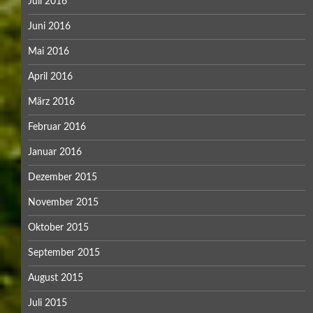
Juli 2016
Juni 2016
Mai 2016
April 2016
März 2016
Februar 2016
Januar 2016
Dezember 2015
November 2015
Oktober 2015
September 2015
August 2015
Juli 2015