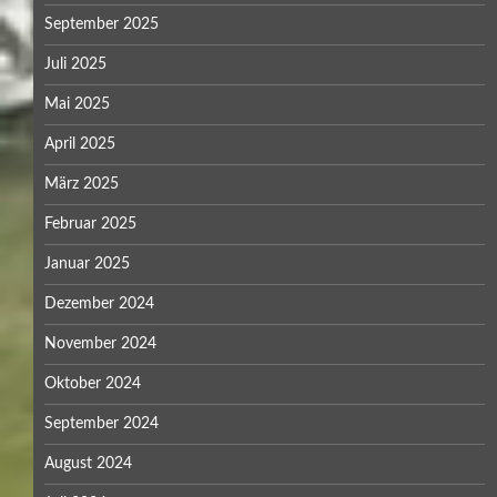
September 2025
Juli 2025
Mai 2025
April 2025
März 2025
Februar 2025
Januar 2025
Dezember 2024
November 2024
Oktober 2024
September 2024
August 2024