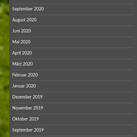
September 2020
August 2020
Juni 2020
Mai 2020
April 2020
März 2020
Februar 2020
Januar 2020
Dezember 2019
November 2019
Oktober 2019
September 2019