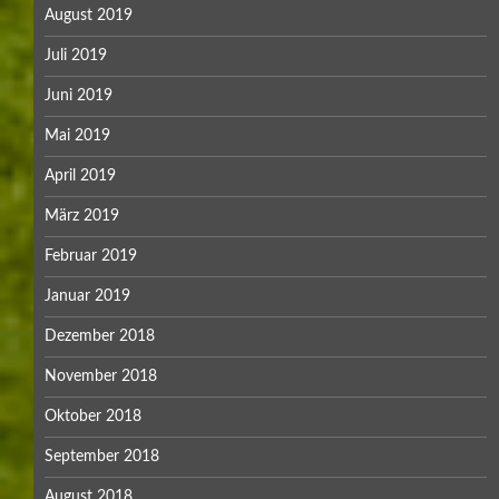
August 2019
Juli 2019
Juni 2019
Mai 2019
April 2019
März 2019
Februar 2019
Januar 2019
Dezember 2018
November 2018
Oktober 2018
September 2018
August 2018