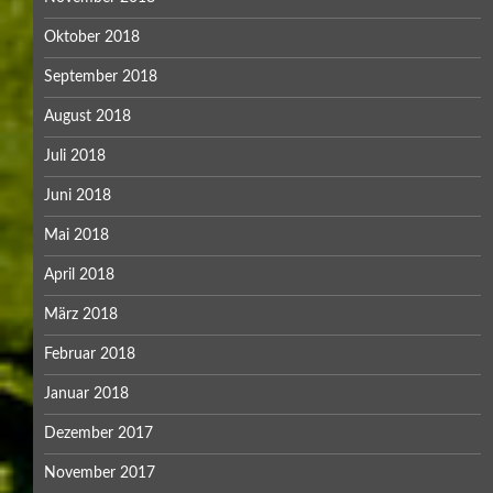
Oktober 2018
September 2018
August 2018
Juli 2018
Juni 2018
Mai 2018
April 2018
März 2018
Februar 2018
Januar 2018
Dezember 2017
November 2017