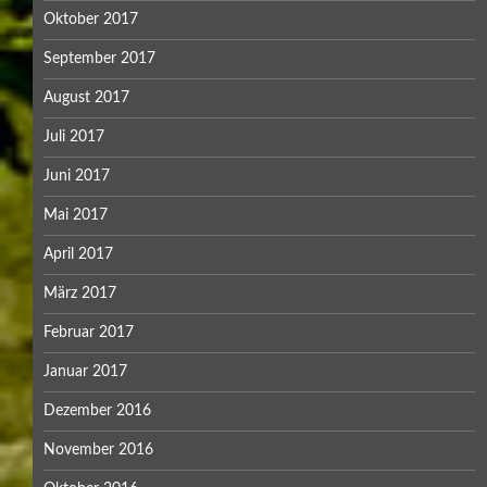
Oktober 2017
September 2017
August 2017
Juli 2017
Juni 2017
Mai 2017
April 2017
März 2017
Februar 2017
Januar 2017
Dezember 2016
November 2016