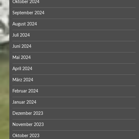
Oktober 2024
September 2024
August 2024
Juli 2024
Juni 2024
Mai 2024
April 2024
März 2024
Februar 2024
Januar 2024
Dezember 2023
November 2023
Oktober 2023