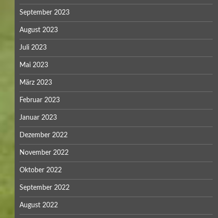
September 2023
August 2023
Juli 2023
Mai 2023
März 2023
Februar 2023
Januar 2023
Dezember 2022
November 2022
Oktober 2022
September 2022
August 2022