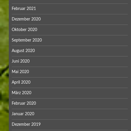
Februar 2021
Dezember 2020
Oktober 2020
September 2020
August 2020
Juni 2020
Mai 2020
April 2020
März 2020
Februar 2020
Januar 2020
Dezember 2019