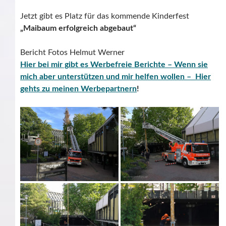
Jetzt gibt es Platz für das kommende Kinderfest
„Maibaum erfolgreich abgebaut“
Bericht Fotos Helmut Werner
Hier bei mir gibt es Werbefreie Berichte – Wenn sie
mich aber unterstützen und mir helfen wollen – Hier
gehts zu meinen Werbepartnern
!