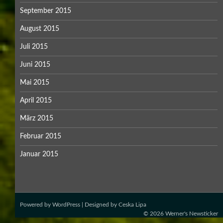
September 2015
August 2015
Juli 2015
Juni 2015
Mai 2015
April 2015
März 2015
Februar 2015
Januar 2015
Powered by
WordPress
| Designed by
Ceska Lipa
© 2026
Werner's Newsticker