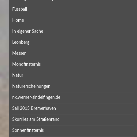
Fussball
Home
In eigener Sache
Leonberg
Messen
Mondfinsternis
Natur
Naturerscheinungen
nx.werner-sindelfingen.de
Sail 2015 Bremerhaven
Skurriles am Straßenrand
Sonnenfinsternis