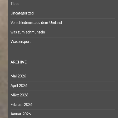
Tipps
Uncategorized
Verschiedenes aus dem Umland
was zum schmunzeln
Wassersport
ARCHIVE
Mai 2026
April 2026
März 2026
Februar 2026
Januar 2026