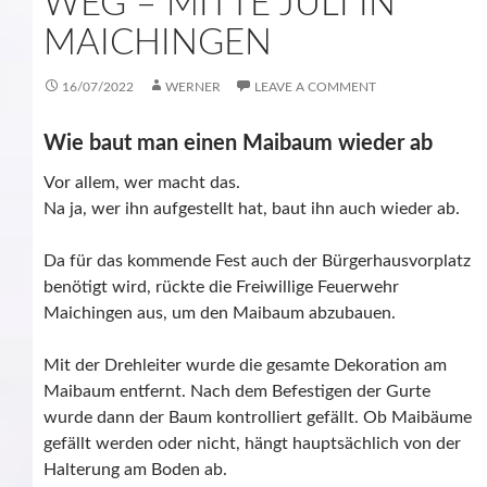
WEG – MITTE JULI IN
MAICHINGEN
16/07/2022
WERNER
LEAVE A COMMENT
Wie baut man einen Maibaum wieder ab
Vor allem, wer macht das.
Na ja, wer ihn aufgestellt hat, baut ihn auch wieder ab.
Da für das kommende Fest auch der Bürgerhausvorplatz
benötigt wird, rückte die Freiwillige Feuerwehr
Maichingen aus, um den Maibaum abzubauen.
Mit der Drehleiter wurde die gesamte Dekoration am
Maibaum entfernt. Nach dem Befestigen der Gurte
wurde dann der Baum kontrolliert gefällt. Ob Maibäume
gefällt werden oder nicht, hängt hauptsächlich von der
Halterung am Boden ab.