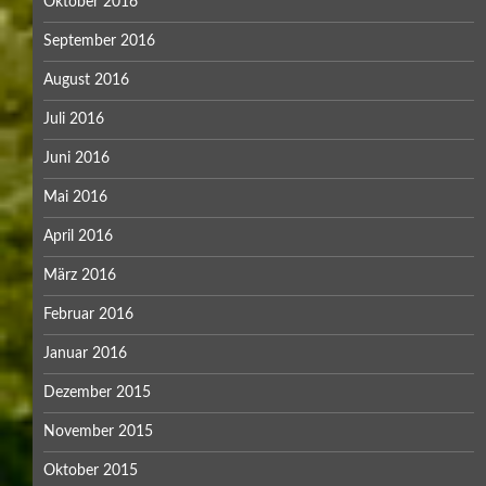
Oktober 2016
September 2016
August 2016
Juli 2016
Juni 2016
Mai 2016
April 2016
März 2016
Februar 2016
Januar 2016
Dezember 2015
November 2015
Oktober 2015