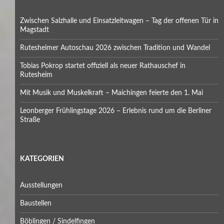
Zwischen Salzhalle und Einsatzleitwagen – Tag der offenen Tür in
Magstadt
Rutesheimer Autoschau 2026 zwischen Tradition und Wandel
Tobias Pokrop startet offiziell als neuer Rathauschef in
Rutesheim
Mit Musik und Muskelkraft – Maichingen feierte den 1. Mai
Leonberger Frühlingstage 2026 – Erlebnis rund um die Berliner
Straße
KATEGORIEN
Ausstellungen
Baustellen
Böblingen / Sindelfingen