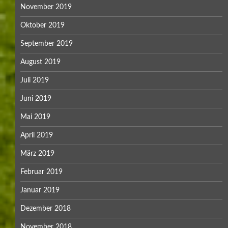
November 2019
Oktober 2019
September 2019
August 2019
Juli 2019
Juni 2019
Mai 2019
April 2019
März 2019
Februar 2019
Januar 2019
Dezember 2018
November 2018