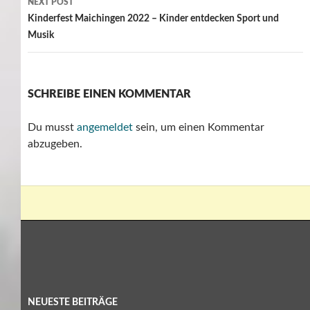
NEXT POST
Kinderfest Maichingen 2022 – Kinder entdecken Sport und
Musik
SCHREIBE EINEN KOMMENTAR
Du musst
angemeldet
sein, um einen Kommentar
abzugeben.
NEUESTE BEITRÄGE