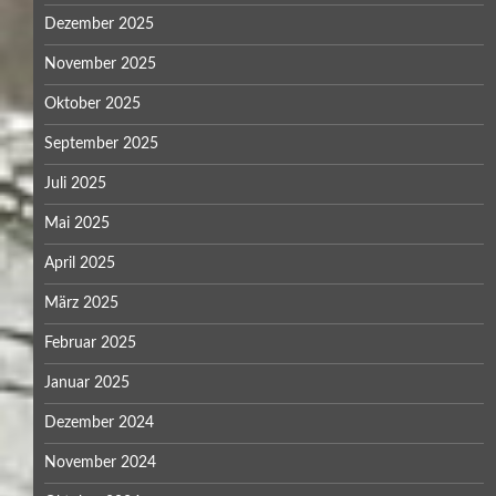
Dezember 2025
November 2025
Oktober 2025
September 2025
Juli 2025
Mai 2025
April 2025
März 2025
Februar 2025
Januar 2025
Dezember 2024
November 2024