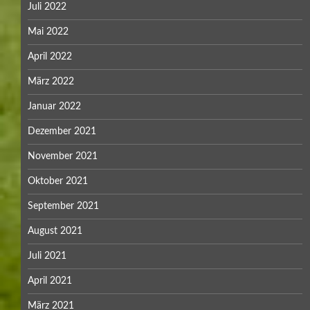
Juli 2022
Mai 2022
April 2022
März 2022
Januar 2022
Dezember 2021
November 2021
Oktober 2021
September 2021
August 2021
Juli 2021
April 2021
März 2021