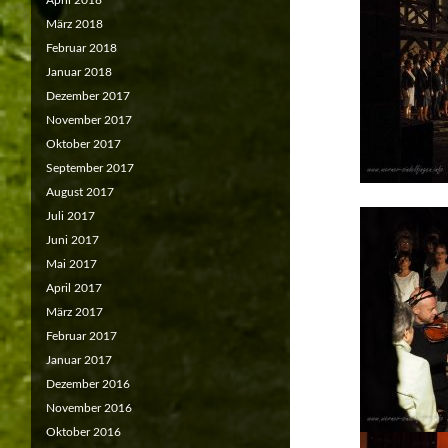
April 2018
März 2018
Februar 2018
Januar 2018
Dezember 2017
November 2017
Oktober 2017
September 2017
August 2017
Juli 2017
Juni 2017
Mai 2017
April 2017
März 2017
Februar 2017
Januar 2017
Dezember 2016
November 2016
Oktober 2016