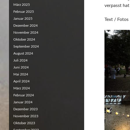
März 2025
verpasst hat
Februar 2025
Januar 2025
Text / Foto
Dezember 2024
November 2024
Oktober 2024
September 2024
August 2024
Juli 2024
Juni 2024
Mai 2024
April 2024
März 2024
Februar 2024
Januar 2024
Dezember 2023
November 2023
Oktober 2023