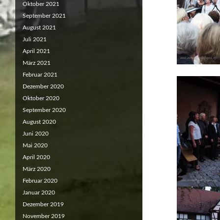
Oktober 2021
September 2021
August 2021
Juli 2021
April 2021
März 2021
Februar 2021
Dezember 2020
Oktober 2020
September 2020
August 2020
Juni 2020
Mai 2020
April 2020
März 2020
Februar 2020
Januar 2020
Dezember 2019
November 2019