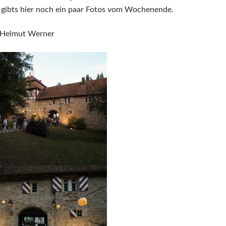
 gibts hier noch ein paar Fotos vom Wochenende.
s Helmut Werner