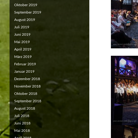
Oktober 2019
September 2019
August 2019
Juli 2019
Juni 2019
Mai 2019
April 2019
März 2019
Februar 2019
Januar 2019
Dezember 2018
November 2018
Oktober 2018
September 2018
August 2018
Juli 2018
Juni 2018
Mai 2018