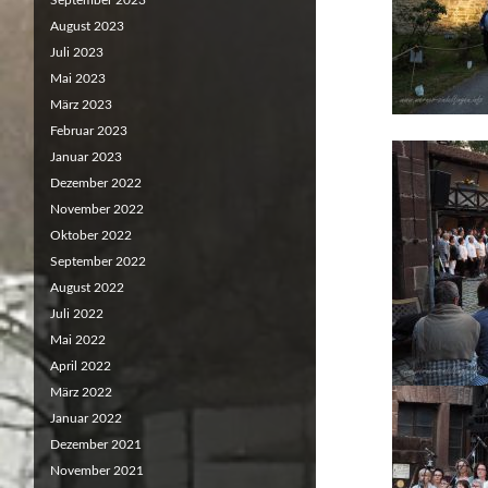
September 2023
August 2023
Juli 2023
Mai 2023
März 2023
Februar 2023
Januar 2023
Dezember 2022
November 2022
Oktober 2022
September 2022
August 2022
Juli 2022
Mai 2022
April 2022
März 2022
Januar 2022
Dezember 2021
November 2021