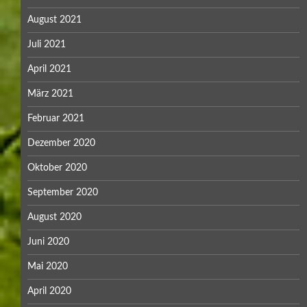
August 2021
Juli 2021
April 2021
März 2021
Februar 2021
Dezember 2020
Oktober 2020
September 2020
August 2020
Juni 2020
Mai 2020
April 2020