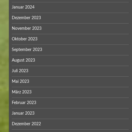
Januar 2024
Dezember 2023
November 2023
Oktober 2023
September 2023
August 2023
Juli 2023
Mai 2023
März 2023
Februar 2023
Januar 2023
Dezember 2022