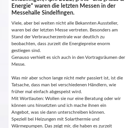
Energie“ waren die letzten Messen in der
Messehalle Sindelfingen.
Viele, aber bei weiten nicht alle Bekannten Aussteller,
waren bei der letzten Messe vertreten. Besonders am
Stand der Verbraucherzentrale war deutlich zu
beobachten, dass zurzeit die Energiepreise enorm
gestiegen sind.
Genauso verhielt es sich auch in den Vortragsräumen der
Messe.
Was mir aber schon lange nicht mehr passiert ist, ist die
Tatsache, dass man bei verschiedenen Händlern, wie
früher mal einfach abgespeist wird.
Mit Wortlauten: Wollen sie nur eine Beratung oder wir
können uns hinsetzten und ich mache ihnen ein
Angebot, was sie dann unterschreiben können.
Speziell bei Heizungen mit Solarthermie und
Wärmepumpen. Das zeigt mir, die haben es zurzeit