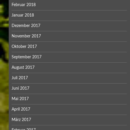
Februar 2018
Januar 2018
Dezember 2017
November 2017
Oktober 2017
September 2017
August 2017
Juli 2017
Juni 2017
Mai 2017
April 2017
März 2017