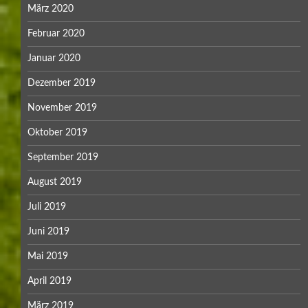
März 2020
Februar 2020
Januar 2020
Dezember 2019
November 2019
Oktober 2019
September 2019
August 2019
Juli 2019
Juni 2019
Mai 2019
April 2019
März 2019