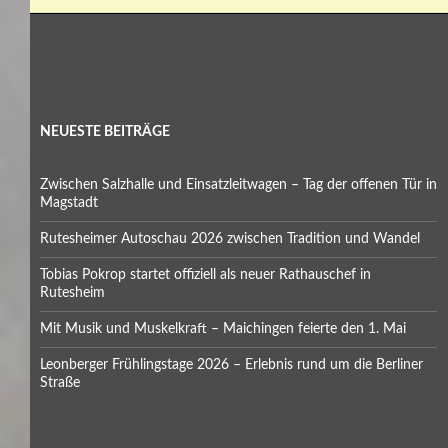
NEUESTE BEITRÄGE
Zwischen Salzhalle und Einsatzleitwagen – Tag der offenen Tür in
Magstadt
Rutesheimer Autoschau 2026 zwischen Tradition und Wandel
Tobias Pokrop startet offiziell als neuer Rathauschef in
Rutesheim
Mit Musik und Muskelkraft – Maichingen feierte den 1. Mai
Leonberger Frühlingstage 2026 – Erlebnis rund um die Berliner
Straße