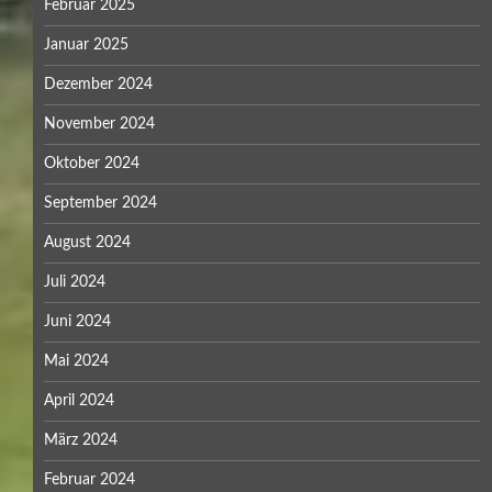
Februar 2025
Januar 2025
Dezember 2024
November 2024
Oktober 2024
September 2024
August 2024
Juli 2024
Juni 2024
Mai 2024
April 2024
März 2024
Februar 2024