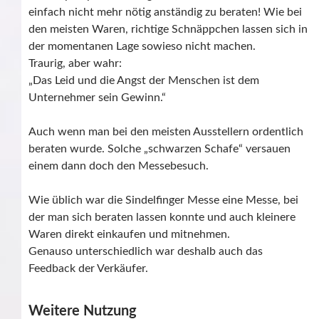
einfach nicht mehr nötig anständig zu beraten! Wie bei
den meisten Waren, richtige Schnäppchen lassen sich in
der momentanen Lage sowieso nicht machen.
Traurig, aber wahr:
„Das Leid und die Angst der Menschen ist dem
Unternehmer sein Gewinn.“
Auch wenn man bei den meisten Ausstellern ordentlich
beraten wurde. Solche „schwarzen Schafe“ versauen
einem dann doch den Messebesuch.
Wie üblich war die Sindelfinger Messe eine Messe, bei
der man sich beraten lassen konnte und auch kleinere
Waren direkt einkaufen und mitnehmen.
Genauso unterschiedlich war deshalb auch das
Feedback der Verkäufer.
Weitere Nutzung