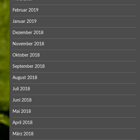
Februar 2019
Januar 2019
Dezember 2018
November 2018
Oktober 2018
September 2018
August 2018
Juli 2018
Juni 2018
Mai 2018
April 2018
März 2018