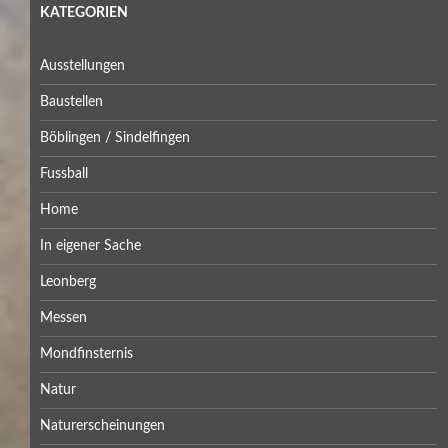
KATEGORIEN
Ausstellungen
Baustellen
Böblingen / Sindelfingen
Fussball
Home
In eigener Sache
Leonberg
Messen
Mondfinsternis
Natur
Naturerscheinungen