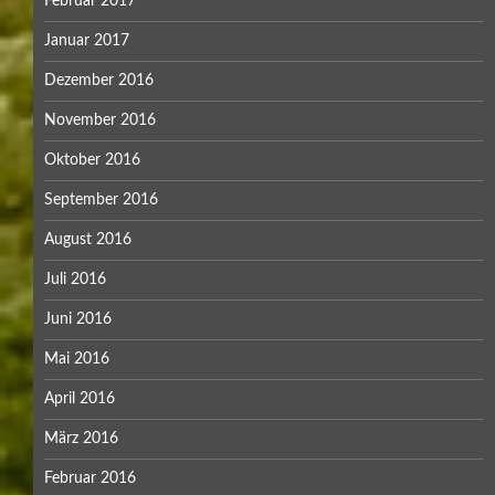
Februar 2017
Januar 2017
Dezember 2016
November 2016
Oktober 2016
September 2016
August 2016
Juli 2016
Juni 2016
Mai 2016
April 2016
März 2016
Februar 2016