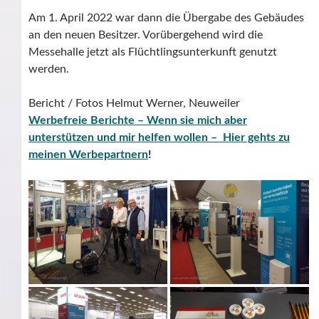
Am 1. April 2022 war dann die Übergabe des Gebäudes
an den neuen Besitzer. Vorübergehend wird die
Messehalle jetzt als Flüchtlingsunterkunft genutzt
werden.
Bericht / Fotos Helmut Werner, Neuweiler
Werbefreie Berichte – Wenn sie mich aber
unterstützen und mir helfen wollen – Hier gehts zu
meinen Werbepartnern
!