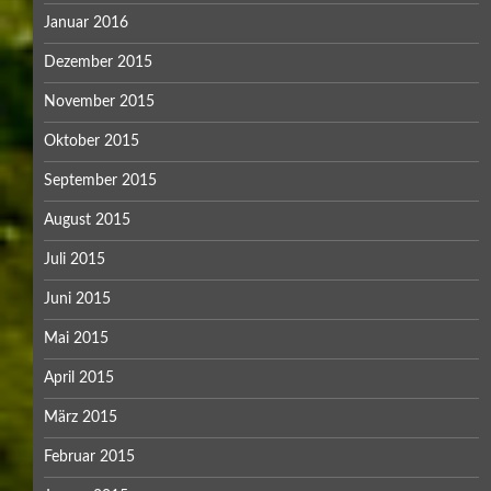
Januar 2016
Dezember 2015
November 2015
Oktober 2015
September 2015
August 2015
Juli 2015
Juni 2015
Mai 2015
April 2015
März 2015
Februar 2015