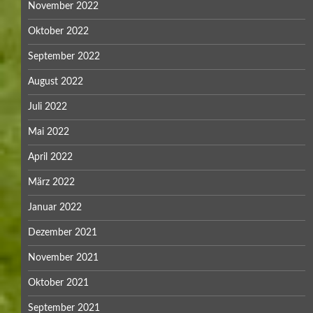
November 2022
Oktober 2022
September 2022
August 2022
Juli 2022
Mai 2022
April 2022
März 2022
Januar 2022
Dezember 2021
November 2021
Oktober 2021
September 2021