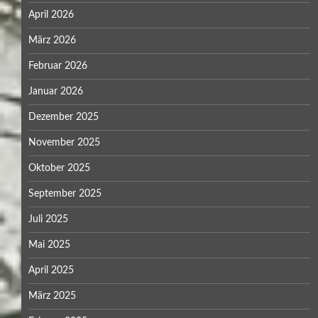
April 2026
März 2026
Februar 2026
Januar 2026
Dezember 2025
November 2025
Oktober 2025
September 2025
Juli 2025
Mai 2025
April 2025
März 2025