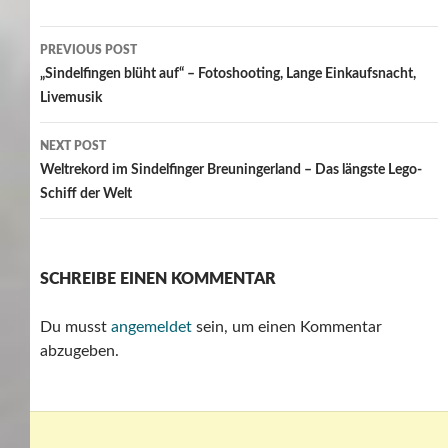
Post
PREVIOUS POST
navigation
„Sindelfingen blüht auf“ – Fotoshooting, Lange Einkaufsnacht,
Livemusik
NEXT POST
Weltrekord im Sindelfinger Breuningerland – Das längste Lego-
Schiff der Welt
SCHREIBE EINEN KOMMENTAR
Du musst
angemeldet
sein, um einen Kommentar
abzugeben.