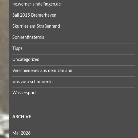
nx.werner-sindelfingen.de
Sail 2015 Bremerhaven
Skurriles am Straßenrand
Sonnenfinsternis
Tipps
Uncategorized
Verschiedenes aus dem Umland
was zum schmunzeln
Wassersport
ARCHIVE
Mai 2026