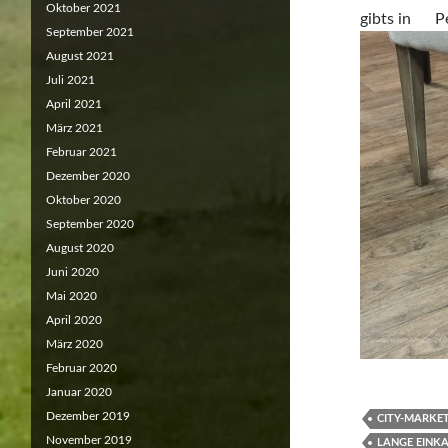
Oktober 2021
gibts in Pe
September 2021
August 2021
Juli 2021
April 2021
März 2021
Februar 2021
Dezember 2020
Oktober 2020
September 2020
August 2020
Juni 2020
Mai 2020
April 2020
März 2020
Februar 2020
Januar 2020
Dezember 2019
CITY-MARKET
November 2019
LANGE EINK