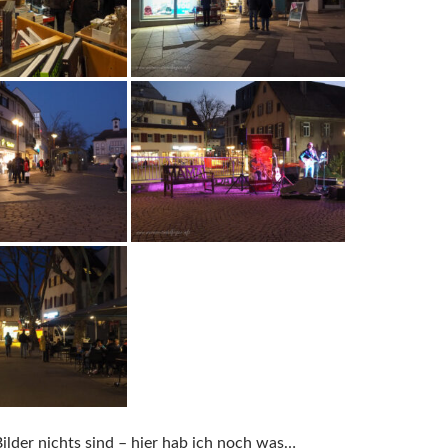
Bilder nichts sind – hier hab ich noch was…