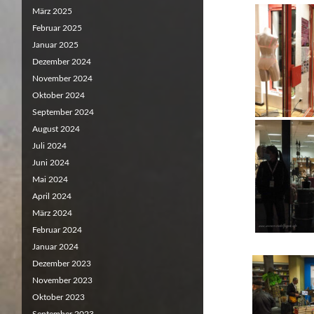
März 2025
Februar 2025
Januar 2025
Dezember 2024
November 2024
Oktober 2024
September 2024
August 2024
Juli 2024
Juni 2024
Mai 2024
April 2024
März 2024
Februar 2024
Januar 2024
Dezember 2023
November 2023
Oktober 2023