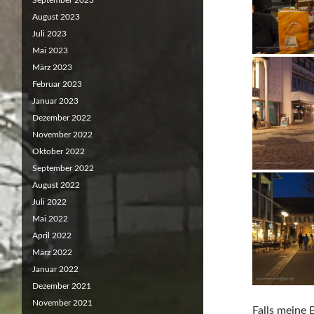
September 2023
August 2023
Juli 2023
Mai 2023
März 2023
Februar 2023
Januar 2023
Dezember 2022
November 2022
Oktober 2022
September 2022
August 2022
Juli 2022
Mai 2022
April 2022
März 2022
Januar 2022
Dezember 2021
November 2021
Falls meine 