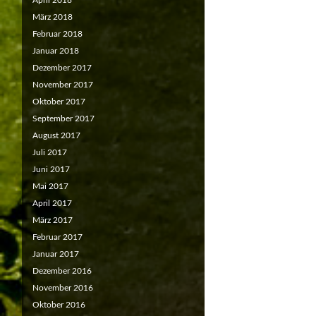
April 2018
März 2018
Februar 2018
Januar 2018
Dezember 2017
November 2017
Oktober 2017
September 2017
August 2017
Juli 2017
Juni 2017
Mai 2017
April 2017
März 2017
Februar 2017
Januar 2017
Dezember 2016
November 2016
Oktober 2016