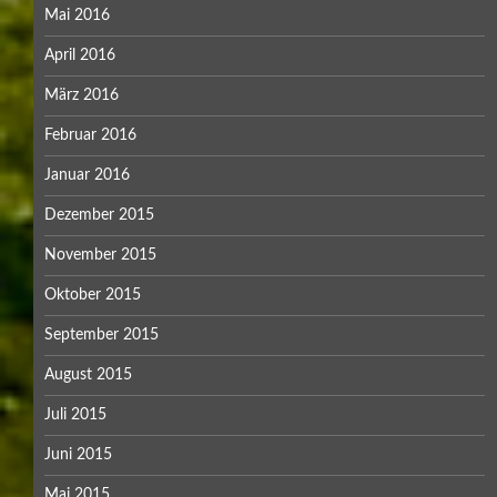
Mai 2016
April 2016
März 2016
Februar 2016
Januar 2016
Dezember 2015
November 2015
Oktober 2015
September 2015
August 2015
Juli 2015
Juni 2015
Mai 2015