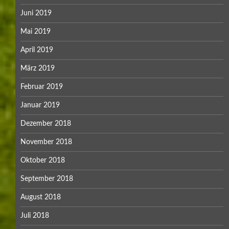
Juni 2019
Mai 2019
April 2019
März 2019
Februar 2019
Januar 2019
Dezember 2018
November 2018
Oktober 2018
September 2018
August 2018
Juli 2018