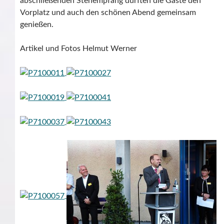
abschließenden Stehempfang durften die Gäste den
Vorplatz und auch den schönen Abend gemeinsam
genießen.
Artikel und Fotos Helmut Werner