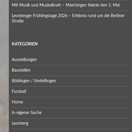
Mit Musik und Muskelkraft – Maichingen feierte den 1. Mai
Leonberger Frühlingstage 2026 – Erlebnis rund um die Berliner
Straße
KATEGORIEN
Ausstellungen
Baustellen
Böblingen / Sindelfingen
Fussball
Home
In eigener Sache
Leonberg