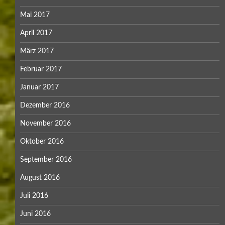
Mai 2017
April 2017
März 2017
Februar 2017
Januar 2017
Dezember 2016
November 2016
Oktober 2016
September 2016
August 2016
Juli 2016
Juni 2016