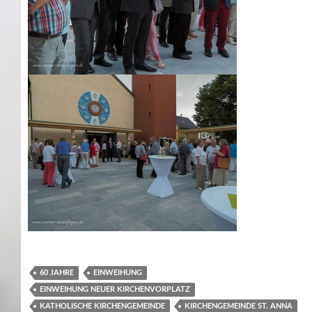
60 JAHRE
EINWEIHUNG
EINWEIHUNG NEUER KIRCHENVORPLATZ
KATHOLISCHE KIRCHENGEMEINDE
KIRCHENGEMEINDE ST. ANNA