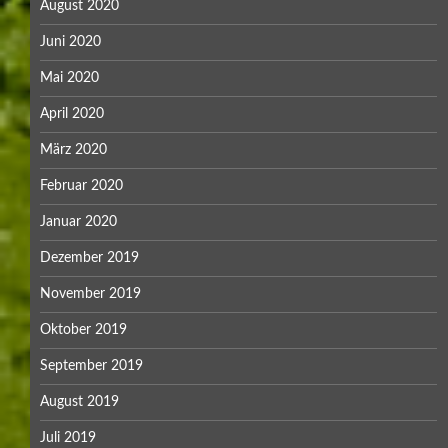
August 2020
Juni 2020
Mai 2020
April 2020
März 2020
Februar 2020
Januar 2020
Dezember 2019
November 2019
Oktober 2019
September 2019
August 2019
Juli 2019