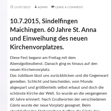
11/07/2015
ADMIN
LEAVE A COMMENT
10.7.2015, Sindelfingen
Maichingen. 60 Jahre St. Anna
und Einweihung des neuen
Kirchenvorplatzes.
Diese Fest begann am Freitag mit dem
Abendgottesdienst. Danach ging es hinaus auf den
neuen Kirchenvorplatz.
Das Jubiläum lässt uns zurückblicken und die Gegenwart
genießen. Schlicht und bescheiden, vom Munde
abgespart und größtenteils selbst erbaut und doch die
schönste Kirche der Welt. So wurde an die vergangenen
60 Jahre erinnert. Nach Grußworten der verschiedenen
Gäste wurde der neue Vorplatz gesegnet. Beim