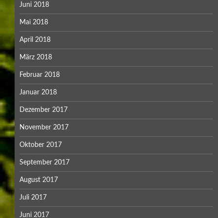
Juni 2018
Mai 2018
April 2018
März 2018
Februar 2018
Januar 2018
Dezember 2017
November 2017
Oktober 2017
September 2017
August 2017
Juli 2017
Juni 2017