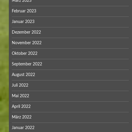
März 2023
Februar 2023
Januar 2023
Dezember 2022
November 2022
Oktober 2022
September 2022
August 2022
Juli 2022
Mai 2022
April 2022
März 2022
Januar 2022