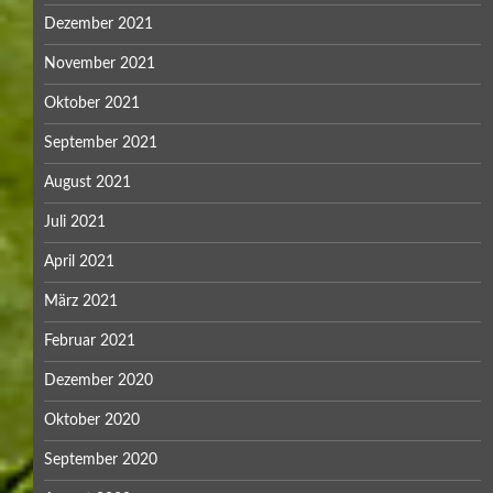
Dezember 2021
November 2021
Oktober 2021
September 2021
August 2021
Juli 2021
April 2021
März 2021
Februar 2021
Dezember 2020
Oktober 2020
September 2020