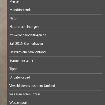
Messen
Mondfinsternis
Natur
Naturerscheinungen
nx.werner-sindelfingen.de
Sail 2015 Bremerhaven
Skurriles am Straßenrand
Sonnenfinsternis
Tipps
Uncategorized
Verschiedenes aus dem Umland
was zum schmunzeln
Wassersport