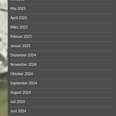
Mai 2025
April 2025
März 2025
Februar 2025
Januar 2025
Dezember 2024
November 2024
Oktober 2024
September 2024
August 2024
Juli 2024
Juni 2024