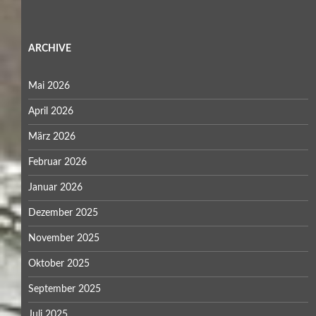
ARCHIVE
Mai 2026
April 2026
März 2026
Februar 2026
Januar 2026
Dezember 2025
November 2025
Oktober 2025
September 2025
Juli 2025