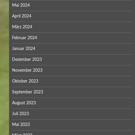
Mai 2024
April 2024
März 2024
Februar 2024
Januar 2024
Dezember 2023
November 2023
Oktober 2023
September 2023
August 2023
Juli 2023
Mai 2023