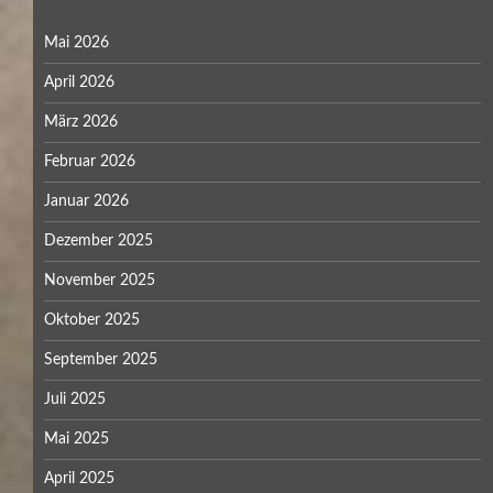
Mai 2026
April 2026
März 2026
Februar 2026
Januar 2026
Dezember 2025
November 2025
Oktober 2025
September 2025
Juli 2025
Mai 2025
April 2025