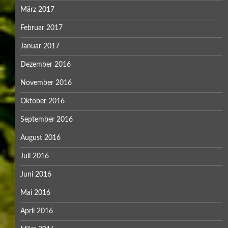
März 2017
Februar 2017
Januar 2017
Dezember 2016
November 2016
Oktober 2016
September 2016
August 2016
Juli 2016
Juni 2016
Mai 2016
April 2016