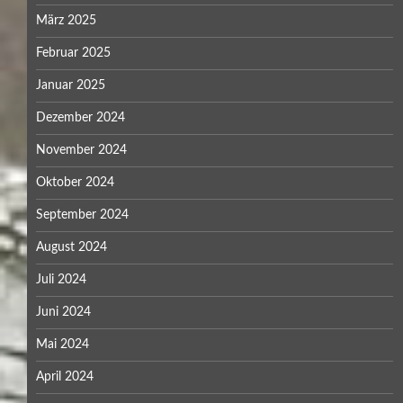
März 2025
Februar 2025
Januar 2025
Dezember 2024
November 2024
Oktober 2024
September 2024
August 2024
Juli 2024
Juni 2024
Mai 2024
April 2024