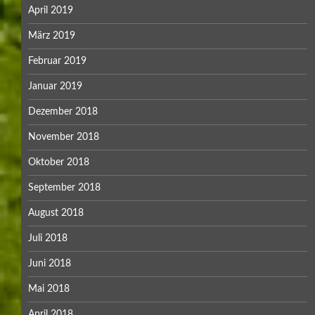
April 2019
März 2019
Februar 2019
Januar 2019
Dezember 2018
November 2018
Oktober 2018
September 2018
August 2018
Juli 2018
Juni 2018
Mai 2018
April 2018