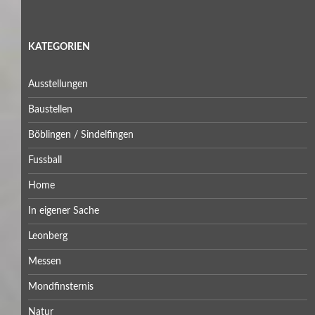
KATEGORIEN
Ausstellungen
Baustellen
Böblingen / Sindelfingen
Fussball
Home
In eigener Sache
Leonberg
Messen
Mondfinsternis
Natur