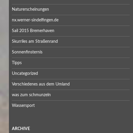
Naturerscheinungen
nx.werner-sindelfingen.de
Sail 2015 Bremerhaven
Skurriles am Straßenrand
Sonnenfinsternis
Tipps
Uncategorized
Verschiedenes aus dem Umland
was zum schmunzeln
Wassersport
ARCHIVE