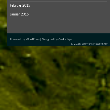
Februar 2015
Januar 2015
Powered by
WordPress
| Designed by
Ceska Lipa
© 2026
Werner's Newsticker