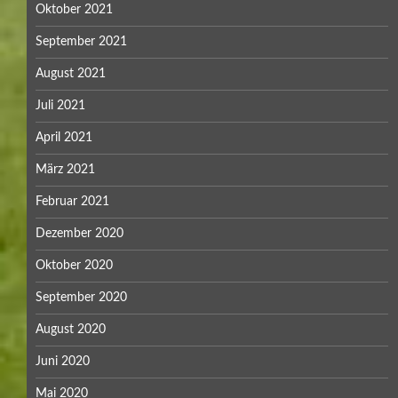
Oktober 2021
September 2021
August 2021
Juli 2021
April 2021
März 2021
Februar 2021
Dezember 2020
Oktober 2020
September 2020
August 2020
Juni 2020
Mai 2020