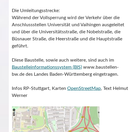
Die Umleitungsstrecke:
Während der Vollsperrung wird der Verkehr über die
Anschlussstellen Universität und Vaihingen ausgeleitet
und über die Universitätsstraße, die Nobelstraße, die
Büsnauer Straße, die Heerstraße und die Hauptstraße
geführt.
Diese Baustelle, sowie auch weitere, sind auch im
Baustelleinformationssystem (BIS)
www.baustellen-
bw.de des Landes Baden-Württemberg eingetragen.
Infos RP-Stuttgart, Karten
OpenStreetMap
, Text Helmut
Werner