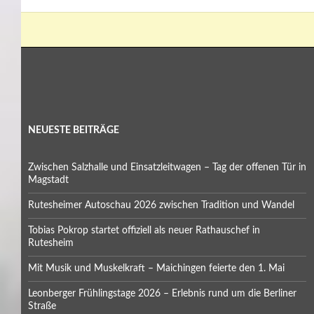
NEUESTE BEITRÄGE
Zwischen Salzhalle und Einsatzleitwagen – Tag der offenen Tür in
Magstadt
Rutesheimer Autoschau 2026 zwischen Tradition und Wandel
Tobias Pokrop startet offiziell als neuer Rathauschef in
Rutesheim
Mit Musik und Muskelkraft – Maichingen feierte den 1. Mai
Leonberger Frühlingstage 2026 – Erlebnis rund um die Berliner
Straße