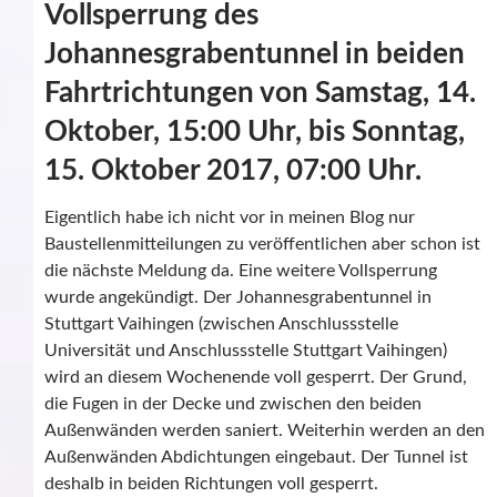
Vollsperrung des
Johannesgrabentunnel in beiden
Fahrtrichtungen von Samstag, 14.
Oktober, 15:00 Uhr, bis Sonntag,
15. Oktober 2017, 07:00 Uhr.
Eigentlich habe ich nicht vor in meinen Blog nur
Baustellenmitteilungen zu veröffentlichen aber schon ist
die nächste Meldung da. Eine weitere Vollsperrung
wurde angekündigt. Der Johannesgrabentunnel in
Stuttgart Vaihingen (zwischen Anschlussstelle
Universität und Anschlussstelle Stuttgart Vaihingen)
wird an diesem Wochenende voll gesperrt. Der Grund,
die Fugen in der Decke und zwischen den beiden
Außenwänden werden saniert. Weiterhin werden an den
Außenwänden Abdichtungen eingebaut. Der Tunnel ist
deshalb in beiden Richtungen voll gesperrt.