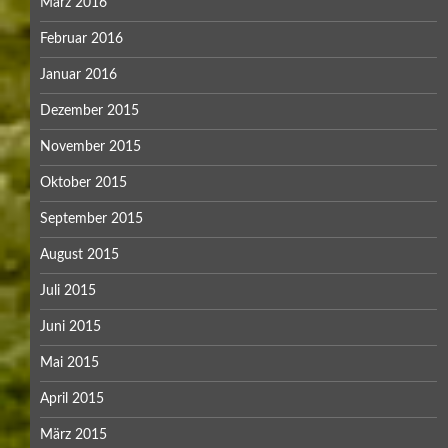
März 2016
Februar 2016
Januar 2016
Dezember 2015
November 2015
Oktober 2015
September 2015
August 2015
Juli 2015
Juni 2015
Mai 2015
April 2015
März 2015