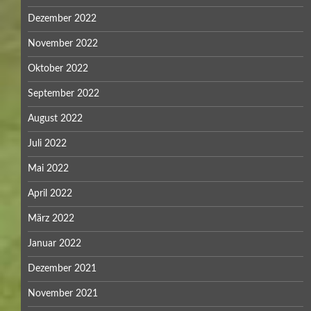
Dezember 2022
November 2022
Oktober 2022
September 2022
August 2022
Juli 2022
Mai 2022
April 2022
März 2022
Januar 2022
Dezember 2021
November 2021