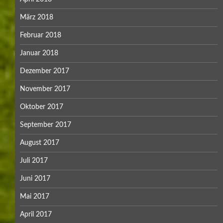
März 2018
Februar 2018
Januar 2018
Dezember 2017
November 2017
Oktober 2017
September 2017
August 2017
Juli 2017
Juni 2017
Mai 2017
April 2017