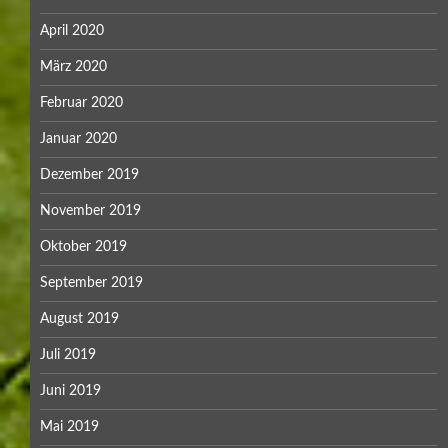
April 2020
März 2020
Februar 2020
Januar 2020
Dezember 2019
November 2019
Oktober 2019
September 2019
August 2019
Juli 2019
Juni 2019
Mai 2019