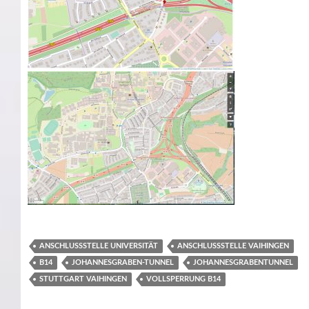
ANSCHLUSSSTELLE UNIVERSITÄT
ANSCHLUSSSTELLE VAIHINGEN
B14
JOHANNESGRABEN-TUNNEL
JOHANNESGRABENTUNNEL
STUTTGART VAIHINGEN
VOLLSPERRUNG B14