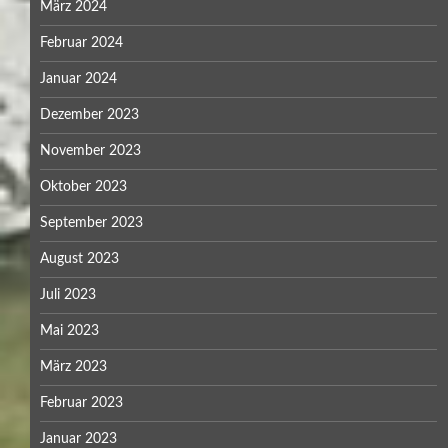
März 2024
Februar 2024
Januar 2024
Dezember 2023
November 2023
Oktober 2023
September 2023
August 2023
Juli 2023
Mai 2023
März 2023
Februar 2023
Januar 2023