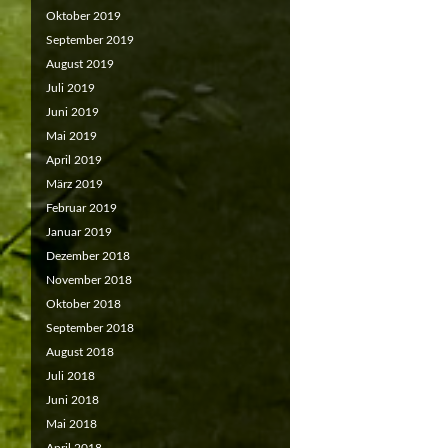
Oktober 2019
September 2019
August 2019
Juli 2019
Juni 2019
Mai 2019
April 2019
März 2019
Februar 2019
Januar 2019
Dezember 2018
November 2018
Oktober 2018
September 2018
August 2018
Juli 2018
Juni 2018
Mai 2018