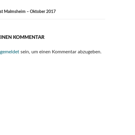
est Malmsheim – Oktober 2017
 EINEN KOMMENTAR
gemeldet
sein, um einen Kommentar abzugeben.