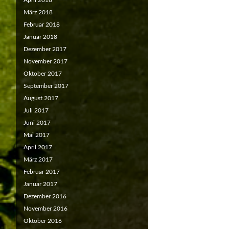
April 2018
März 2018
Februar 2018
Januar 2018
Dezember 2017
November 2017
Oktober 2017
September 2017
August 2017
Juli 2017
Juni 2017
Mai 2017
April 2017
März 2017
Februar 2017
Januar 2017
Dezember 2016
November 2016
Oktober 2016