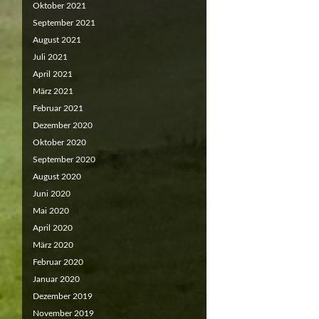
Oktober 2021
September 2021
August 2021
Juli 2021
April 2021
März 2021
Februar 2021
Dezember 2020
Oktober 2020
September 2020
August 2020
Juni 2020
Mai 2020
April 2020
März 2020
Februar 2020
Januar 2020
Dezember 2019
November 2019