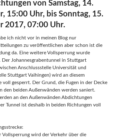
chtungen von Samstag, 14.
, 15:00 Uhr, bis Sonntag, 15.
 2017, 07:00 Uhr.
abe ich nicht vor in meinen Blog nur
tteilungen zu veröffentlichen aber schon ist die
dung da. Eine weitere Vollsperrung wurde
. Der Johannesgrabentunnel in Stuttgart
wischen Anschlussstelle Universität und
lle Stuttgart Vaihingen) wird an diesem
voll gesperrt. Der Grund, die Fugen in der Decke
n den beiden Außenwänden werden saniert.
werden an den Außenwänden Abdichtungen
er Tunnel ist deshalb in beiden Richtungen voll
ngsstrecke:
Vollsperrung wird der Verkehr über die