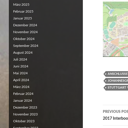
März 2025
Februar 2025
Januar 2025
Dezember 2024
November 2024
Oktober 2024
September 2024
August 2024
Juli 2024
Juni 2024
Mai 2024
ANSCHLUSSST
April 2024
JOHANNESGR
März 2024
STUTTGART 
Februar 2024
Januar 2024
Dezember 2023
Post
PREVIOUS PO
November 2023
navigat
2017 Interboo
Oktober 2023