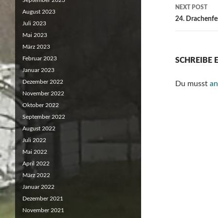
September 2023
NEXT POST
August 2023
24. Drachenf
Juli 2023
Mai 2023
März 2023
Februar 2023
SCHREIBE
Januar 2023
Dezember 2022
Du musst
an
November 2022
Oktober 2022
September 2022
August 2022
Juli 2022
Mai 2022
April 2022
März 2022
Januar 2022
Dezember 2021
November 2021