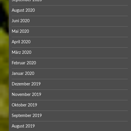
August 2020
Juni 2020
Mai 2020
April 2020
März 2020
Februar 2020
Januar 2020
Dezember 2019
November 2019
Oktober 2019
September 2019
August 2019