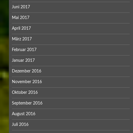
Juni 2017
Mai 2017
April 2017
März 2017
Februar 2017
Januar 2017
Dezember 2016
November 2016
Oktober 2016
September 2016
August 2016
Juli 2016