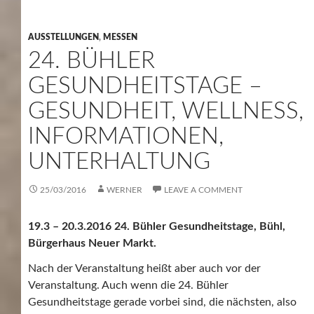
AUSSTELLUNGEN
,
MESSEN
24. BÜHLER
GESUNDHEITSTAGE –
GESUNDHEIT, WELLNESS,
INFORMATIONEN,
UNTERHALTUNG
25/03/2016
WERNER
LEAVE A COMMENT
19.3 – 20.3.2016 24. Bühler Gesundheitstage, Bühl,
Bürgerhaus Neuer Markt.
Nach der Veranstaltung heißt aber auch vor der
Veranstaltung. Auch wenn die 24. Bühler
Gesundheitstage gerade vorbei sind, die nächsten, also