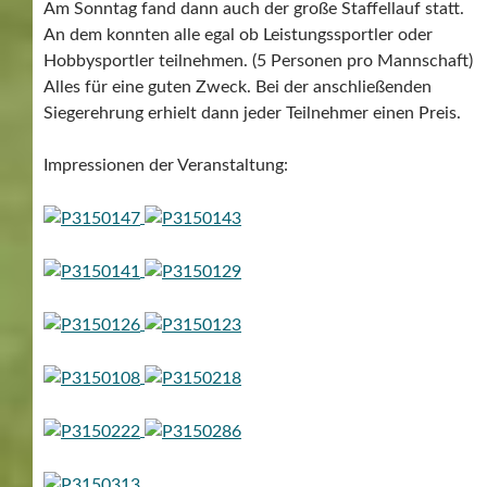
Am Sonntag fand dann auch der große Staffellauf statt.
An dem konnten alle egal ob Leistungssportler oder
Hobbysportler teilnehmen. (5 Personen pro Mannschaft)
Alles für eine guten Zweck. Bei der anschließenden
Siegerehrung erhielt dann jeder Teilnehmer einen Preis.
Impressionen der Veranstaltung: