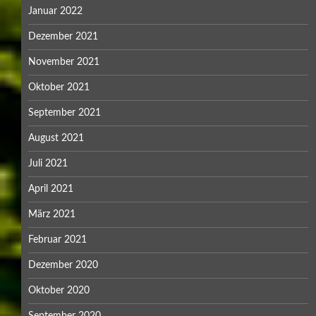
Januar 2022
Dezember 2021
November 2021
Oktober 2021
September 2021
August 2021
Juli 2021
April 2021
März 2021
Februar 2021
Dezember 2020
Oktober 2020
September 2020