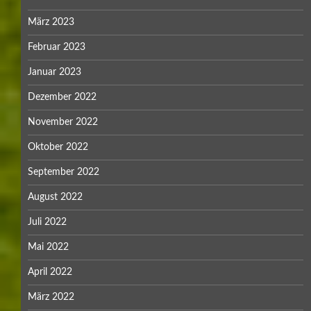
März 2023
Februar 2023
Januar 2023
Dezember 2022
November 2022
Oktober 2022
September 2022
August 2022
Juli 2022
Mai 2022
April 2022
März 2022