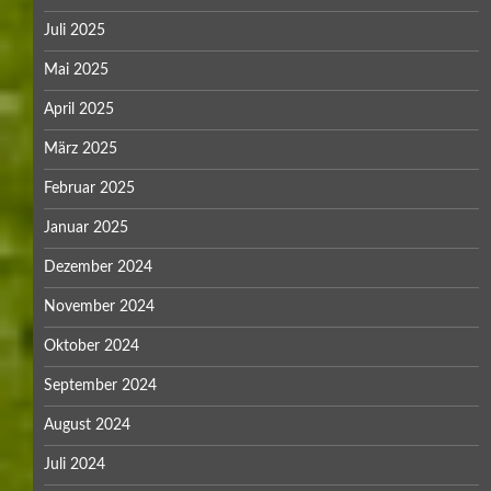
Juli 2025
Mai 2025
April 2025
März 2025
Februar 2025
Januar 2025
Dezember 2024
November 2024
Oktober 2024
September 2024
August 2024
Juli 2024