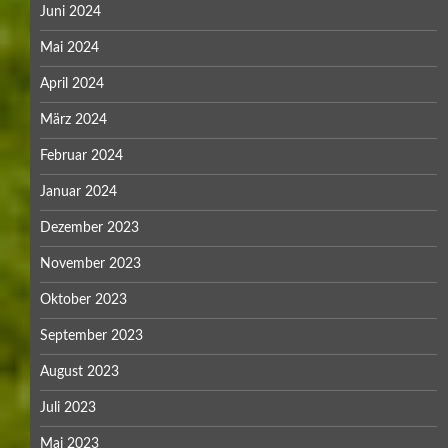
Juni 2024
Mai 2024
April 2024
März 2024
Februar 2024
Januar 2024
Dezember 2023
November 2023
Oktober 2023
September 2023
August 2023
Juli 2023
Mai 2023