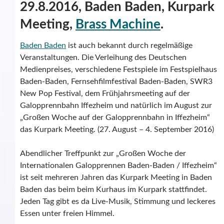
29.8.2016, Baden Baden, Kurpark
Meeting,
Brass Machine
.
Baden Baden
ist auch bekannt durch regelmäßige
Veranstaltungen. Die Verleihung des Deutschen
Medienpreises, verschiedene Festspiele im Festspielhaus
Baden-Baden, Fernsehfilmfestival Baden-Baden, SWR3
New Pop Festival, dem Frühjahrsmeeting auf der
Galopprennbahn Iffezheim und natürlich im August zur
„Großen Woche auf der Galopprennbahn in Iffezheim“
das Kurpark Meeting. (27. August – 4. September 2016)
Abendlicher Treffpunkt zur „Großen Woche der
Internationalen Galopprennen Baden-Baden / Iffezheim“
ist seit mehreren Jahren das Kurpark Meeting in Baden
Baden das beim beim Kurhaus im Kurpark stattfindet.
Jeden Tag gibt es da Live-Musik, Stimmung und leckeres
Essen unter freien Himmel.