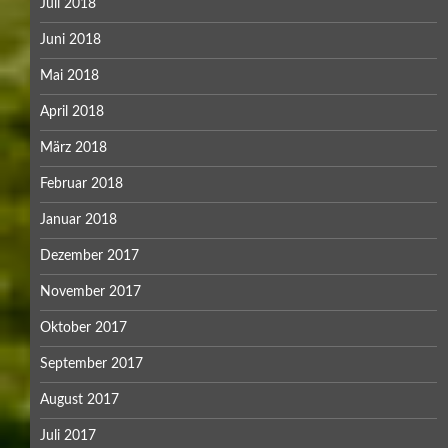
Juli 2018
Juni 2018
Mai 2018
April 2018
März 2018
Februar 2018
Januar 2018
Dezember 2017
November 2017
Oktober 2017
September 2017
August 2017
Juli 2017