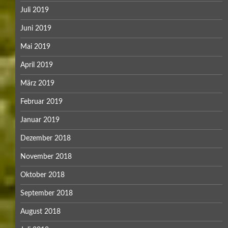
Juli 2019
Juni 2019
Mai 2019
April 2019
März 2019
Februar 2019
Januar 2019
Dezember 2018
November 2018
Oktober 2018
September 2018
August 2018