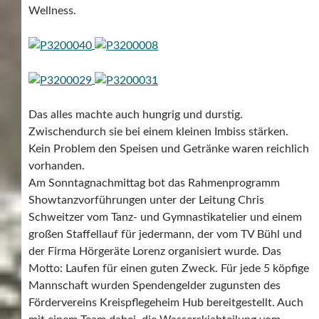
Wellness.
Das alles machte auch hungrig und durstig.
Zwischendurch sie bei einem kleinen Imbiss stärken.
Kein Problem den Speisen und Getränke waren reichlich
vorhanden.
Am Sonntagnachmittag bot das Rahmenprogramm
Showtanzvorführungen unter der Leitung Chris
Schweitzer vom Tanz- und Gymnastikatelier und einem
großen Staffellauf für jedermann, der vom TV Bühl und
der Firma Hörgeräte Lorenz organisiert wurde. Das
Motto: Laufen für einen guten Zweck. Für jede 5 köpfige
Mannschaft wurden Spendengelder zugunsten des
Fördervereins Kreispflegeheim Hub bereitgestellt. Auch