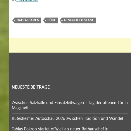
BADEN BADEN
BÜHL
GESUNDHEITSTAGE
NEUESTE BEITRÄGE
Zwischen Salzhalle und Einsatzleitwagen – Tag der offenen Tür in
Magstadt
Rutesheimer Autoschau 2026 zwischen Tradition und Wandel
Tobias Pokrop startet offiziell als neuer Rathauschef in