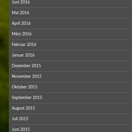
Juni 2016
Mai 2016
April 2016
März 2016
Februar 2016
Januar 2016
Dezember 2015
November 2015
Oktober 2015
September 2015
August 2015
Juli 2015
Juni 2015