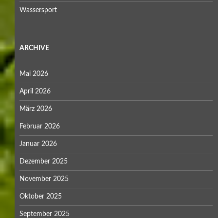
Wassersport
ARCHIVE
Mai 2026
April 2026
März 2026
Februar 2026
Januar 2026
Dezember 2025
November 2025
Oktober 2025
September 2025