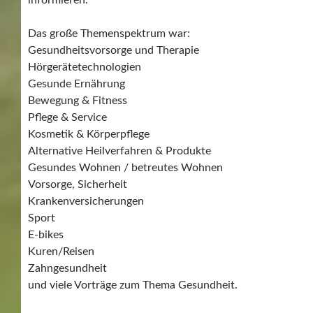
informieren.
Das große Themenspektrum war:
Gesundheitsvorsorge und Therapie
Hörgerätetechnologien
Gesunde Ernährung
Bewegung & Fitness
Pflege & Service
Kosmetik & Körperpflege
Alternative Heilverfahren & Produkte
Gesundes Wohnen / betreutes Wohnen
Vorsorge, Sicherheit
Krankenversicherungen
Sport
E-bikes
Kuren/Reisen
Zahngesundheit
und viele Vorträge zum Thema Gesundheit.