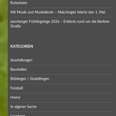
Rutesheim
Mit Musik und Muskelkraft – Maichingen feierte den 1. Mai
Leonberger Frühlingstage 2026 – Erlebnis rund um die Berliner
Straße
KATEGORIEN
Ausstellungen
Baustellen
Böblingen / Sindelfingen
Fussball
Home
In eigener Sache