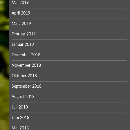
Mai 2019
April 2019
März 2019
Februar 2019
Januar 2019
Dezember 2018
November 2018
Oktober 2018
September 2018
August 2018
Juli 2018
Juni 2018
Mai 2018