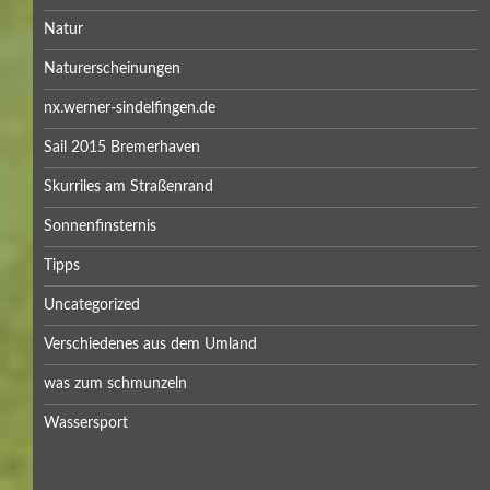
Natur
Naturerscheinungen
nx.werner-sindelfingen.de
Sail 2015 Bremerhaven
Skurriles am Straßenrand
Sonnenfinsternis
Tipps
Uncategorized
Verschiedenes aus dem Umland
was zum schmunzeln
Wassersport