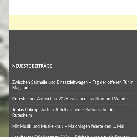
NEUESTE BEITRÄGE
Zwischen Salzhalle und Einsatzleitwagen – Tag der offenen Tür in
Magstadt
Rutesheimer Autoschau 2026 zwischen Tradition und Wandel
Tobias Pokrop startet offiziell als neuer Rathauschef in
Rutesheim
Mit Musik und Muskelkraft – Maichingen feierte den 1. Mai