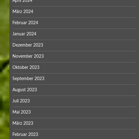
April 2024
März 2024
Februar 2024
Januar 2024
Dezember 2023
November 2023
Oktober 2023
September 2023
August 2023
Juli 2023
Mai 2023
März 2023
Februar 2023