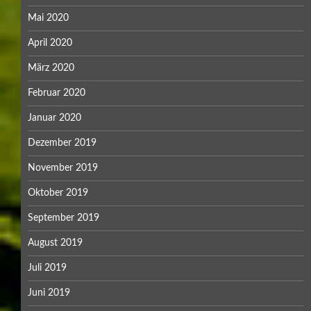
Mai 2020
April 2020
März 2020
Februar 2020
Januar 2020
Dezember 2019
November 2019
Oktober 2019
September 2019
August 2019
Juli 2019
Juni 2019