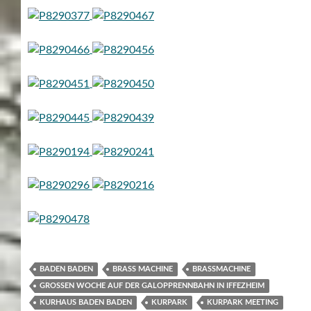
BADEN BADEN
BRASS MACHINE
BRASSMACHINE
GROSSEN WOCHE AUF DER GALOPPRENNBAHN IN IFFEZHEIM
KURHAUS BADEN BADEN
KURPARK
KURPARK MEETING