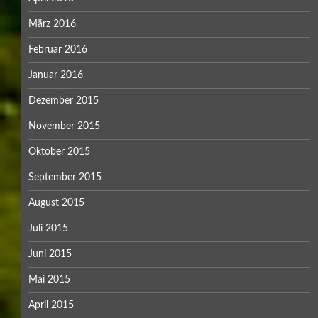
März 2016
Februar 2016
Januar 2016
Dezember 2015
November 2015
Oktober 2015
September 2015
August 2015
Juli 2015
Juni 2015
Mai 2015
April 2015