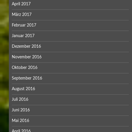
April 2017
März 2017
Februar 2017
Januar 2017
Dezember 2016
November 2016
Oktober 2016
September 2016
August 2016
Juli 2016
Juni 2016
Mai 2016
April 2016