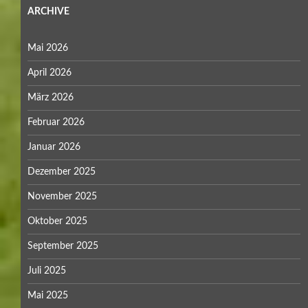
ARCHIVE
Mai 2026
April 2026
März 2026
Februar 2026
Januar 2026
Dezember 2025
November 2025
Oktober 2025
September 2025
Juli 2025
Mai 2025