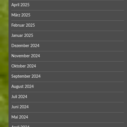
April 2025
März 2025
Februar 2025
Januar 2025
Dezember 2024
November 2024
Oktober 2024
September 2024
August 2024
Juli 2024
Juni 2024
Mai 2024