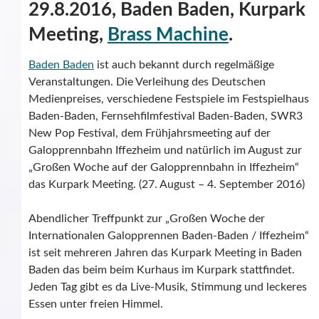
29.8.2016, Baden Baden, Kurpark
Meeting,
Brass Machine
.
Baden Baden
ist auch bekannt durch regelmäßige
Veranstaltungen. Die Verleihung des Deutschen
Medienpreises, verschiedene Festspiele im Festspielhaus
Baden-Baden, Fernsehfilmfestival Baden-Baden, SWR3
New Pop Festival, dem Frühjahrsmeeting auf der
Galopprennbahn Iffezheim und natürlich im August zur
„Großen Woche auf der Galopprennbahn in Iffezheim“
das Kurpark Meeting. (27. August – 4. September 2016)
Abendlicher Treffpunkt zur „Großen Woche der
Internationalen Galopprennen Baden-Baden / Iffezheim“
ist seit mehreren Jahren das Kurpark Meeting in Baden
Baden das beim beim Kurhaus im Kurpark stattfindet.
Jeden Tag gibt es da Live-Musik, Stimmung und leckeres
Essen unter freien Himmel.