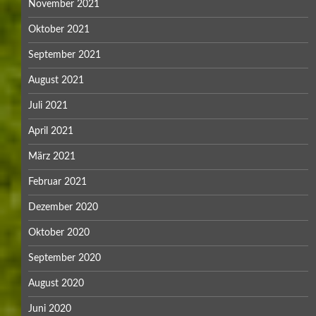
November 2021
Oktober 2021
September 2021
August 2021
Juli 2021
April 2021
März 2021
Februar 2021
Dezember 2020
Oktober 2020
September 2020
August 2020
Juni 2020