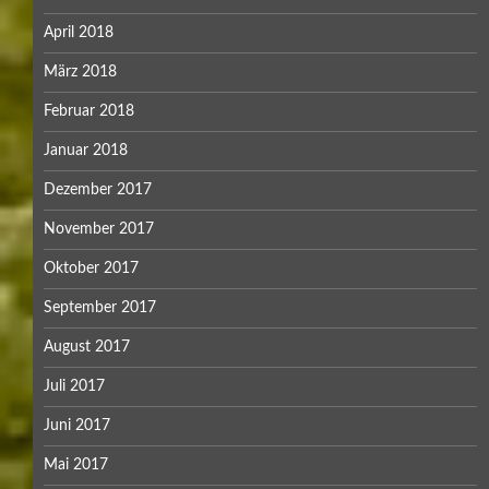
April 2018
März 2018
Februar 2018
Januar 2018
Dezember 2017
November 2017
Oktober 2017
September 2017
August 2017
Juli 2017
Juni 2017
Mai 2017