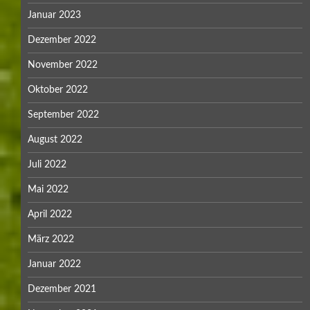
Januar 2023
Dezember 2022
November 2022
Oktober 2022
September 2022
August 2022
Juli 2022
Mai 2022
April 2022
März 2022
Januar 2022
Dezember 2021