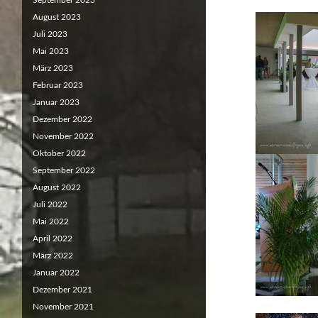
September 2023
August 2023
Juli 2023
Mai 2023
März 2023
Februar 2023
Januar 2023
Dezember 2022
November 2022
Oktober 2022
September 2022
August 2022
Juli 2022
Mai 2022
April 2022
März 2022
Januar 2022
Dezember 2021
November 2021