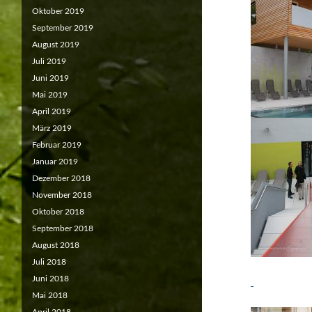
Oktober 2019
September 2019
August 2019
Juli 2019
Juni 2019
Mai 2019
April 2019
März 2019
Februar 2019
Januar 2019
Dezember 2018
November 2018
Oktober 2018
September 2018
August 2018
Juli 2018
Juni 2018
Mai 2018