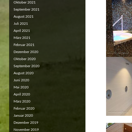
Oktober 2021
September 2021
August 2021
Juli 2021
April 2021
März 2021
Februar 2021
Dezember 2020
Oktober 2020
September 2020
August 2020
Juni 2020
Mai 2020
April 2020
März 2020
Februar 2020
Januar 2020
Dezember 2019
November 2019