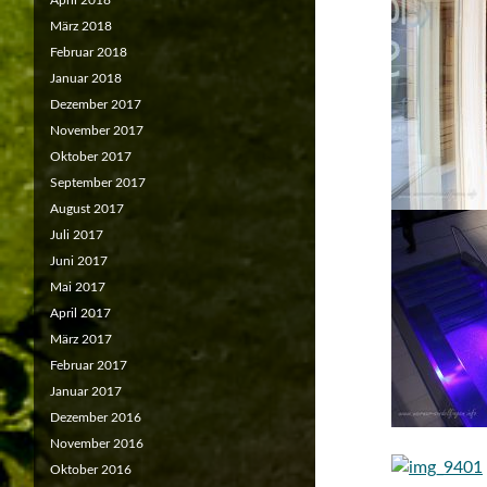
April 2018
März 2018
Februar 2018
Januar 2018
Dezember 2017
November 2017
Oktober 2017
September 2017
August 2017
Juli 2017
Juni 2017
Mai 2017
April 2017
März 2017
Februar 2017
Januar 2017
Dezember 2016
November 2016
Oktober 2016