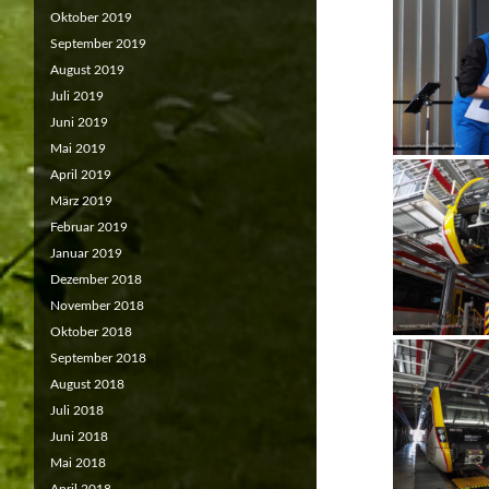
Oktober 2019
September 2019
August 2019
Juli 2019
Juni 2019
Mai 2019
April 2019
März 2019
Februar 2019
Januar 2019
Dezember 2018
November 2018
Oktober 2018
September 2018
August 2018
Juli 2018
Juni 2018
Mai 2018