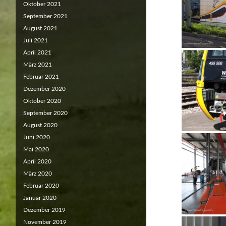
Oktober 2021
September 2021
August 2021
Juli 2021
April 2021
März 2021
Februar 2021
Dezember 2020
Oktober 2020
September 2020
August 2020
Juni 2020
Mai 2020
April 2020
März 2020
Februar 2020
Januar 2020
Dezember 2019
November 2019