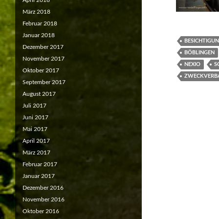
April 2018
März 2018
Februar 2018
Januar 2018
BESICHTIGU
Dezember 2017
BÖBLINGEN
November 2017
NEXIO
S
Oktober 2017
ZWECKVERB
September 2017
August 2017
Juli 2017
Juni 2017
Mai 2017
April 2017
März 2017
Februar 2017
Januar 2017
Dezember 2016
November 2016
Oktober 2016