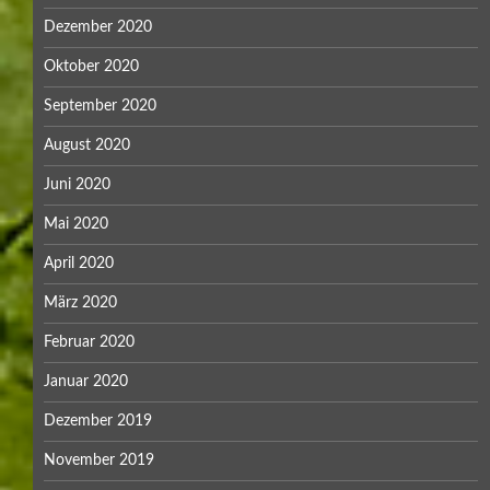
Dezember 2020
Oktober 2020
September 2020
August 2020
Juni 2020
Mai 2020
April 2020
März 2020
Februar 2020
Januar 2020
Dezember 2019
November 2019