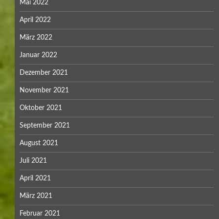
Mai 2022
April 2022
März 2022
Januar 2022
Dezember 2021
November 2021
Oktober 2021
September 2021
August 2021
Juli 2021
April 2021
März 2021
Februar 2021