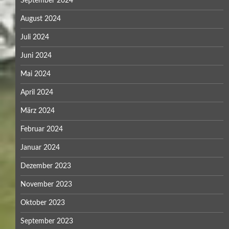
September 2024
August 2024
Juli 2024
Juni 2024
Mai 2024
April 2024
März 2024
Februar 2024
Januar 2024
Dezember 2023
November 2023
Oktober 2023
September 2023