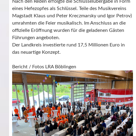
Nach den Reden erfolgte die Schlüsselübergabe in Form
eines Hefezopfes als Schlüssel. Teile des Musikvereins
Magstadt Klaus und Peter Kreczmarsky und Igor Petrov)
umrahmten die Feier musikalisch. Im Anschluss an die
offizielle Eröffnung wurden für die geladenen Gästen
Führungen angeboten.
Der Landkreis investierte rund 17,5 Millionen Euro in
das neuartige Konzept.
Bericht / Fotos LRA Böblingen