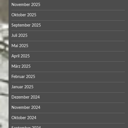
November 2025
Oktober 2025
September 2025
Juli 2025
Mai 2025
April 2025
März 2025
Februar 2025
Januar 2025
Dezember 2024
November 2024
Oktober 2024