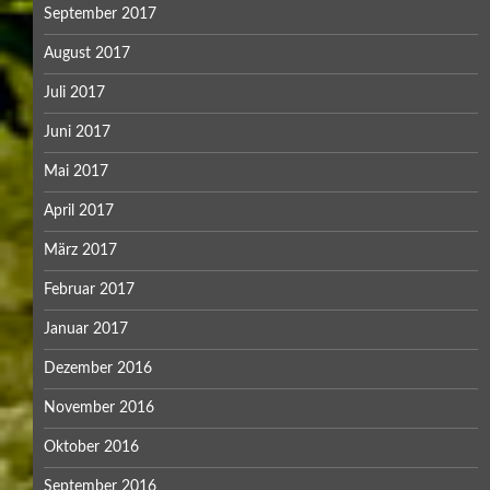
September 2017
August 2017
Juli 2017
Juni 2017
Mai 2017
April 2017
März 2017
Februar 2017
Januar 2017
Dezember 2016
November 2016
Oktober 2016
September 2016