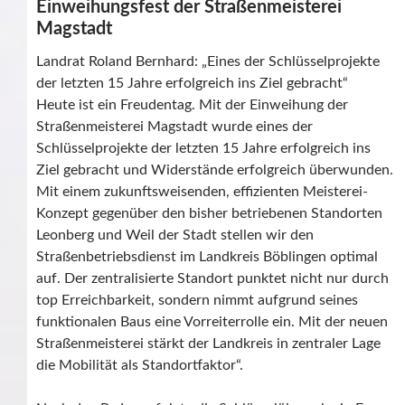
Einweihungsfest der Straßenmeisterei
Magstadt
Landrat Roland Bernhard: „Eines der Schlüsselprojekte
der letzten 15 Jahre erfolgreich ins Ziel gebracht“
Heute ist ein Freudentag. Mit der Einweihung der
Straßenmeisterei Magstadt wurde eines der
Schlüsselprojekte der letzten 15 Jahre erfolgreich ins
Ziel gebracht und Widerstände erfolgreich überwunden.
Mit einem zukunftsweisenden, effizienten Meisterei-
Konzept gegenüber den bisher betriebenen Standorten
Leonberg und Weil der Stadt stellen wir den
Straßenbetriebsdienst im Landkreis Böblingen optimal
auf. Der zentralisierte Standort punktet nicht nur durch
top Erreichbarkeit, sondern nimmt aufgrund seines
funktionalen Baus eine Vorreiterrolle ein. Mit der neuen
Straßenmeisterei stärkt der Landkreis in zentraler Lage
die Mobilität als Standortfaktor“.