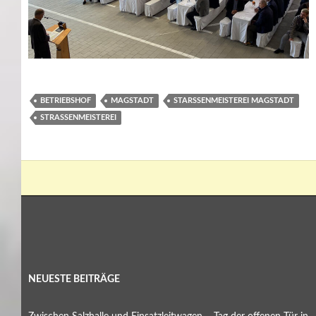
BETRIEBSHOF
MAGSTADT
STARSSENMEISTEREI MAGSTADT
STRASSENMEISTEREI
NEUESTE BEITRÄGE