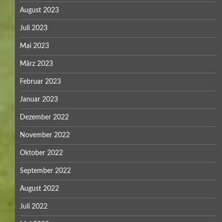
August 2023
Juli 2023
Mai 2023
März 2023
Februar 2023
Januar 2023
Dezember 2022
November 2022
Oktober 2022
September 2022
August 2022
Juli 2022