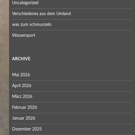
Uncategorized
Verschiedenes aus dem Umland
was zum schmunzeln
Wassersport
ARCHIVE
Mai 2026
April 2026
März 2026
Februar 2026
Januar 2026
Dezember 2025