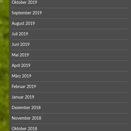
Oktober 2019
September 2019
August 2019
Juli 2019
Juni 2019
Mai 2019
April 2019
März 2019
Februar 2019
Januar 2019
Dezember 2018
November 2018
Oktober 2018