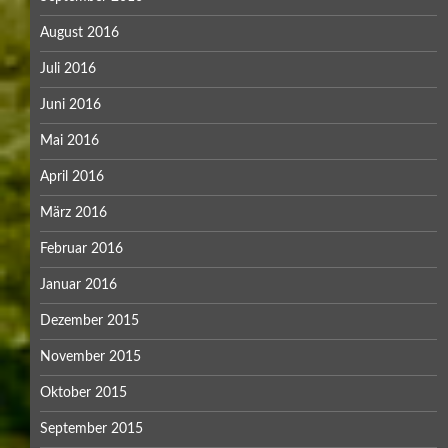
August 2016
Juli 2016
Juni 2016
Mai 2016
April 2016
März 2016
Februar 2016
Januar 2016
Dezember 2015
November 2015
Oktober 2015
September 2015