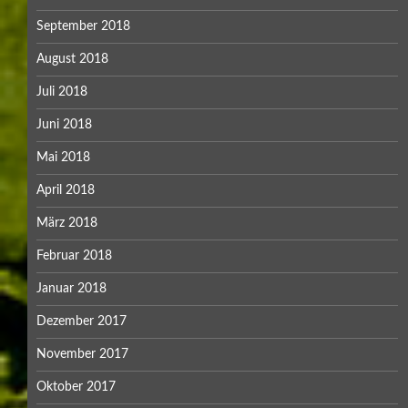
September 2018
August 2018
Juli 2018
Juni 2018
Mai 2018
April 2018
März 2018
Februar 2018
Januar 2018
Dezember 2017
November 2017
Oktober 2017