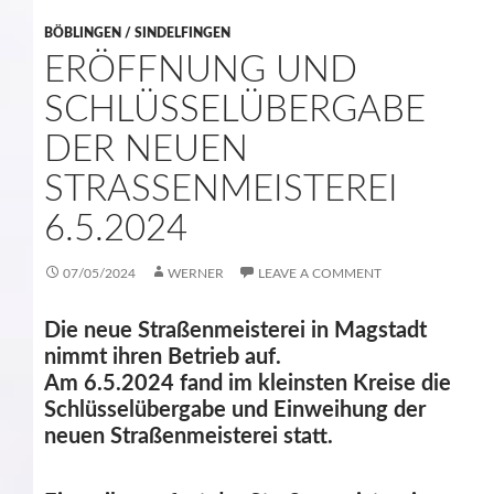
BÖBLINGEN / SINDELFINGEN
ERÖFFNUNG UND
SCHLÜSSELÜBERGABE
DER NEUEN
STRASSENMEISTEREI 6
.5.2024
07/05/2024
WERNER
LEAVE A COMMENT
Die neue Straßenmeisterei in Magstadt
nimmt ihren Betrieb auf.
Am 6.5.2024 fand im kleinsten Kreise die
Schlüsselübergabe und Einweihung der
neuen Straßenmeisterei statt.