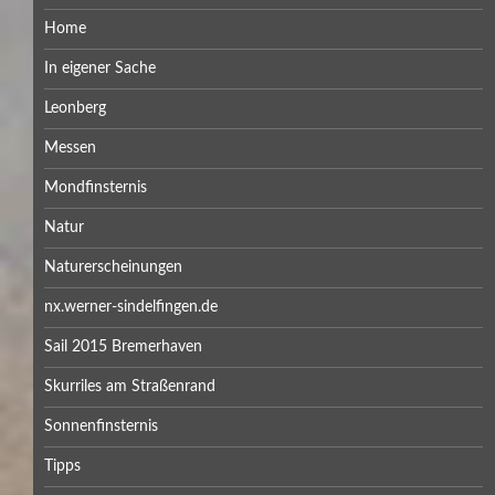
Home
In eigener Sache
Leonberg
Messen
Mondfinsternis
Natur
Naturerscheinungen
nx.werner-sindelfingen.de
Sail 2015 Bremerhaven
Skurriles am Straßenrand
Sonnenfinsternis
Tipps