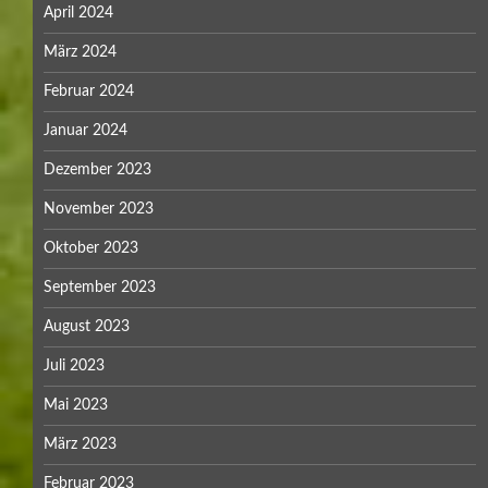
April 2024
März 2024
Februar 2024
Januar 2024
Dezember 2023
November 2023
Oktober 2023
September 2023
August 2023
Juli 2023
Mai 2023
März 2023
Februar 2023