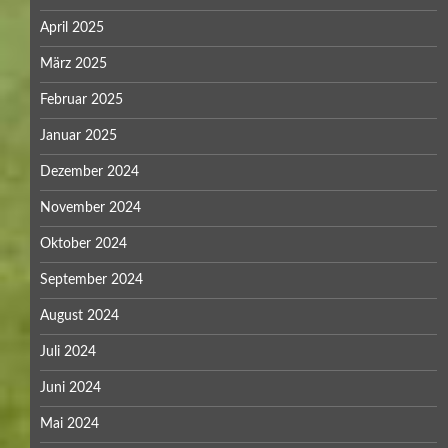
April 2025
März 2025
Februar 2025
Januar 2025
Dezember 2024
November 2024
Oktober 2024
September 2024
August 2024
Juli 2024
Juni 2024
Mai 2024