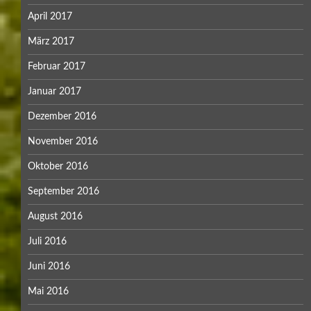
April 2017
März 2017
Februar 2017
Januar 2017
Dezember 2016
November 2016
Oktober 2016
September 2016
August 2016
Juli 2016
Juni 2016
Mai 2016