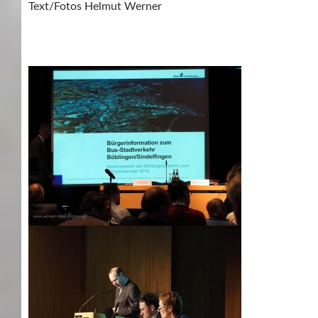
Text/Fotos Helmut Werner