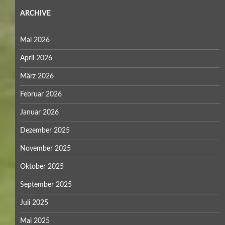
ARCHIVE
Mai 2026
April 2026
März 2026
Februar 2026
Januar 2026
Dezember 2025
November 2025
Oktober 2025
September 2025
Juli 2025
Mai 2025