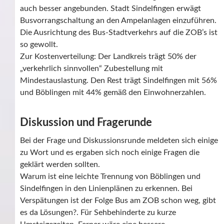
auch besser angebunden. Stadt Sindelfingen erwägt
Busvorrangschaltung an den Ampelanlagen einzuführen.
Die Ausrichtung des Bus-Stadtverkehrs auf die ZOB’s ist
so gewollt.
Zur Kostenverteilung: Der Landkreis trägt 50% der
„verkehrlich sinnvollen“ Zubestellung mit
Mindestauslastung. Den Rest trägt Sindelfingen mit 56%
und Böblingen mit 44% gemäß den Einwohnerzahlen.
Diskussion und Fragerunde
Bei der Frage und Diskussionsrunde meldeten sich einige
zu Wort und es ergaben sich noch einige Fragen die
geklärt werden sollten.
Warum ist eine leichte Trennung von Böblingen und
Sindelfingen in den Linienplänen zu erkennen. Bei
Verspätungen ist der Folge Bus am ZOB schon weg, gibt
es da Lösungen?. Für Sehbehinderte zu kurze