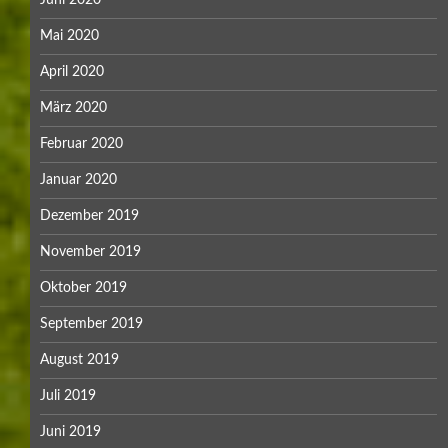
Juni 2020
Mai 2020
April 2020
März 2020
Februar 2020
Januar 2020
Dezember 2019
November 2019
Oktober 2019
September 2019
August 2019
Juli 2019
Juni 2019