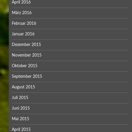
April 2016
März 2016
Februar 2016
Januar 2016
Dezember 2015
November 2015
Oktober 2015
September 2015
August 2015
Juli 2015
Juni 2015
Mai 2015
April 2015