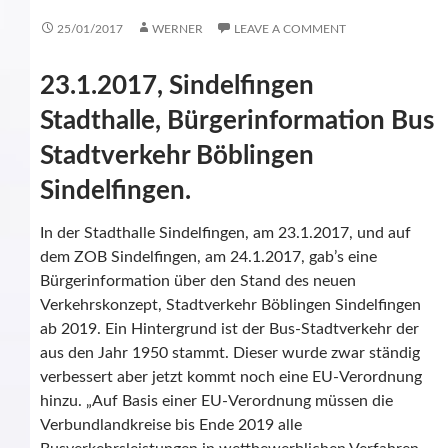
25/01/2017
WERNER
LEAVE A COMMENT
23.1.2017, Sindelfingen
Stadthalle, Bürgerinformation Bus
Stadtverkehr Böblingen
Sindelfingen.
In der Stadthalle Sindelfingen, am 23.1.2017, und auf
dem ZOB Sindelfingen, am 24.1.2017, gab’s eine
Bürgerinformation über den Stand des neuen
Verkehrskonzept, Stadtverkehr Böblingen Sindelfingen
ab 2019. Ein Hintergrund ist der Bus-Stadtverkehr der
aus den Jahr 1950 stammt. Dieser wurde zwar ständig
verbessert aber jetzt kommt noch eine EU-Verordnung
hinzu. „Auf Basis einer EU-Verordnung müssen die
Verbundlandkreise bis Ende 2019 alle