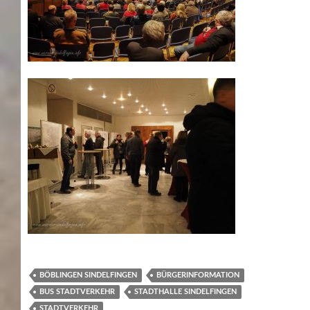
BÖBLINGEN SINDELFINGEN
BÜRGERINFORMATION
BUS STADTVERKEHR
STADTHALLE SINDELFINGEN
STADTVERKEHR