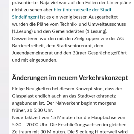
präsentierte. Naja viel war auf den Folien der Linienpläne
nicht zu sehen aber
hier (Internetseite der Stadt
Sindelfingen)
ist es ein wenig besser. Ausgearbeitet
wurden die Pläne vom Technik- und Umweltausschuss
(1.Lesung) und den Gemeinderäten (1.Lesung).
Desweiteren wurden mit den Zielgruppen wie der AG
Barrierefreiheit, dem Stadtseniorenrat, dem
Jugendgemeinderat und den Bürger Gespräche geführt
und mit eingebunden.
Änderungen im neuem Verkehrskonzept
Einige Neuigkeiten bei diesem Konzept sind, dass der
Glaspalast endlich auch an das Stadtverkehrsnetz
angebunden ist. Der Nahverkehr beginnt morgens
früher, ab 5:30 Uhr.
Neue Taktzeit von 15 Minuten für die Hauptachse von
5:30 – 20:00 Uhr. Die Erschließungsachsen im gleichen
Zeitraum mit 30 Minuten. Die Siedlung Hinterweil wird