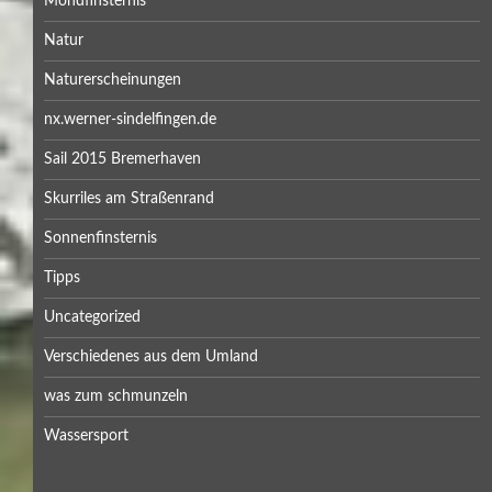
Mondfinsternis
Natur
Naturerscheinungen
nx.werner-sindelfingen.de
Sail 2015 Bremerhaven
Skurriles am Straßenrand
Sonnenfinsternis
Tipps
Uncategorized
Verschiedenes aus dem Umland
was zum schmunzeln
Wassersport