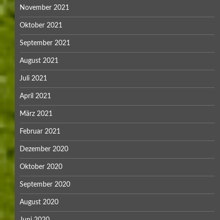
November 2021
Oktober 2021
September 2021
August 2021
Juli 2021
April 2021
März 2021
Februar 2021
Dezember 2020
Oktober 2020
September 2020
August 2020