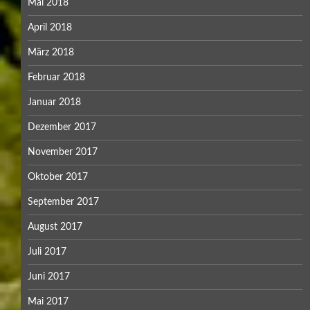
Mai 2018
April 2018
März 2018
Februar 2018
Januar 2018
Dezember 2017
November 2017
Oktober 2017
September 2017
August 2017
Juli 2017
Juni 2017
Mai 2017