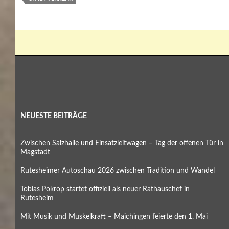
NEUESTE BEITRÄGE
Zwischen Salzhalle und Einsatzleitwagen – Tag der offenen Tür in
Magstadt
Rutesheimer Autoschau 2026 zwischen Tradition und Wandel
Tobias Pokrop startet offiziell als neuer Rathauschef in
Rutesheim
Mit Musik und Muskelkraft – Maichingen feierte den 1. Mai