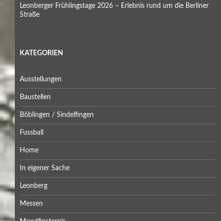
Leonberger Frühlingstage 2026 – Erlebnis rund um die Berliner
Straße
KATEGORIEN
Ausstellungen
Baustellen
Böblingen / Sindelfingen
Fussball
Home
In eigener Sache
Leonberg
Messen