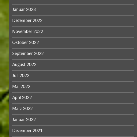
Januar 2023
Dezember 2022
November 2022
Oktober 2022
September 2022
August 2022
Juli 2022
Mai 2022
April 2022
März 2022
Januar 2022
Dezember 2021