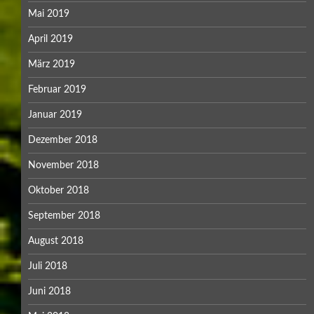
Mai 2019
April 2019
März 2019
Februar 2019
Januar 2019
Dezember 2018
November 2018
Oktober 2018
September 2018
August 2018
Juli 2018
Juni 2018