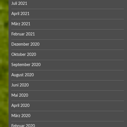
Juli 2021
April 2021
März 2021
Februar 2021
Dezember 2020
Oktober 2020
September 2020
August 2020
Juni 2020
Mai 2020
April 2020
März 2020
Februar 2020