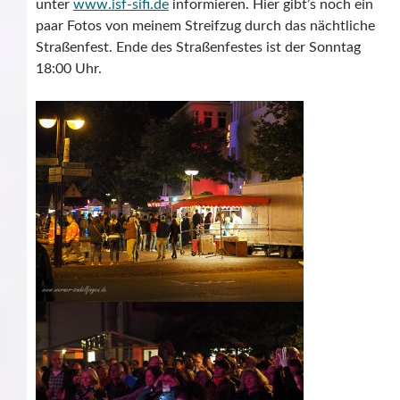
unter
www.isf-sifi.de
informieren. Hier gibt’s noch ein
paar Fotos von meinem Streifzug durch das nächtliche
Straßenfest. Ende des Straßenfestes ist der Sonntag
18:00 Uhr.