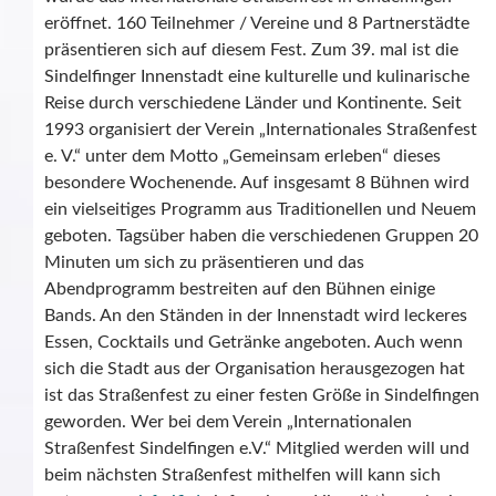
eröffnet. 160 Teilnehmer / Vereine und 8 Partnerstädte
präsentieren sich auf diesem Fest. Zum 39. mal ist die
Sindelfinger Innenstadt eine kulturelle und kulinarische
Reise durch verschiedene Länder und Kontinente. Seit
1993 organisiert der Verein „Internationales Straßenfest
e. V.“ unter dem Motto „Gemeinsam erleben“ dieses
besondere Wochenende. Auf insgesamt 8 Bühnen wird
ein vielseitiges Programm aus Traditionellen und Neuem
geboten. Tagsüber haben die verschiedenen Gruppen 20
Minuten um sich zu präsentieren und das
Abendprogramm bestreiten auf den Bühnen einige
Bands. An den Ständen in der Innenstadt wird leckeres
Essen, Cocktails und Getränke angeboten. Auch wenn
sich die Stadt aus der Organisation herausgezogen hat
ist das Straßenfest zu einer festen Größe in Sindelfingen
geworden. Wer bei dem Verein „Internationalen
Straßenfest Sindelfingen e.V.“ Mitglied werden will und
beim nächsten Straßenfest mithelfen will kann sich