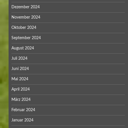
Dezember 2024
November 2024
Oktober 2024
September 2024
August 2024
Juli 2024
Juni 2024
Mai 2024
April 2024
März 2024
Februar 2024
Januar 2024