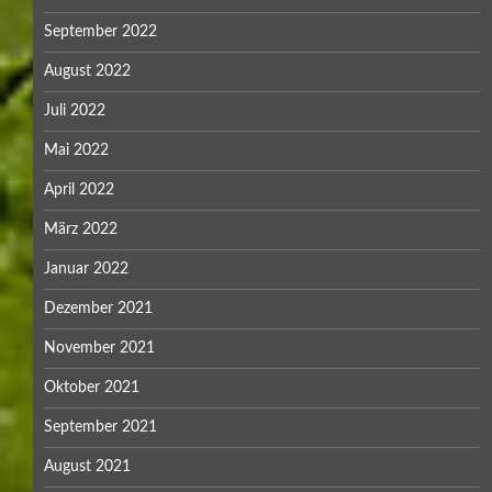
September 2022
August 2022
Juli 2022
Mai 2022
April 2022
März 2022
Januar 2022
Dezember 2021
November 2021
Oktober 2021
September 2021
August 2021