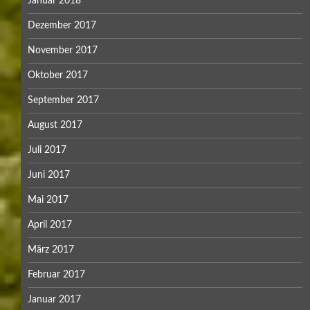
Januar 2018
Dezember 2017
November 2017
Oktober 2017
September 2017
August 2017
Juli 2017
Juni 2017
Mai 2017
April 2017
März 2017
Februar 2017
Januar 2017