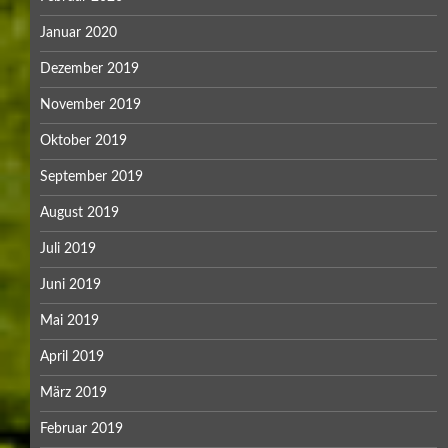
Januar 2020
Dezember 2019
November 2019
Oktober 2019
September 2019
August 2019
Juli 2019
Juni 2019
Mai 2019
April 2019
März 2019
Februar 2019