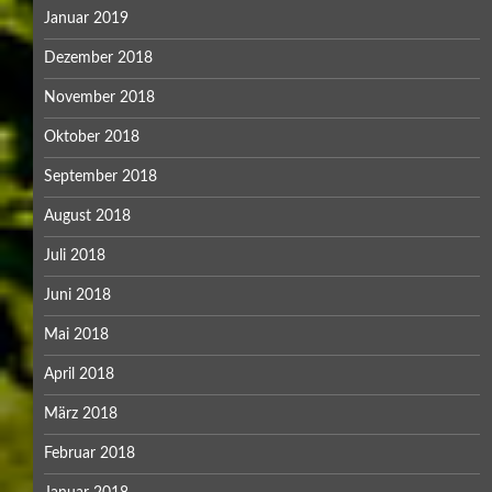
Januar 2019
Dezember 2018
November 2018
Oktober 2018
September 2018
August 2018
Juli 2018
Juni 2018
Mai 2018
April 2018
März 2018
Februar 2018