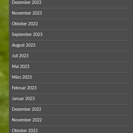
Dezember 2023
November 2023
Oktober 2023
September 2023
August 2023
Juli 2023
Mai 2023
März 2023
Februar 2023
Januar 2023
Dezember 2022
November 2022
Oktober 2022