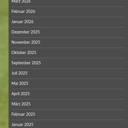
März 2026
Februar 2026
Januar 2026
Dezember 2025
November 2025
Oktober 2025
September 2025
Juli 2025
Mai 2025
April 2025
März 2025
Februar 2025
Januar 2025