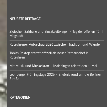
NEUESTE BEITRÄGE
Zwischen Salzhalle und Einsatzleitwagen – Tag der offenen Tür in
Magstadt
Rutesheimer Autoschau 2026 zwischen Tradition und Wandel
Tobias Pokrop startet offiziell als neuer Rathauschef in
Rutesheim
Mit Musik und Muskelkraft – Maichingen feierte den 1. Mai
Leonberger Frühlingstage 2026 – Erlebnis rund um die Berliner
Straße
KATEGORIEN