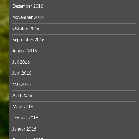
Dezember 2016
November 2016
Oktober 2016
September 2016
August 2016
Juli 2016
Juni 2016
Mai 2016
April 2016
März 2016
Februar 2016
Januar 2016