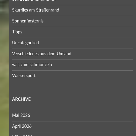
Skurriles am Straßenrand
Sonnenfinsternis
Tipps
Uncategorized
Verschiedenes aus dem Umland
was zum schmunzeln
Wassersport
ARCHIVE
Mai 2026
April 2026