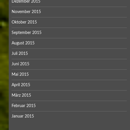
Dezember 2015
November 2015
Oktober 2015
September 2015
August 2015
Juli 2015
Juni 2015
Mai 2015
April 2015
März 2015
Februar 2015
Januar 2015